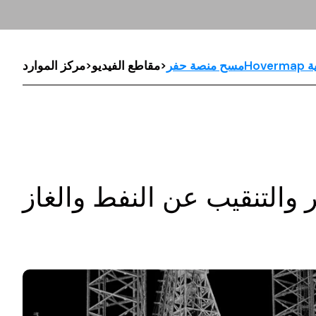
>
مقاطع الفيديو
>
مركز الموارد