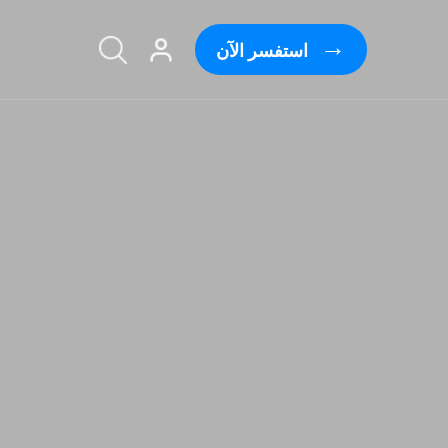
استفسر الآن