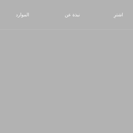
اشترِ
نبذة عن
الموارد