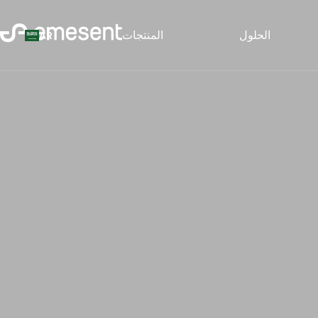
الحلول
المنتجات
AR