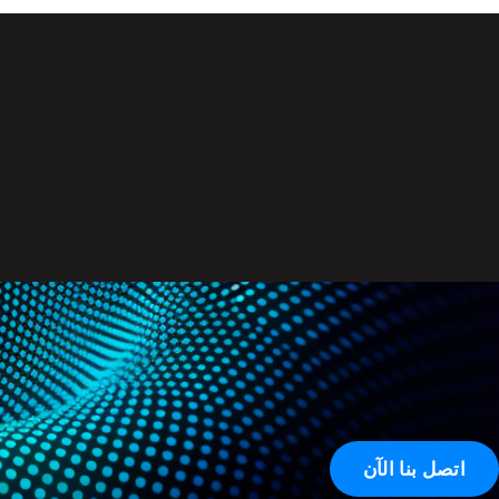
اتصل بنا الآن