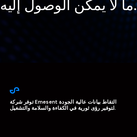
ل إليه...
توفر شركة Emesent التقاط بيانات عالية الجودة
لتوفير رؤى ثورية في الكفاءة والسلامة والتشغيل.