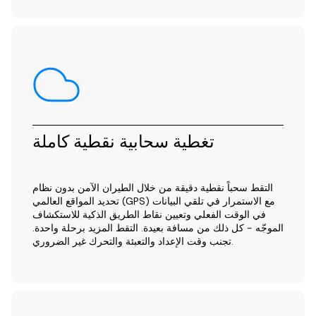
تغطية سحابية نقطية كاملة
التقط سحباً نقطية دقيقة من خلال الطيران الآمن بدون نظام
تحديد المواقع العالمي (GPS) مع الاستمرار في تلقي البيانات
في الوقت الفعلي وتعيين نقاط الطريق الذكية للاستكشاف
الموجّه - كل ذلك من مسافة بعيدة. التقط المزيد برحلة واحدة.
تجنب وقت الإعداد والتعبئة والتحرك غير الضروري.