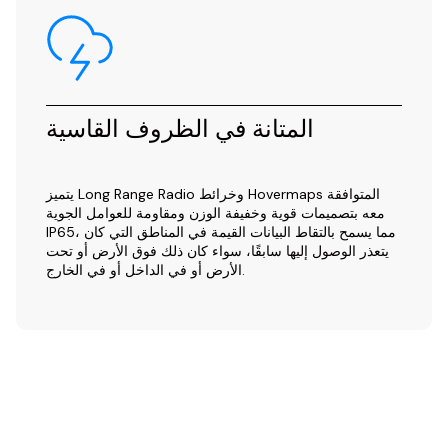
المتانة في الظروف القاسية
يتميز Long Range Radio وخرائط Hovermaps المتوافقة
معه بتصميمات قوية وخفيفة الوزن ومقاومة للعوامل الجوية
IP65، مما يسمح بالتقاط البيانات القيمة في المناطق التي كان
يتعذر الوصول إليها سابقًا، سواء كان ذلك فوق الأرض أو تحت
الأرض أو في الداخل أو في الخارج.