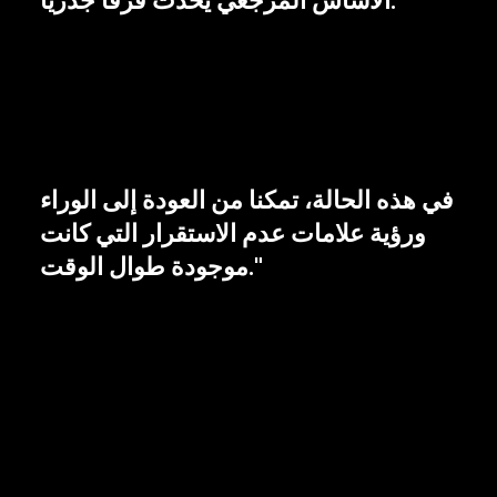
الأساس المرجعي يُحدث فرقًا جذريًا.
في هذه الحالة، تمكنا من العودة إلى الوراء
ورؤية علامات عدم الاستقرار التي كانت
موجودة طوال الوقت."