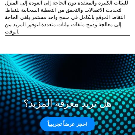
للبيئات الكبيرة والمعقدة دون الحاجة إلى العودة إلى المنزل
لتحديث الاتصالات والتحقق من التغطية السحابية للنقاط.
التقاط الموقع بالكامل في مسح واحد مستمر يلغي الحاجة
إلى معالجة ودمج ملفات بيانات متعددة لتوفير المزيد من
الوقت.
هل تريد معرفة المزيد؟
احجز عرضاً تجريبياً