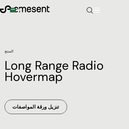
AR
المنتج
Long Range Radio
Hovermap
تنزيل ورقة المواصفات