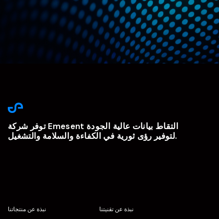
توفر شركة Emesent التقاط بيانات عالية الجودة
لتوفير رؤى ثورية في الكفاءة والسلامة والتشغيل.
نبذة عن تقنيتنا
نبذة عن منتجاتنا