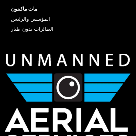
مات ماكينون
المؤسس والرئيس
الطائرات بدون طيار