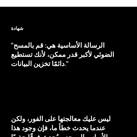
شهادة
"الرسالة الأساسية هي: قم بالمسح
الضوئي لأكبر قدر ممكن، لأنك تستطيع
دائمًا تخزين البيانات."
ليس عليك معالجتها على الفور، ولكن
عندما يحدث خطأ ما، فإن وجود هذا