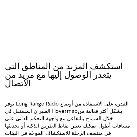
استكشف المزيد من المناطق التي
يتعذر الوصول إليها مع مزيد من
الاتصال
يوفر Long Range Radio القدرة على الاستفادة من أوضاع
الطيران المستقل في Hovermapبشكل أكثر فعالية من
خلال السماح بالتفاعل مع واجهة التحكم الذاتي على
مسافات أطول. يمكنك تعيين نقاط الطريق الذكية أو تحديثها
في منتصف الرحلة للاستكشاف الموجّه في البيئات