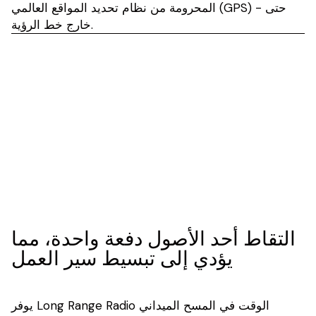
المحرومة من نظام تحديد المواقع العالمي (GPS) - حتى
خارج خط الرؤية.
التقاط أحد الأصول دفعة واحدة، مما
يؤدي إلى تبسيط سير العمل
يوفر Long Range Radio الوقت في المسح الميداني