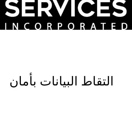
التقاط البيانات بأمان