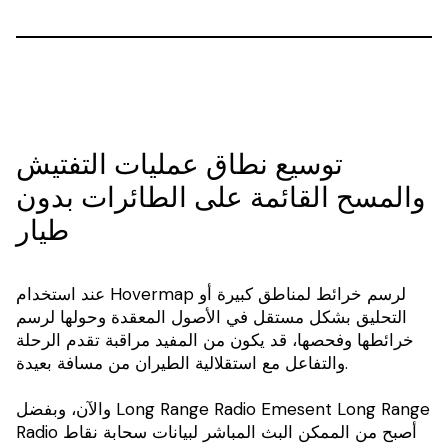
توسيع نطاق عمليات التفتيش
والمسح القائمة على الطائرات بدون
طيار
عند استخدام Hovermap لرسم خرائط لمناطق كبيرة أو
التحليق بشكل مستقل في الأصول المعقدة وحولها لرسم
خرائطها وفحصها، قد يكون من المفيد مراقبة تقدم الرحلة
والتفاعل مع استقلالية الطيران من مسافة بعيدة.
والآن، وبفضل Long Range Radio Emesent Long Range
Radio أصبح من الممكن البث المباشر لبيانات سحابة نقاط