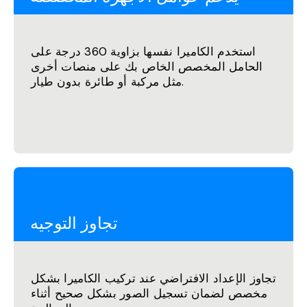
استخدم الكاميرا نفسها بزاوية 360 درجة على
الحامل المخصص الخاص بك على منصات أخرى
مثل مركبة أو طائرة بدون طيار.
تجاوز التوجيه
تجاوز الإعداد الافتراضي عند تركيب الكاميرا بشكل
مخصص لضمان تسجيل الصور بشكل صحيح أثناء