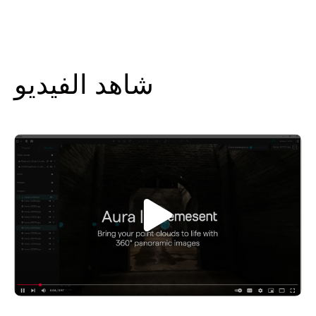
شاهد الفيديو