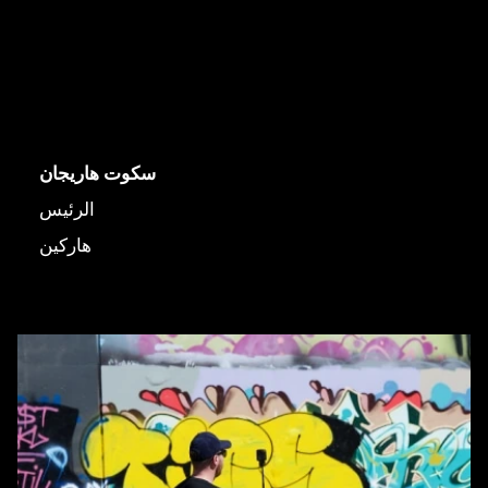
سكوت هاريجان
الرئيس
هاركين