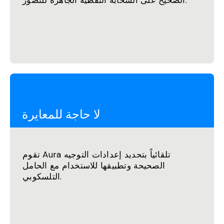
لا حاجة للمعايرة
تقوم Aura تلقائياً بتحديد إعدادات التوجيه
الصحيحة وتطبيقها للاستخدام مع الحامل
التلسكوبي.