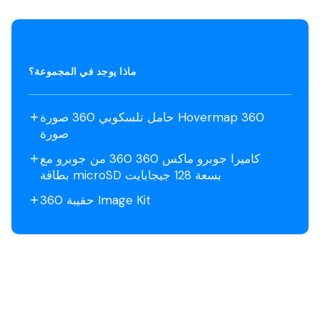
ماذا يوجد في المجموعة؟
حامل تلسكوبي 360 صورة Hovermap 360
صورة
كاميرا جوبرو ماكس 360 360 من جوبرو مع
بطاقة microSD بسعة 128 جيجابايت
حقيبة 360 Image Kit