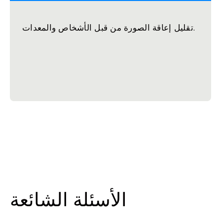
تقليل إعاقة الصورة من قبل الأشخاص والمعدات.
الأسئلة الشائعة