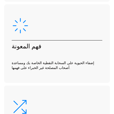
فهم المعونة
إضفاء الحيوية على السحابة النقطية الخاصة بك ومساعدة
أصحاب المصلحة غير الخبراء على فهمها.