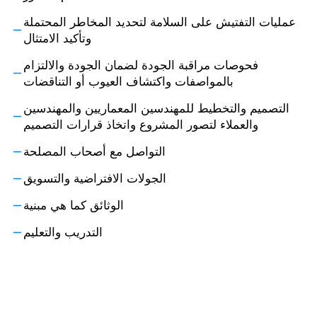
عمليات التفتيش على السلامة لتحديد المخاطر المحتملة
وتأكيد الامتثال
فحوصات مراقبة الجودة لضمان الجودة والالتزام
بالمواصفات واكتشاف العيوب أو التناقضات
التصميم والتخطيط للمهندسين المعماريين والمهندسين
والعملاء لتصور المشروع واتخاذ قرارات التصميم
التواصل مع أصحاب المصلحة
الجولات الافتراضية والتسويق
الوثائق كما هي مبنية
التدريب والتعليم