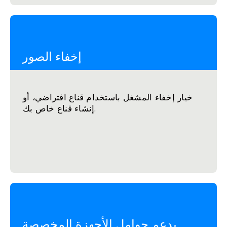
إخفاء الصور
خيار إخفاء المشغل باستخدام قناع افتراضي، أو
إنشاء قناع خاص بك.
يدعم حوامل الأجهزة المخصصة