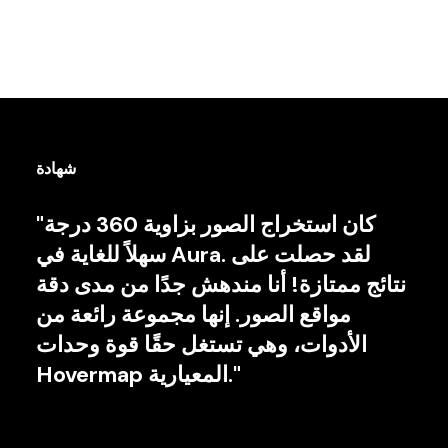
شهادة
"كان استخراج الصور بزاوية 360 درجة
سهلاً للغاية في Aura. لقد حصلت على
نتائج ممتازة! أنا مندهش جدًا من مدى دقة
مواقع الصور. إنها مجموعة رائعة من
الأدوات، وهي تستغل حقًا قوة وحدات
Hovermap المعيارية."