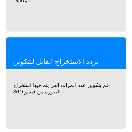
المعالجة.
تردد الاستخراج القابل للتكوين
قم بتكوين عدد المرات التي يتم فيها استخراج
الصورة من فيديو 360.