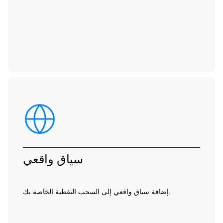
سياق واقعي
إضافة سياق واقعي إلى السحب النقطية الخاصة بك.