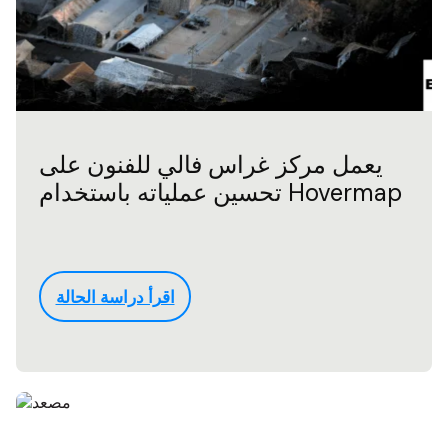
يعمل مركز غراس فالي للفنون على
تحسين عملياته باستخدام Hovermap
اقرأ دراسة الحالة