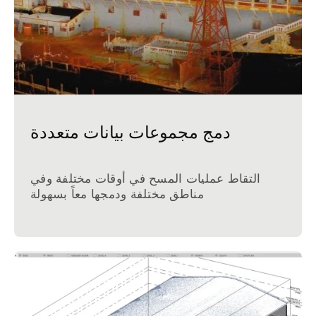
دمج مجموعات بيانات متعددة
التقاط عمليات المسح في أوقات مختلفة وفي
مناطق مختلفة ودمجها معاً بسهولة