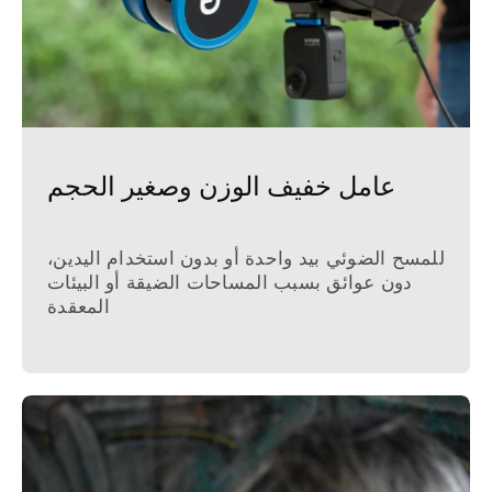
عامل خفيف الوزن وصغير الحجم
للمسح الضوئي بيد واحدة أو بدون استخدام اليدين،
دون عوائق بسبب المساحات الضيقة أو البيئات
المعقدة