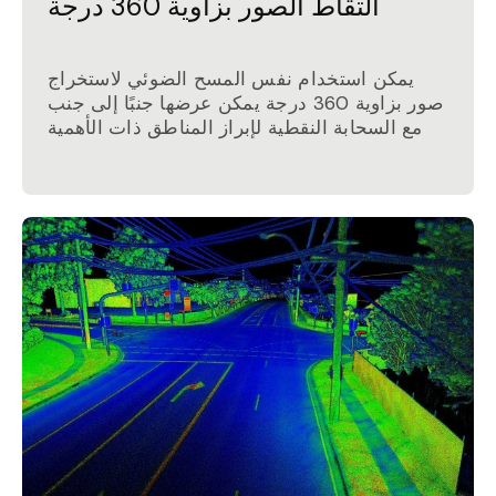
التقاط الصور بزاوية 360 درجة
يمكن استخدام نفس المسح الضوئي لاستخراج
صور بزاوية 360 درجة يمكن عرضها جنبًا إلى جنب
مع السحابة النقطية لإبراز المناطق ذات الأهمية