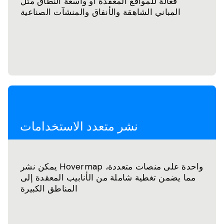
فعالة للمواقع المعقدة أو واسعة النطاق مثل
المباني الشاهقة والأنفاق والمنشآت الصناعية
نشر متعدد الاستخدامات
يمكن نشر Hovermap واحدة على منصات متعددة،
مما يضمن تغطية شاملة من الأنابيب المعقدة إلى
المناطق الكبيرة