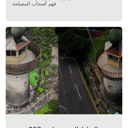
فهم أصحاب المصلحة