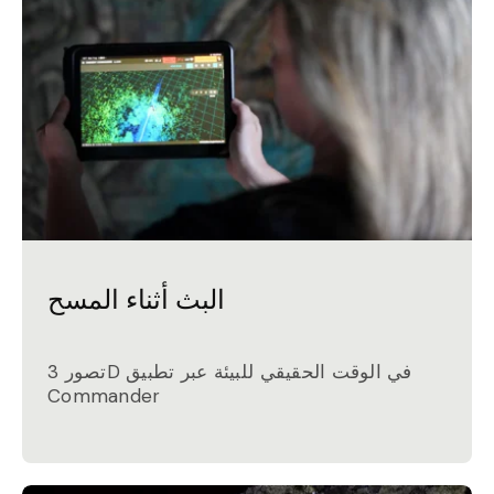
البث أثناء المسح
تصور 3D في الوقت الحقيقي للبيئة عبر تطبيق
Commander