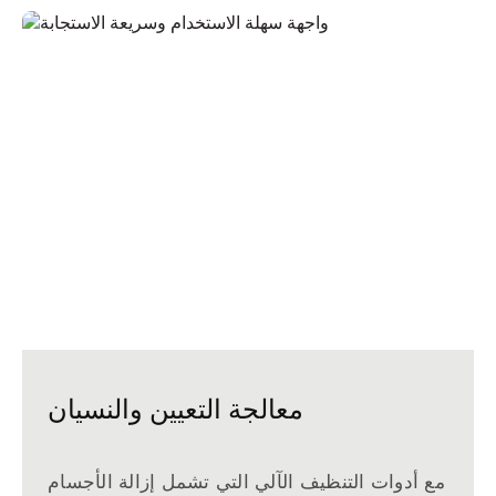
معالجة التعيين والنسيان
مع أدوات التنظيف الآلي التي تشمل إزالة الأجسام