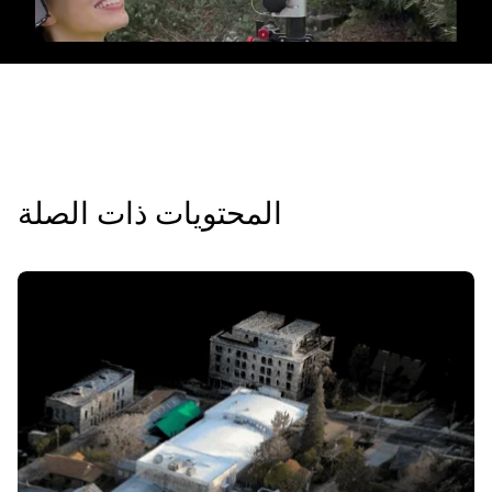
المحتويات ذات الصلة