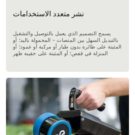
نشر متعدد الاستخدامات
يسمح التصميم الذي يعمل بالتوصيل والتشغيل
بالتبديل السهل بين المنصات - المحمولة باليد؛ أو
المثبتة على طائرة بدون طيار أو مركبة أو عمود؛ أو
المنزلة في قفص؛ أو المثبتة على حقيبة ظهر