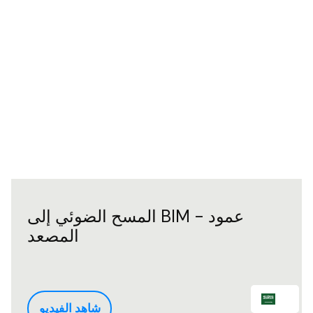
المسح الضوئي إلى BIM - عمود
المصعد
AR
شاهد الفيديو