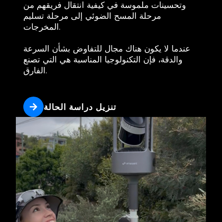
وتحسينات ملموسة في كيفية انتقال فريقهم من
مرحلة المسح الضوئي إلى مرحلة تسليم
المخرجات.
عندما لا يكون هناك مجال للتفاوض بشأن السرعة
والدقة، فإن التكنولوجيا المناسبة هي التي تصنع
الفارق.
تنزيل دراسة الحالة