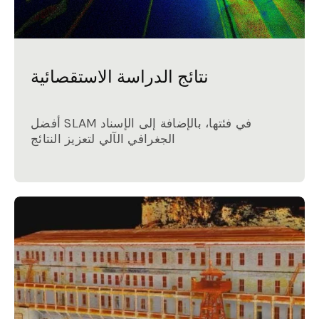
نتائج الدراسة الاستقصائية
أفضل SLAM في فئتها، بالإضافة إلى الإسناد
الجغرافي الآلي لتعزيز النتائج