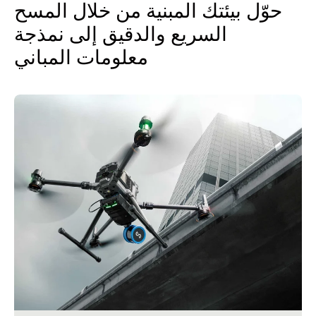
حوّل بيئتك المبنية من خلال المسح
السريع والدقيق إلى نمذجة
معلومات المباني