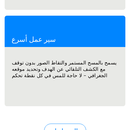
سير عمل أسرع
يسمح بالمسح المستمر والتقاط الصور بدون توقف
مع الكشف التلقائي عن الهدف وتحديد موقعه
الجغرافي - لا حاجة للمس في كل نقطة تحكم