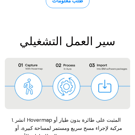
طلب معلومات
سير العمل التشغيلي
انشر Hovermap المثبت على طائرة بدون طيار أو
مركبة لإجراء مسح سريع ومستمر لمساحة كبيرة، أو