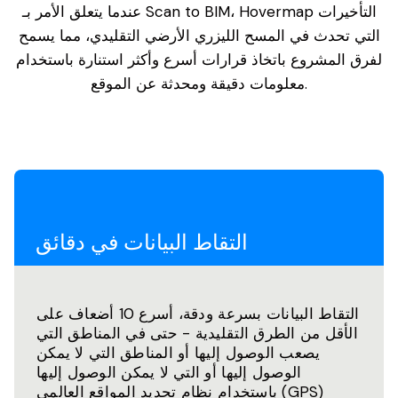
عندما يتعلق الأمر بـ Scan to BIM، Hovermap التأخيرات
التي تحدث في المسح الليزري الأرضي التقليدي، مما يسمح
لفرق المشروع باتخاذ قرارات أسرع وأكثر استنارة باستخدام
معلومات دقيقة ومحدثة عن الموقع.
التقاط البيانات في دقائق
التقاط البيانات بسرعة ودقة، أسرع 10 أضعاف على
الأقل من الطرق التقليدية - حتى في المناطق التي
يصعب الوصول إليها أو المناطق التي لا يمكن
الوصول إليها أو التي لا يمكن الوصول إليها
باستخدام نظام تحديد المواقع العالمي (GPS)