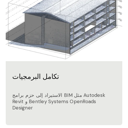
تكامل البرمجيات
الاستيراد إلى حزم برامج BIM مثل Autodesk
Revit و Bentley Systems OpenRoads
Designer