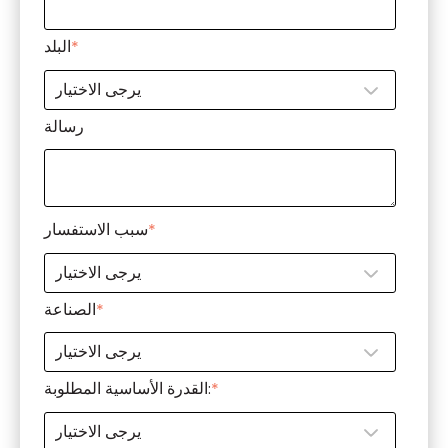
*
البلد
رسالة
*
سبب الاستفسار
*
الصناعة
*
القدرة الأساسية المطلوبة: