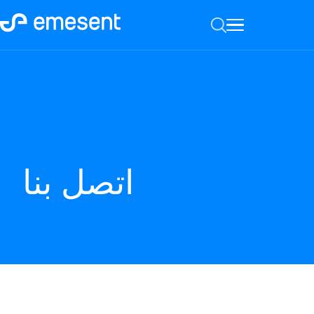
اتصل بنا