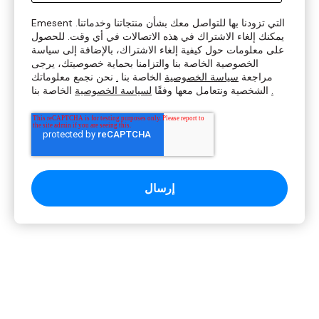
Emesent التي تزودنا بها للتواصل معك بشأن منتجاتنا وخدماتنا.
يمكنك إلغاء الاشتراك في هذه الاتصالات في أي وقت. للحصول
على معلومات حول كيفية إلغاء الاشتراك، بالإضافة إلى سياسة
الخصوصية الخاصة بنا والتزامنا بحماية خصوصيتك، يرجى
مراجعة
سياسة الخصوصية
الخاصة بنا
.
نحن نجمع معلوماتك
.
الخاصة بنا
الشخصية ونتعامل معها وفقًا
لسياسة الخصوصية