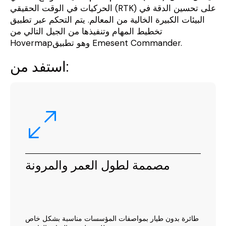
الحركيات في الوقت الحقيقي (RTK) على تحسين الدقة في
البيئات الكبيرة الخالية من المعالم. يتم التحكم عبر تطبيق
تخطيط المهام وتنفيذها من الجيل التالي من
Hovermapوهو تطبيق Emesent Commander.
استفد من:
مصممة لطول العمر والمرونة
طائرة بدون طيار بمواصفات المؤسسات مناسبة بشكل خاص