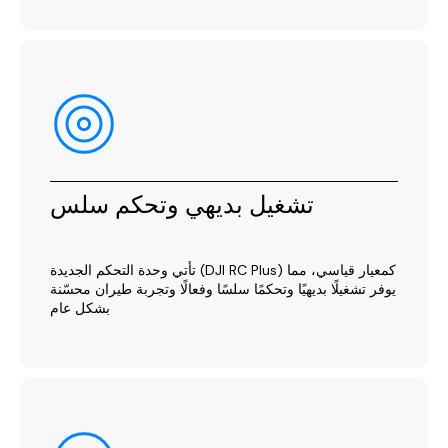
تشغيل بديهي وتحكم سلس
تأتي وحدة التحكم الجديدة (DJI RC Plus) كمعيار قياسي، مما
يوفر تشغيلًا بديهيًا وتحكمًا سلسًا وفعالًا وتجربة طيران محسّنة
بشكل عام