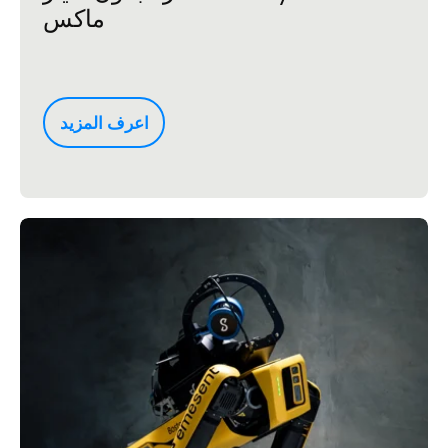
ماكس
اعرف المزيد