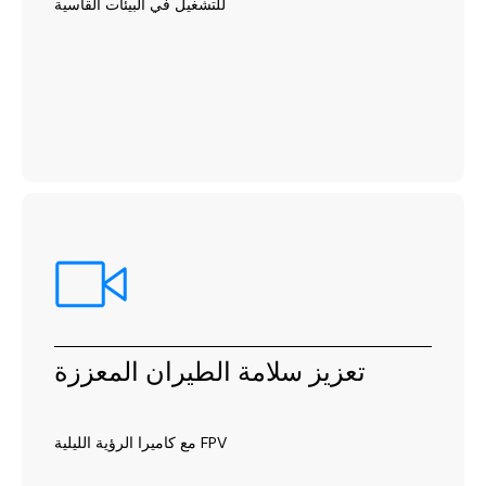
للتشغيل في البيئات القاسية
تعزيز سلامة الطيران المعززة
مع كاميرا الرؤية الليلية FPV