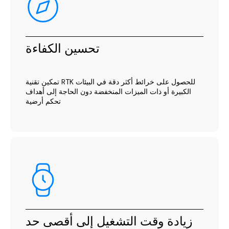
تحسين الكفاءة
تمكين تقنية RTK للحصول على خرائط أكثر دقة في البيئات
الكبيرة أو ذات الميزات المنخفضة دون الحاجة إلى أهداف
تحكم أرضية
زيادة وقت التشغيل إلى أقصى حد