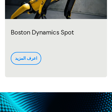
Boston Dynamics Spot
اعرف المزيد