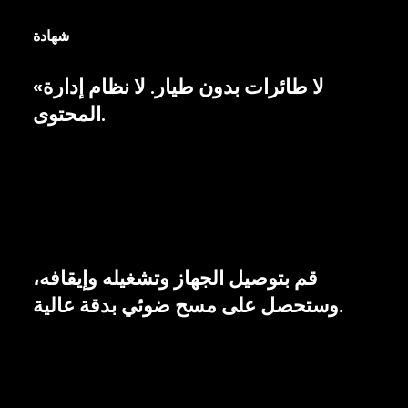
شهادة
«لا طائرات بدون طيار. لا نظام إدارة
المحتوى.
قم بتوصيل الجهاز وتشغيله وإيقافه،
وستحصل على مسح ضوئي بدقة عالية.