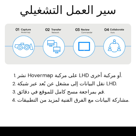
سير العمل التشغيلي
نشر Hovermap على مركبة LHD أو مركبة أخرى.
نقل البيانات إلى مشغل عن بُعد عبر شبكة LHD.
قم بمراجعة مسح كامل للموقع في دقائق.
مشاركة البيانات مع الفرق الفنية لمزيد من التطبيقات.