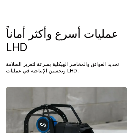
عمليات أسرع وأكثر أماناً
LHD
تحديد العوائق والمخاطر الهيكلية بسرعة لتعزيز السلامة
وتحسين الإنتاجية في عمليات LHD .