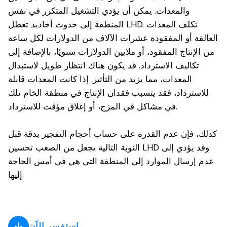
والمعدات. يمكن أن يؤدي التشغيل المتكرر في نفس
المنطقة إلى حدوث أخاديد تعطل LHD. تكلف المعدات
العالقة أو المفقودة عشرات الآلاف من الدولارات لكل ساعة
من الإنتاج المفقود، أو ملايين الدولارات سنويًا، بالإضافة إلى
تكاليف الاسترداد. قد يكون هناك انتظار طويل لاستبدال
المعدات، مما يزيد من التأثير. إذا كانت المعدات قابلة
للاسترداد، فقد يتسبب فقدان الإنتاج في منطقة الخام تلك
في مشاكل في المزج، أو إغلاق مؤقت للاسترداد.
كذلك، فإن عدم القدرة على حساب أحجام التفجير بدقة قبل
النوبة التالية يجعل من الصعب تحسين LHD وقد يؤدي إلى
عدم إرسال الموارد إلى المنطقة التي هي في أمس الحاجة
إليها.
استفسر الآن