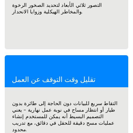
التصور ثلاثي الأبعاد لتحديد الصخور الرخوة
والمخاطر الهيكلية وزوايا الانحدار.
تقليل وقت التوقف عن العمل
التقاط سريع للبيانات دون الحاجة إلى طائرة بدون
طيار أو انتظار مساح في نوبة عمل نهارية - يعني
التصميم البسيط أنه يمكن للمستخدم إنشاء
عمليات مسح دقيقة للحقل في دقائق، مع تدريب
محدود.