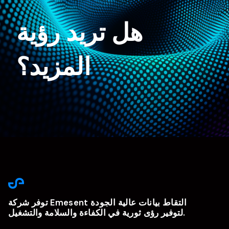
هل تريد رؤية
المزيد؟
توفر شركة Emesent التقاط بيانات عالية الجودة
لتوفير رؤى ثورية في الكفاءة والسلامة والتشغيل.