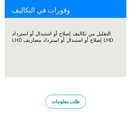
وفورات في التكاليف
التقليل من تكاليف إصلاح أو استبدال أو استرداد
LHD إصلاح أو استبدال أو استرداد مصاريف LHD .
طلب معلومات