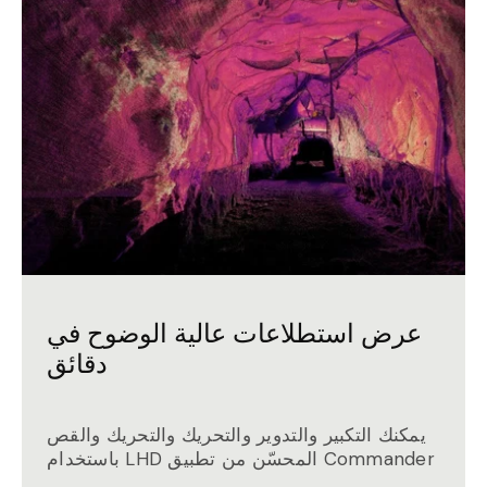
عرض استطلاعات عالية الوضوح في
دقائق
يمكنك التكبير والتدوير والتحريك والتحريك والقص
باستخدام LHD المحسّن من تطبيق Commander