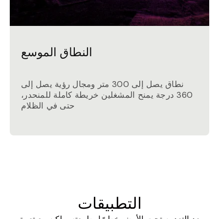
النطاق الموسع
نطاق يصل إلى 300 متر ومجال رؤية يصل إلى
360 درجة يمنح المشغلين خريطة كاملة للمنحدر،
حتى في الظلام
التطبيقات