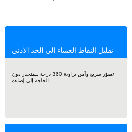
تقليل النقاط العمياء إلى الحد الأدنى
تصوّر سريع وآمن بزاوية 360 درجة للمنحدر دون
الحاجة إلى إضاءة.