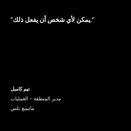
"يمكن لأي شخص أن يفعل ذلك."
تيم كامبل
مدير المنطقة - العمليات
ماينينغ بلس