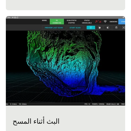
البث أثناء المسح