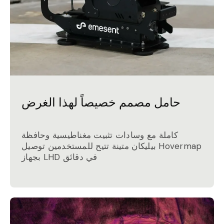
حامل مصمم خصيصاً لهذا الغرض
كاملة مع وسادات تثبيت مغناطيسية وحافظة
بيليكان متينة تتيح للمستخدمين توصيل Hovermap
بجهاز LHD في دقائق