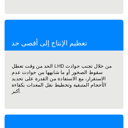
تعظيم الإنتاج إلى أقصى حد
الحد من وقت تعطل LHD من خلال تجنب حوادث
سقوط الصخور أو ما شابهها من حوادث عدم
الاستقرار، مع الاستفادة من القدرة على تحديد
الأحجام المتبقية وتخطيط نقل المعدات بكفاءة
أكبر.