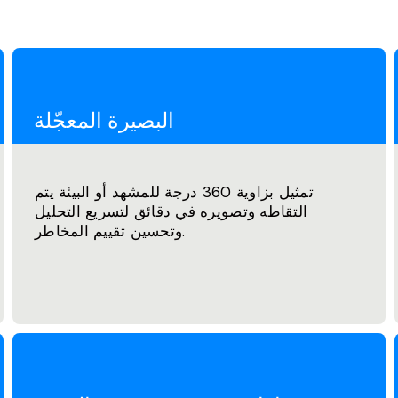
البصيرة المعجّلة
تمثيل بزاوية 360 درجة للمشهد أو البيئة يتم
التقاطه وتصويره في دقائق لتسريع التحليل
وتحسين تقييم المخاطر.