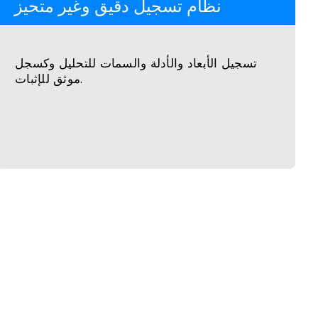
نظام تسجيل دقيق وغير متحيز
تسجيل الأبعاد والأدلة والسمات للتحليل وكسجل
موثق للإثبات.