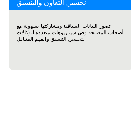
تحسين التعاون والتنسيق
تصور البيانات السياقية ومشاركتها بسهولة مع
أصحاب المصلحة وفي سيناريوهات متعددة الوكالات
لتحسين التنسيق والفهم المتبادل.