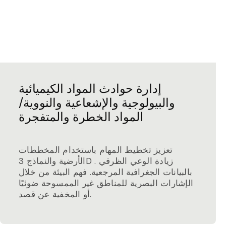
إدارة حوادث المواد الكيميائية
والبيولوجية والإشعاعية والنووية/
المواد الخطرة والمتفجرة
تعزيز تخطيط المهام باستخدام المخططات
الأرضية والنماذج 3D . زيادة الوعي الظرفي
بالبيانات الجغرافية المرجعية. فهم البيئة من خلال
الإشارات البصرية للمناطق غير الممسوحة ضوئيًا
أو المخفية عن قصد.