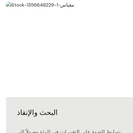
البحث والإنقاذ
تسليط الضوء على التغييرات في البيئة وصولاً إلى