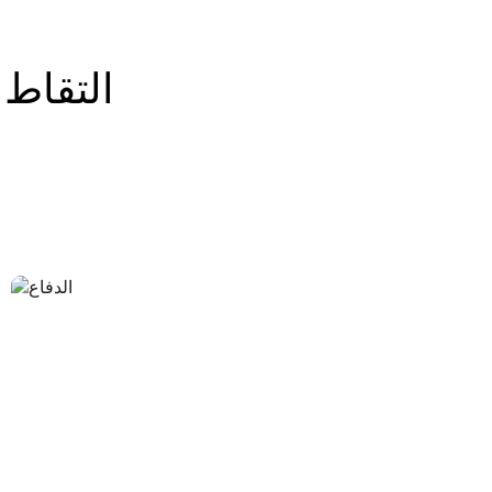
التقاط 