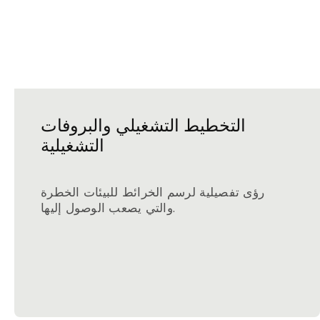
التخطيط التشغيلي والبروفات
التشغيلية
رؤى تفصيلية لرسم الخرائط للبيئات الخطرة
والتي يصعب الوصول إليها.