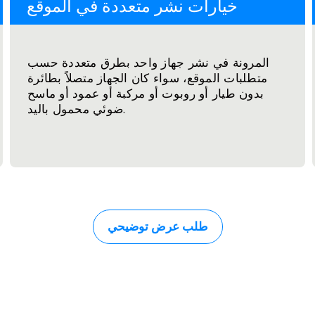
خيارات نشر متعددة في الموقع
المرونة في نشر جهاز واحد بطرق متعددة حسب
متطلبات الموقع، سواء كان الجهاز متصلاً بطائرة
بدون طيار أو روبوت أو مركبة أو عمود أو ماسح
ضوئي محمول باليد.
طلب عرض توضيحي