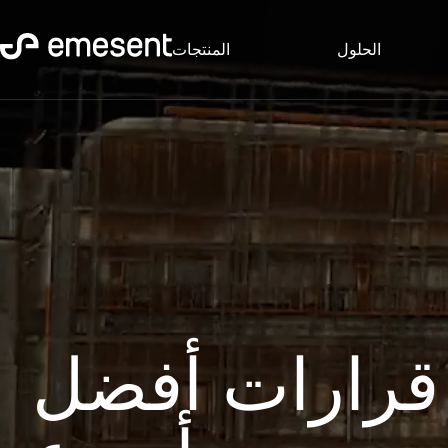
الحلول
المنتجات
 قرارات أفضل