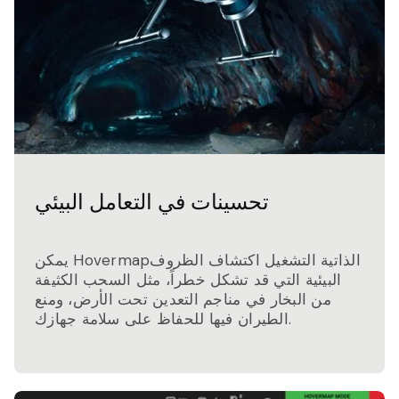
تحسينات في التعامل البيئي
يمكن Hovermapالذاتية التشغيل اكتشاف الظروف
البيئية التي قد تشكل خطراً، مثل السحب الكثيفة
من البخار في مناجم التعدين تحت الأرض، ومنع
الطيران فيها للحفاظ على سلامة جهازك.