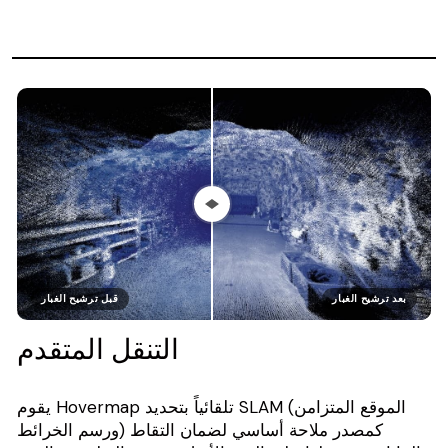
بعد ترشيح الغبار
قبل ترشيح الغبار
التنقل المتقدم
يقوم Hovermap تلقائياً بتحديد SLAM (الموقع المتزامن
ورسم الخرائط) كمصدر ملاحة أساسي لضمان التقاط