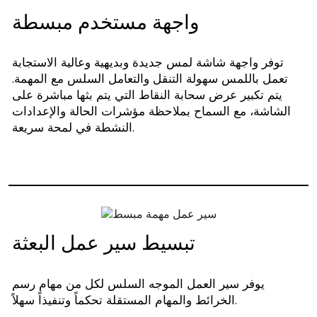
واجهة مستخدم مبسطة
توفر واجهة شاشة لمس جديدة وبديهية وعالية الاستجابة
تعمل باللمس سهولة التنقل والتعامل السلس مع المهمة.
يتم تكبير عرض سحابة النقاط التي يتم بثها مباشرة على
الشاشة، مع السماح بملاحظة مؤشرات الحالة والإعدادات
النشطة في لمحة سريعة.
تبسيط سير عمل البعثة
يوفر سير العمل الموجه السلس لكل من مهام رسم
الخرائط والمهام المستقلة تحكماً وتنفيذاً سهلاً.