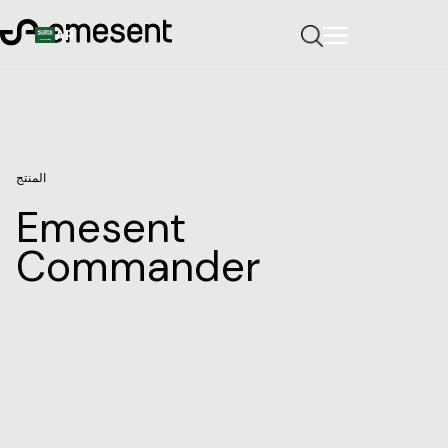
AR
المنتج
Emesent
Commander