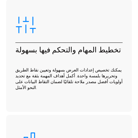
تخطيط المهام والتحكم فيها بسهولة
يمكنك تخصيص إعدادات العرض بسهولة وتعيين نقاط الطريق
وتحريرها بلمسة واحدة. أكمل أهداف المهمة بثقة مع تحديد
أولويات أفضل مصدر ملاحة تلقائيًا لضمان التقاط البيانات على
النحو الأمثل.