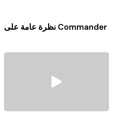
نظرة عامة على Commander
.