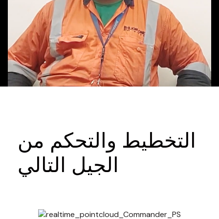
التخطيط والتحكم من
الجيل التالي