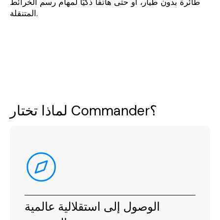
طائرة بدون طيار، أو حتى هاتفًا ذكيًا لمهام رسم الخرائط
المتنقلة.
لماذا تختار Commander؟
الوصول إلى استقلالية عالمية