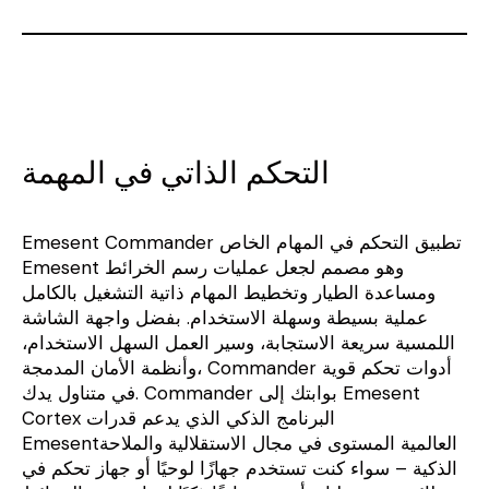
التحكم الذاتي في المهمة
Emesent Commander تطبيق التحكم في المهام الخاص
Emesent وهو مصمم لجعل عمليات رسم الخرائط
ومساعدة الطيار وتخطيط المهام ذاتية التشغيل بالكامل
عملية بسيطة وسهلة الاستخدام. بفضل واجهة الشاشة
اللمسية سريعة الاستجابة، وسير العمل السهل الاستخدام،
وأنظمة الأمان المدمجة، Commander أدوات تحكم قوية
في متناول يدك. Commander بوابتك إلى Emesent
Cortex البرنامج الذكي الذي يدعم قدرات
Emesentالعالمية المستوى في مجال الاستقلالية والملاحة
الذكية – سواء كنت تستخدم جهازًا لوحيًا أو جهاز تحكم في