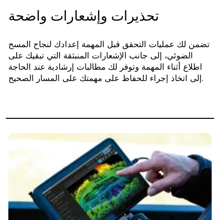
تحذيرات وإشعارات واضحة
تضمن لك عمليات التحقق قبل المهمة إعدادك لنجاح المسح
الضوئي، إلى جانب الإشعارات المنبثقة التي تبقيك على
اطلاع أثناء المهمة وتوفر لك مطالبات إرشادية عند الحاجة
إلى اتخاذ إجراء للحفاظ على مهمتك على المسار الصحيح.