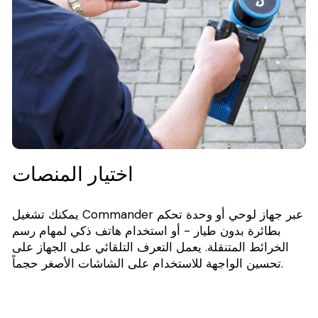
اختيار المنصات
يمكنك تشغيل Commander عبر جهاز لوحي أو وحدة تحكم
بطائرة بدون طيار - أو استخدام هاتف ذكي لمهام رسم
الخرائط المتنقلة. يعمل التعرف التلقائي على الجهاز على
تحسين الواجهة للاستخدام على الشاشات الأصغر حجماً.