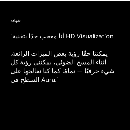
شهادة
"أنا معجب جدًا بتقنية HD Visualization.
يمكننا حقًا رؤية بعض الميزات الرائعة.
أثناء المسح الضوئي، يمكنني رؤية كل
شيء حرفيًا — تمامًا كما كنا نعالجها على
السطح في Aura."