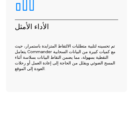
الأداء الأمثل
تم تحسينه لتلبية متطلبات الالتقاط المتزايدة باستمرار، حيث
يتعامل Commander مع كميات كبيرة من البيانات السحابية
النقطية بسهولة، مما يضمن التقاط البيانات بسلاسة أثناء
المسح الضوئي ويقلل من الحاجة إلى إعادة العمل أو رحلات
العودة إلى الموقع.