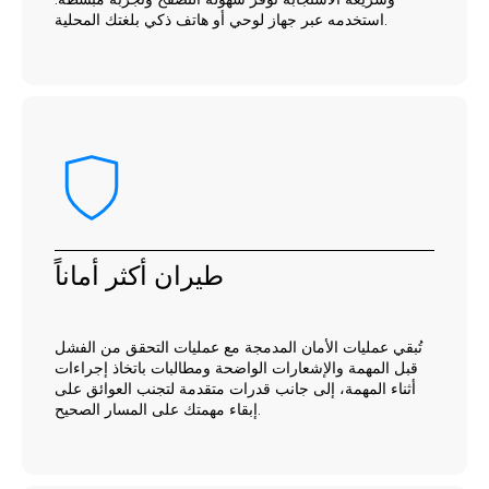
استخدمه عبر جهاز لوحي أو هاتف ذكي بلغتك المحلية.
طيران أكثر أماناً
تُبقي عمليات الأمان المدمجة مع عمليات التحقق من الفشل
قبل المهمة والإشعارات الواضحة ومطالبات باتخاذ إجراءات
أثناء المهمة، إلى جانب قدرات متقدمة لتجنب العوائق على
إبقاء مهمتك على المسار الصحيح.