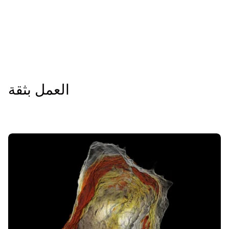
العمل بثقة