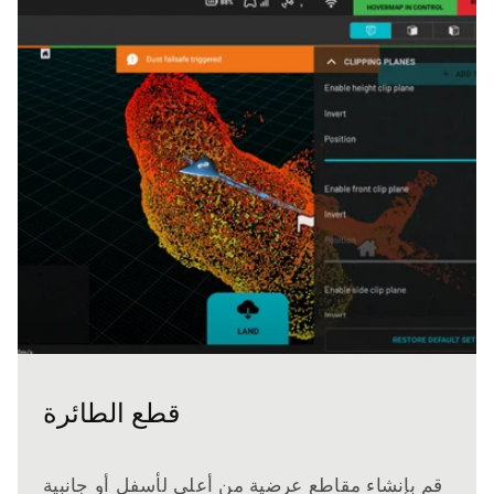
قطع الطائرة
قم بإنشاء مقاطع عرضية من أعلى لأسفل أو جانبية