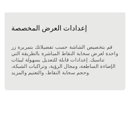
إعدادات العرض المخصصة
قم بتخصيص الشاشة حسب تفضيلاتك بتمريرة زر
واحدة لعرض سحابة النقاط المباشرة بالطريقة التي
تناسبك. إعدادات قابلة للتعديل بسهولة لبيئات
الإضاءة الساطعة، ومجال الرؤية، وتراكبات الشبكة،
وحجم سحابة النقاط، والتعتيم والمزيد.