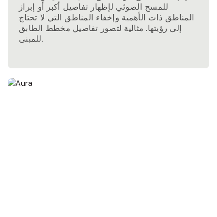
للمسح الضوئي لإظهار تفاصيل أكبر أو إبراز
المناطق ذات الأهمية وإخفاء المناطق التي لا تحتاج
إلى رؤيتها. مثالية لتصور تفاصيل مخطط الطابق
للمبنى.