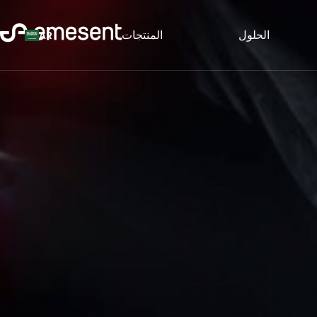
الحلول
المنتجات
AR