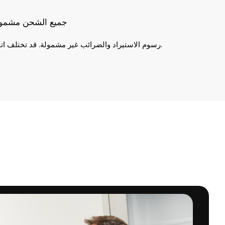
جميع الشحن مشمول 
رسوم الاستيراد والضرائب غير مشمولة. قد تختلف اتفاقية مستوى الخدمة حسب المنطقة.