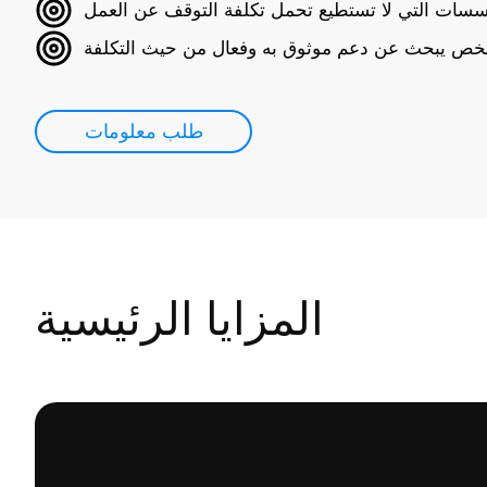
سسات التي لا تستطيع تحمل تكلفة التوقف عن العمل
ص يبحث عن دعم موثوق به وفعال من حيث التكلفة
طلب معلومات
المزايا الرئيسية