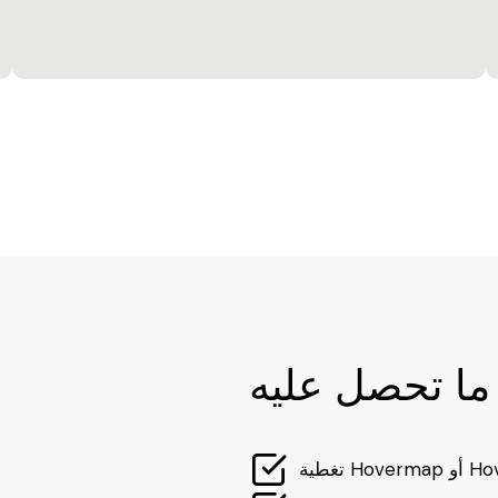
ما تحصل عليه