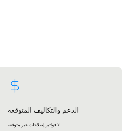
الدعم والتكاليف المتوقعة
لا فواتير إصلاحات غير متوقعة