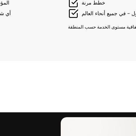
خطط مرنة
المؤ
- في جميع أنحاء العالم
أي شخ