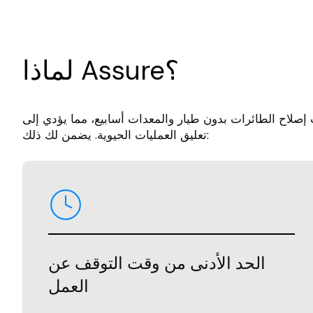
لماذا Assure؟
صلاح الطائرات بدون طيار والمعدات أسابيع، مما يؤدي إلى
تعليق العمليات الحيوية. يضمن لك ذلك:
الحد الأدنى من وقت التوقف عن
العمل