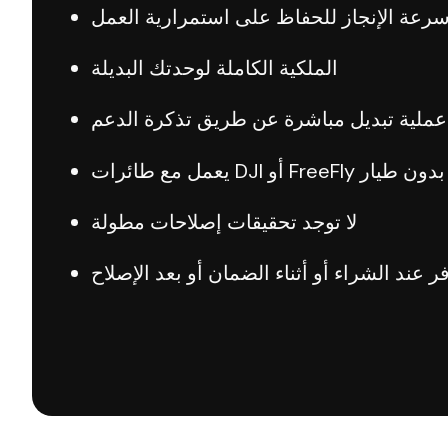
رعة الإنجاز للحفاظ على استمرارية العمل
الملكية الكاملة لوحدتك البديلة
عملية تبديل مباشرة عن طريق تذكرة الدعم
يعمل مع طائرات DJI أو FreeFly بدون طيار
لا توجد تحقيقات إصلاحات مطولة
ر عند الشراء أو أثناء الضمان أو بعد الإصلاح