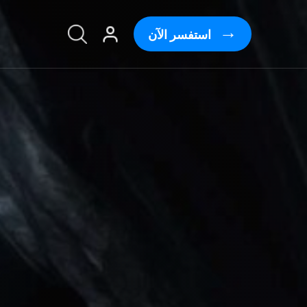
استفسر الآن