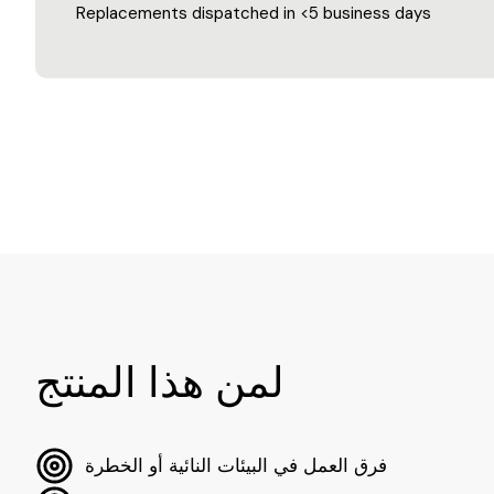
Replacements dispatched in <5 business days
لمن هذا المنتج
فرق العمل في البيئات النائية أو الخطرة