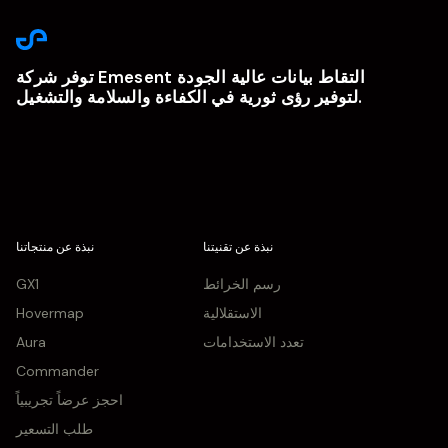
توفر شركة Emesent التقاط بيانات عالية الجودة
لتوفير رؤى ثورية في الكفاءة والسلامة والتشغيل.
نبذة عن تقنيتنا
نبذة عن منتجاتنا
رسم الخرائط
GX1
الاستقلالية
Hovermap
تعدد الاستخدامات
Aura
Commander
احجز عرضاً تجريبياً
طلب التسعير