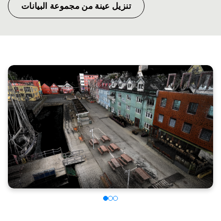
تنزيل عينة من مجموعة البيانات