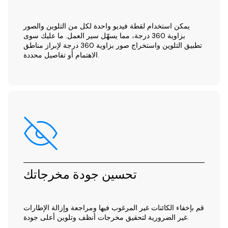
يمكن استخدام لقطة فيديو واحدة لكل من التلوين والصور
بزاوية 360 درجة، مما يسهّل سير العمل. ما عليك سوى
تطبيق التلوين واستخراج صور بزاوية 360 درجة لإبراز مناطق
الاهتمام أو تفاصيل محددة.
تحسين جودة مخرجاتك
قم بإخفاء الكائنات غير المرغوب فيها ومراجعة وإزالة الإطارات
غير الضرورية لتحقيق مخرجات أنظف وتلوين أعلى جودة.