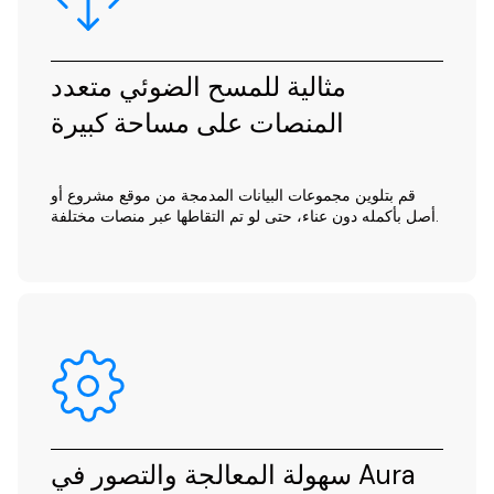
مثالية للمسح الضوئي متعدد
المنصات على مساحة كبيرة
قم بتلوين مجموعات البيانات المدمجة من موقع مشروع أو
أصل بأكمله دون عناء، حتى لو تم التقاطها عبر منصات مختلفة.
سهولة المعالجة والتصور في Aura