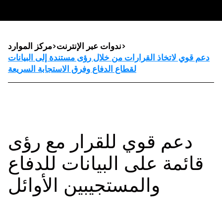
>
ندوات عبر الإنترنت
>
مركز الموارد
دعم قوي لاتخاذ القرارات من خلال رؤى مستندة إلى البيانات
لقطاع الدفاع وفرق الاستجابة السريعة
دعم قوي للقرار مع رؤى
قائمة على البيانات للدفاع
والمستجيبين الأوائل