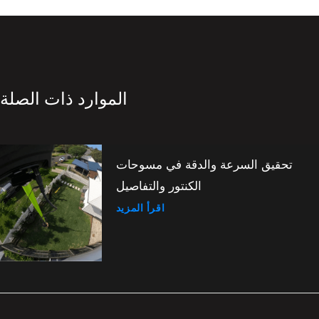
الموارد ذات الصلة
تحقيق السرعة والدقة في مسوحات
الكنتور والتفاصيل
اقرأ المزيد