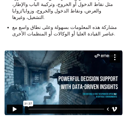
مثل نقاط الدخول أو الخروج، وتركيبة الباب والإطار،
والعرض، ونقاط الدخول والخروج، وزوايا/زوايا
التشغيل، وغيرها.
مشاركة هذه المعلومات بسهولة وعلى نطاق واسع مع
عناصر القيادة العليا أو الوكالات أو المنظمات الأخرى.