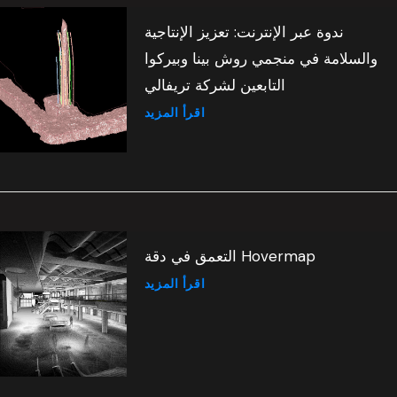
ندوة عبر الإنترنت: تعزيز الإنتاجية
والسلامة في منجمي روش بينا وبيركوا
التابعين لشركة تريفالي
اقرأ المزيد
التعمق في دقة Hovermap
اقرأ المزيد