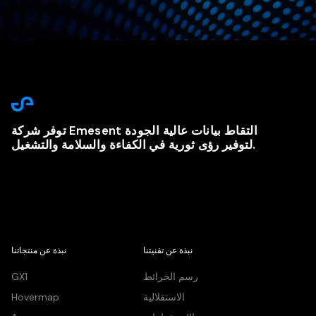
توفر شركة Emesent التقاط بيانات عالية الجودة
لتوفير رؤى ثورية في الكفاءة والسلامة والتشغيل.
نبذة عن تقنيتنا
نبذة عن منتجاتنا
رسم الخرائط
GX1
الاستقلالية
Hovermap