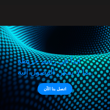
ابدأ في رسم خريطة
ما لا يمكن الوصول إليه...
اتصل بنا الآن