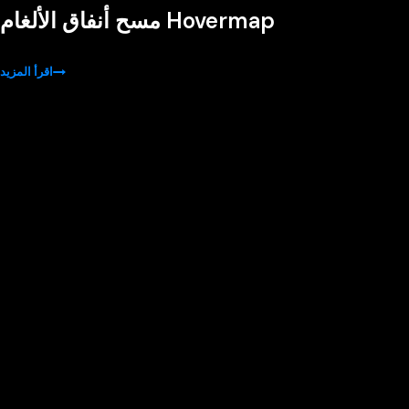
مسح أنفاق الألغام Hovermap
اقرأ المزيد