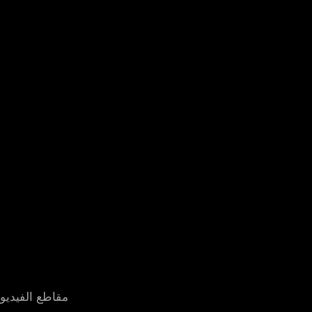
مقاطع الفيديو