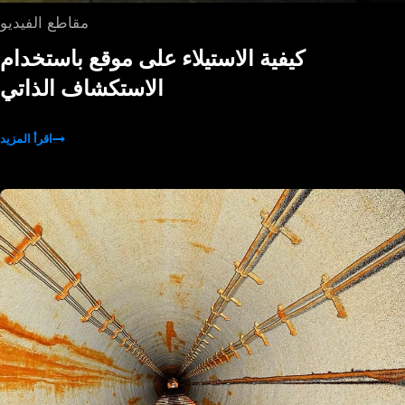
مقاطع الفيديو
كيفية الاستيلاء على موقع باستخدام
الاستكشاف الذاتي
اقرأ المزيد