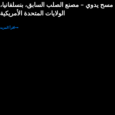
مسح يدوي - مصنع الصلب السابق، بنسلفانيا،
الولايات المتحدة الأمريكية
اقرأ المزيد