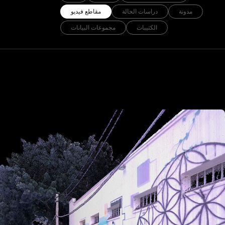
مدونة
دراسات الحالة
مقاطع فيديو
الكتيبات
مجموعات البيانات