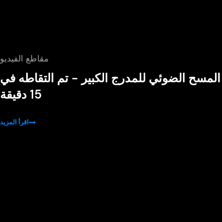
مقاطع الفيديو
المسح الضوئي للمدرج الكبير - تم التقاطه في
15 دقيقة
اقرأ المزيد