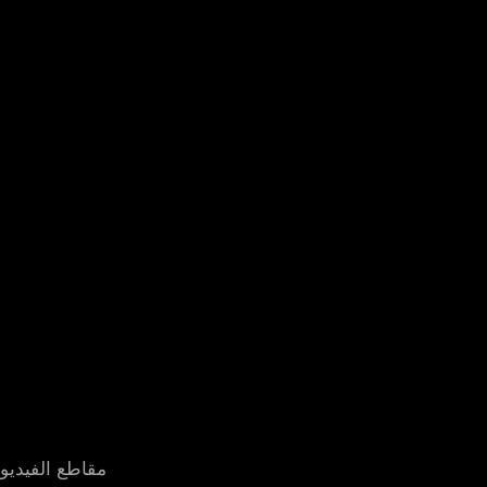
مقاطع الفيديو