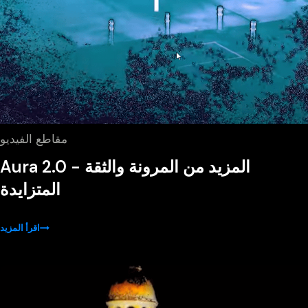
مقاطع الفيديو
Aura 2.0 - المزيد من المرونة والثقة
المتزايدة
اقرأ المزيد