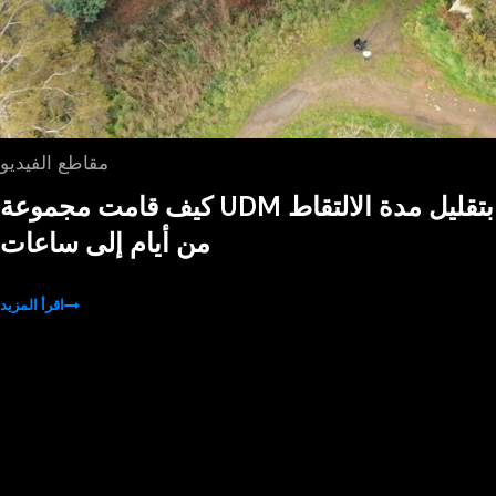
مقاطع الفيديو
كيف قامت مجموعة UDM بتقليل مدة الالتقاط
من أيام إلى ساعات
اقرأ المزيد