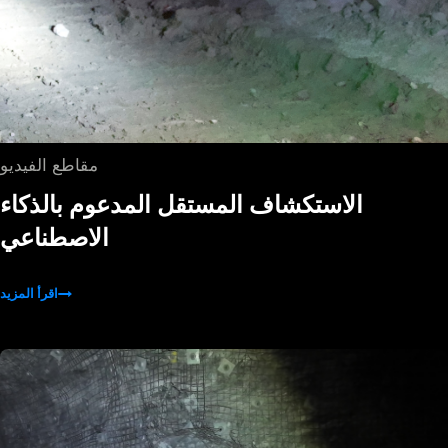
مقاطع الفيديو
الاستكشاف المستقل المدعوم بالذكاء
الاصطناعي
اقرأ المزيد