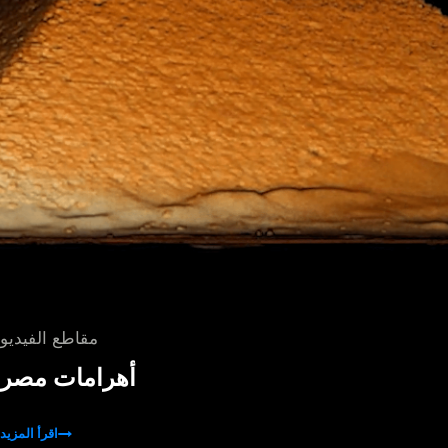
مقاطع الفيديو
أهرامات مصر
اقرأ المزيد