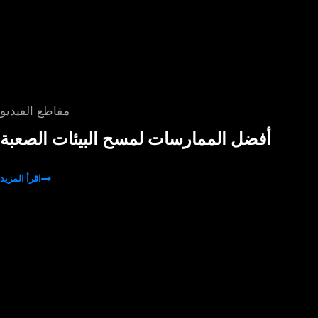
مقاطع الفيديو
أفضل الممارسات لمسح البيئات الصعبة
اقرأ المزيد