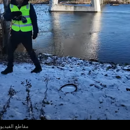
مقاطع الفيديو