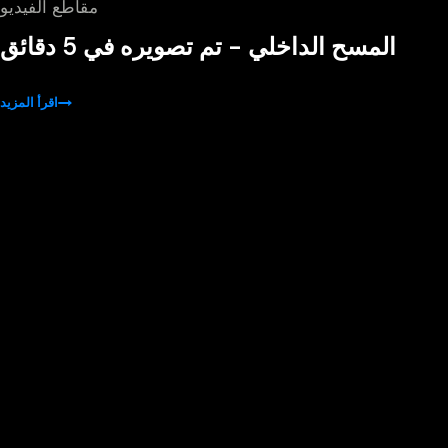
مقاطع الفيديو
المسح الداخلي - تم تصويره في 5 دقائق
اقرأ المزيد