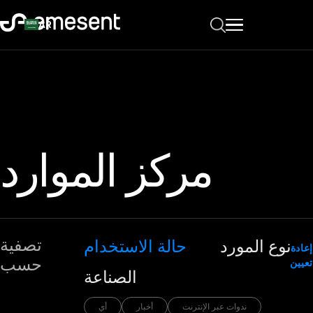
AR
مركز الموارد
تصفية
نوع المورد
حالة الاستخدام
إعادة
حسب
تعيين
الصناعة
ندوات عبر الإنترنت
أخبار
أي