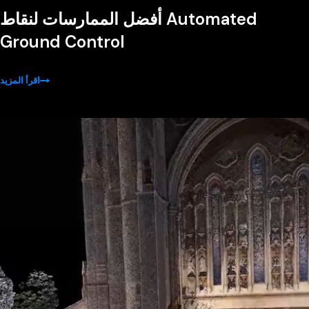
أفضل الممارسات لنقاط Automated
Ground Control
اقرأ المزيد