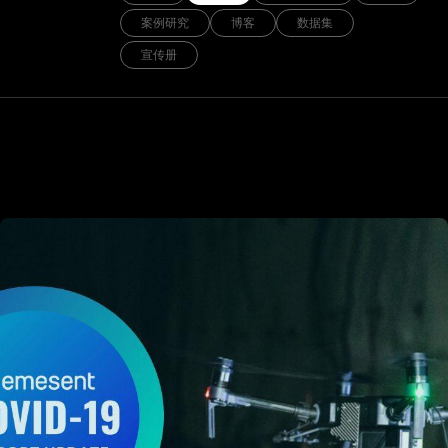
案例研究
博客
数据集
宣传册