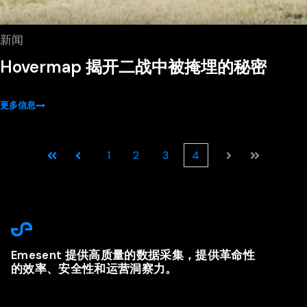
新闻
Hovermap 揭开二战中被掩埋的秘密
更多信息
1
2
3
4
第一
上一页
下一页
最后
Emesent 提供高质量的数据采集，提供革命性
的效率、安全性和运营洞察力。