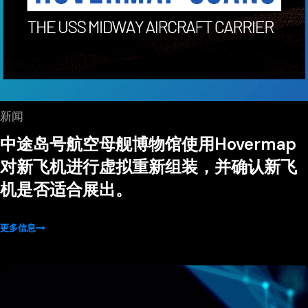
新闻
中途岛号航空母舰博物馆使用Hovermap
对新飞机进行虚拟重新组装，并确认新飞
机是否适合展出。
更多信息