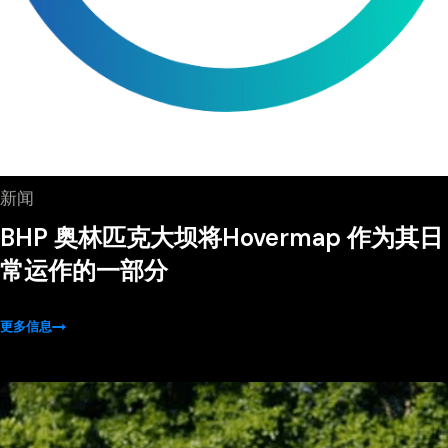
新闻
BHP 奥林匹克大坝将Hovermap 作为其日
常运作的一部分
更多信息