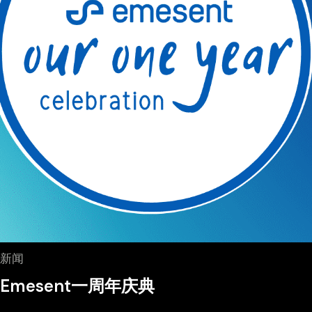
新闻
Emesent一周年庆典