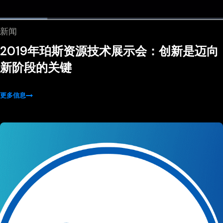
新闻
2019年珀斯资源技术展示会：创新是迈向
新阶段的关键
更多信息