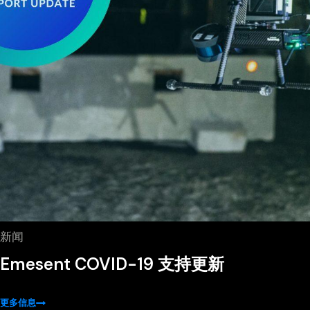
新闻
Emesent COVID-19 支持更新
更多信息