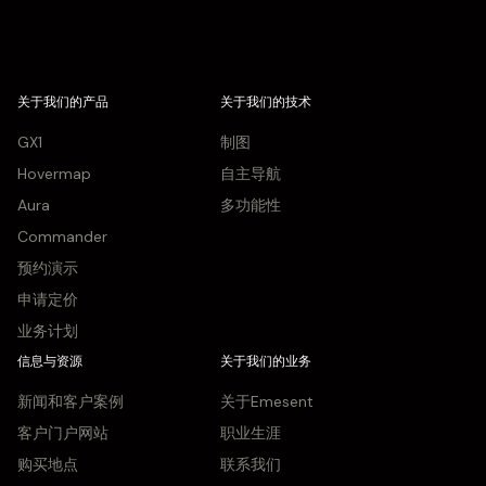
关于我们的产品
关于我们的技术
GX1
制图
Hovermap
自主导航
Aura
多功能性
Commander
预约演示
申请定价
业务计划
信息与资源
关于我们的业务
新闻和客户案例
关于Emesent
客户门户网站
职业生涯
购买地点
联系我们