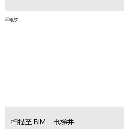
扫描至 BIM - 电梯井