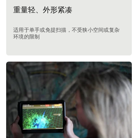
重量轻、外形紧凑
适用于单手或免提扫描，不受狭小空间或复杂
环境的限制