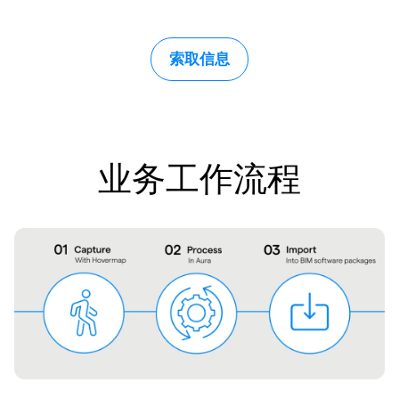
索取信息
业务工作流程