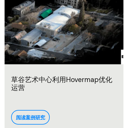
草谷艺术中心利用Hovermap优化
运营
阅读案例研究