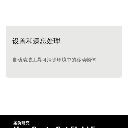
设置和遗忘处理
自动清洁工具可清除环境中的移动物体
案例研究