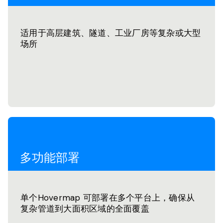
适用于高层建筑、隧道、工业厂房等复杂或大型
场所
多功能部署
单个Hovermap 可部署在多个平台上，确保从
复杂管道到大面积区域的全面覆盖