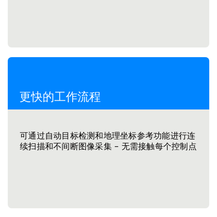
更快的工作流程
可通过自动目标检测和地理坐标参考功能进行连
续扫描和不间断图像采集 - 无需接触每个控制点