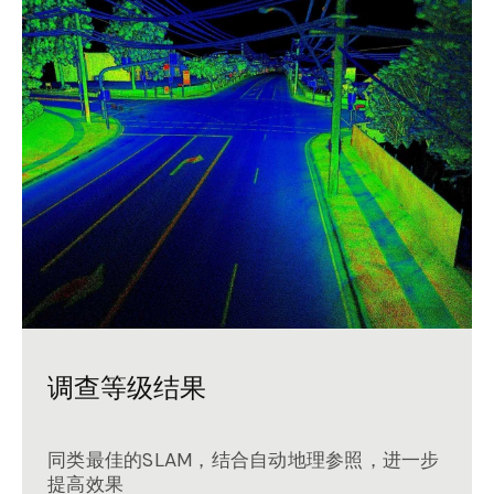
调查等级结果
同类最佳的SLAM，结合自动地理参照，进一步
提高效果