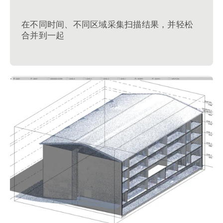
在不同时间、不同区域采集扫描结果，并轻松
合并到一起