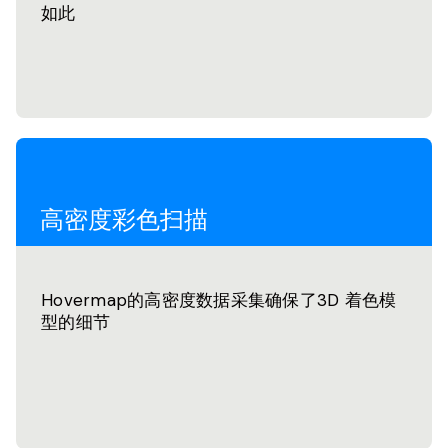
如此
高密度彩色扫描
Hovermap的高密度数据采集确保了3D 着色模
型的细节