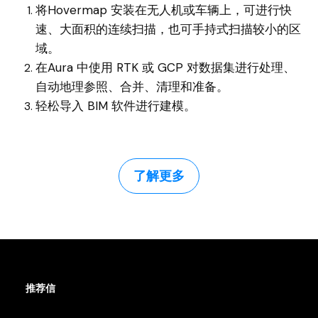
将Hovermap 安装在无人机或车辆上，可进行快
速、大面积的连续扫描，也可手持式扫描较小的区
域。
在Aura 中使用 RTK 或 GCP 对数据集进行处理、
自动地理参照、合并、清理和准备。
轻松导入 BIM 软件进行建模。
了解更多
推荐信