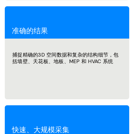
准确的结果
捕捉精确的3D 空间数据和复杂的结构细节，包
括墙壁、天花板、地板、MEP 和 HVAC 系统
快速、大规模采集