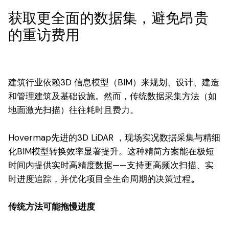
获取更全面的数据集，避免昂贵
的重访费用
建筑行业依赖3D 信息模型（BIM）来规划、设计、建造
和管理建筑及基础设施。然而，传统数据采集方法（如
地面激光扫描）往往耗时且费力。
Hovermap先进的3D LiDAR ，现场实况数据采集与精细
化BIM模型转换效率显著提升。这种精简方案能在极短
时间内提供实时高精度数据——支持更高频次扫描、实
时进度追踪，并优化项目全生命周期的决策过程
。
传统方法可能拖慢进度