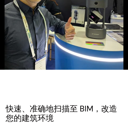
快速、准确地扫描至 BIM，改造
您的建筑环境