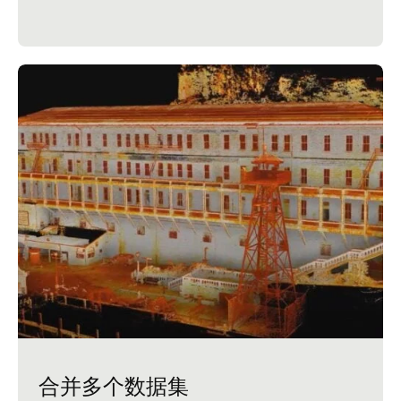
合并多个数据集