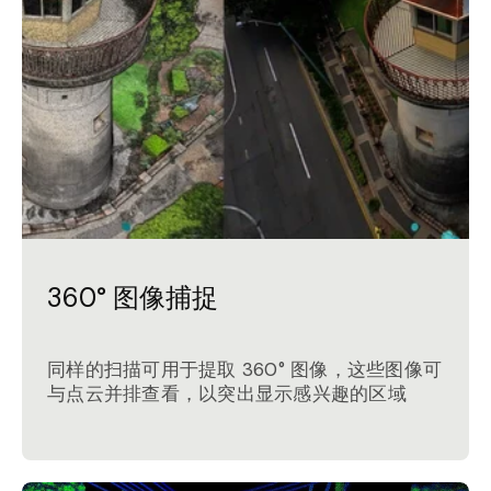
360° 图像捕捉
同样的扫描可用于提取 360° 图像，这些图像可
与点云并排查看，以突出显示感兴趣的区域