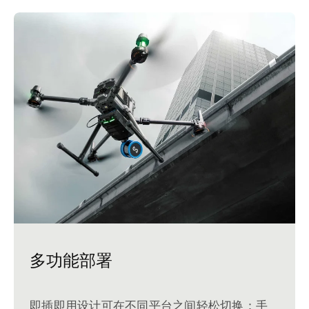
多功能部署
即插即用设计可在不同平台之间轻松切换：手