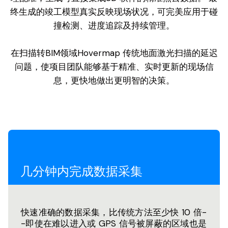
终生成的竣工模型真实反映现场状况，可完美应用于碰
撞检测、进度追踪及持续管理。
在扫描转BIM领域Hovermap 传统地面激光扫描的延迟
问题，使项目团队能够基于精准、实时更新的现场信
息，更快地做出更明智的决策。
几分钟内完成数据采集
快速准确的数据采集，比传统方法至少快 10 倍-
-即使在难以进入或 GPS 信号被屏蔽的区域也是