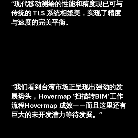
“现代移动测绘的性能和精度现已可与
传统的 TLS 系统相媲美，实现了精度
与速度的完美平衡。
“我们看到台湾市场正呈现出强劲的发
展势头，Hovermap ‘扫描转BIM’工作
流程Hovermap 成效——而且这里还有
巨大的未开发潜力等待发掘。”