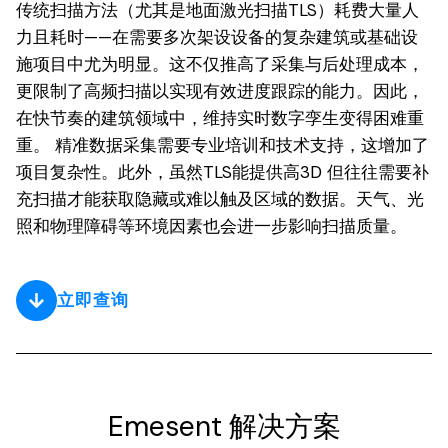
传统扫描方法（尤其是地面激光扫描TLS）耗费大量人
力且耗时——在需要多次架设设备的复杂建筑或基础设
施项目中尤为明显。这不仅推高了采集与后处理成本，
更限制了高频扫描以实现有效进度跟踪的能力。因此，
在快节奏的建筑领域中，维持实时数字孪生变得困难重
重。 精准数据采集需要专业培训和技术支持，这增加了
项目复杂性。此外，虽然TLS能提供高3D 但往往需要补
充扫描才能获取隐藏或难以触及区域的数据。天气、光
照和物理障碍等环境因素也会进一步影响扫描质量。
立即查询
Emesent 解决方案