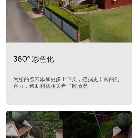
360° 彩色化
为您的点云添加更多上下文，挖掘更丰富的洞
察力，帮助利益相关者了解情况