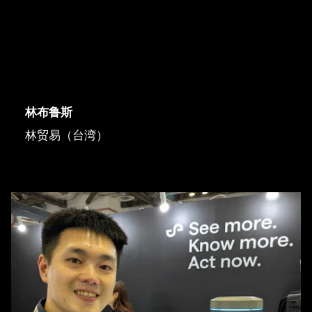
林布鲁斯
林贸易（台湾）