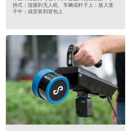
持式；连接到无人机、车辆或杆子上；放入笼
子中；或安装到背包上