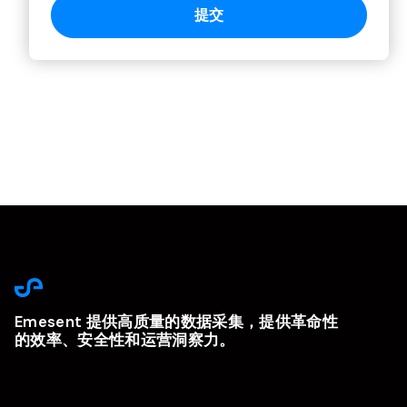
Emesent 提供高质量的数据采集，提供革命性
的效率、安全性和运营洞察力。