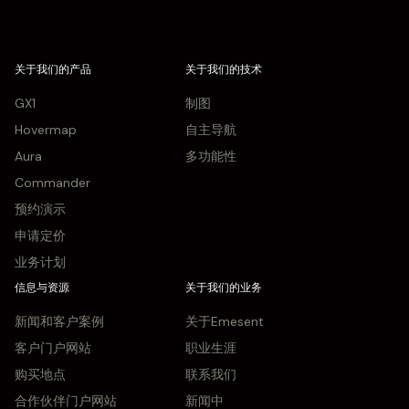
关于我们的产品
关于我们的技术
GX1
制图
Hovermap
自主导航
Aura
多功能性
Commander
预约演示
申请定价
业务计划
信息与资源
关于我们的业务
新闻和客户案例
关于Emesent
客户门户网站
职业生涯
购买地点
联系我们
合作伙伴门户网站
新闻中