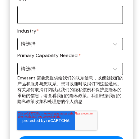
Industry
*
Primary Capability Needed:
*
Emesent 需要您提供给我们的联系信息，以便就我们的
产品和服务与您联系。您可以随时取消订阅这些通讯。
有关如何取消订阅以及我们的隐私惯例和保护您隐私的
承诺的信息，请查看我们的隐私政策。我们根据我们的
隐私政策收集和处理您的个人信息.