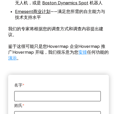
无人机，或是
Boston Dynamics Spot
机器人
Emesent商业计划
——满足您所需的自主能力与
技术支持水平
我们的专家将根据您的调查方式和调查内容提出建
议。
鉴于这很可能只是您Hovermap 企业Hovermap 推
广Hovermap 开端，我们很乐意为您
安排
任何功能的
演示
。
名字
*
姓氏
*