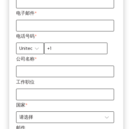
电子邮件
*
电话号码
*
公司名称
*
工作职位
国家
*
邮件