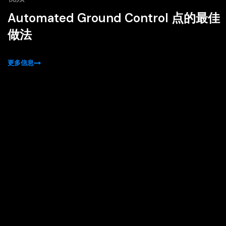
Automated Ground Control 点的最佳
做法
更多信息