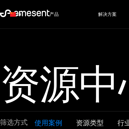
产品
解决方案
ZH
资源中
筛选方式
使用案例
资源类型
行