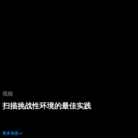
视频
扫描挑战性环境的最佳实践
更多信息