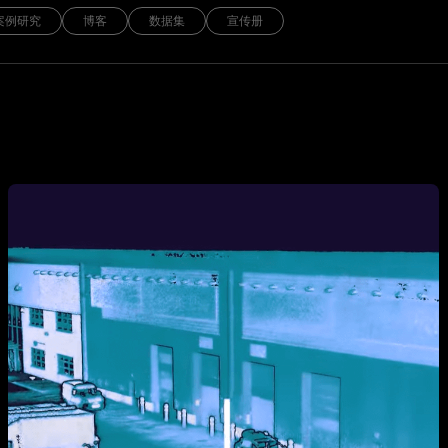
案例研究
博客
数据集
宣传册