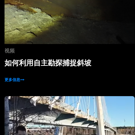
视频
如何利用自主勘探捕捉斜坡
更多信息