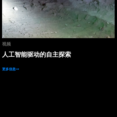
视频
人工智能驱动的自主探索
更多信息