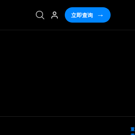
立即查询
重