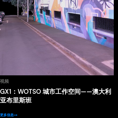
视频
GX1：WOTSO 城市工作空间——澳大利
亚布里斯班
更多信息