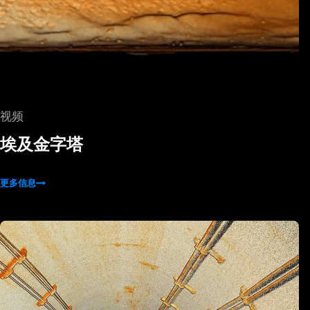
视频
埃及金字塔
更多信息