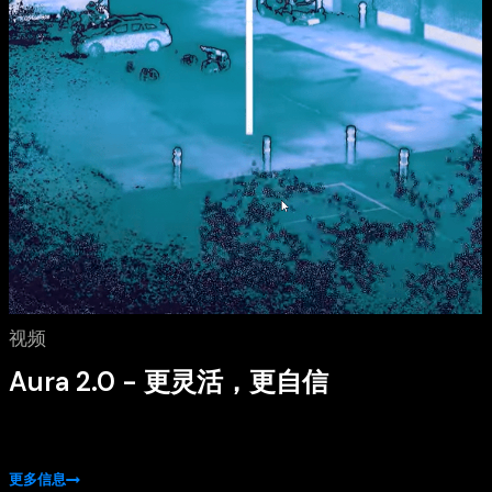
视频
Aura 2.0 - 更灵活，更自信
更多信息