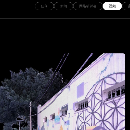
任何
新闻
网络研讨会
视频