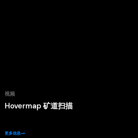
视频
Hovermap 矿道扫描
更多信息