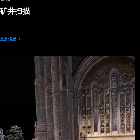
矿井扫描
更多信息