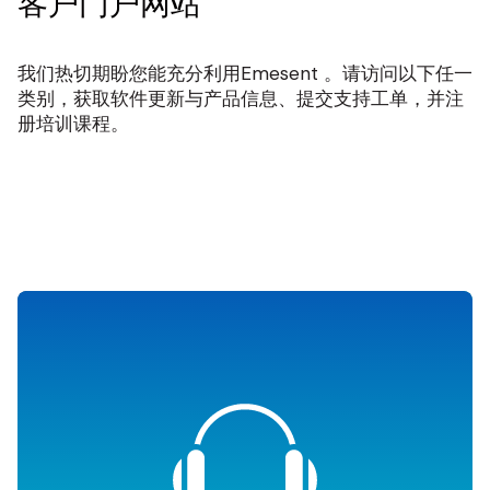
客户门户网站
我们热切期盼您能充分利用Emesent 。请访问以下任一
类别，获取软件更新与产品信息、提交支持工单，并注
册培训课程。