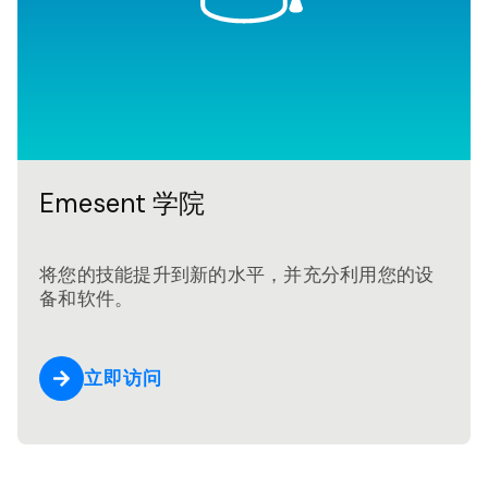
Emesent 学院
将您的技能提升到新的水平，并充分利用您的设
备和软件。
立即访问