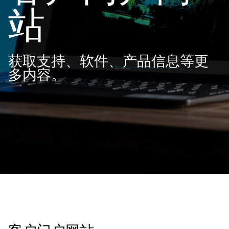
站
获取支持、软件、产品信息等更
多内容。