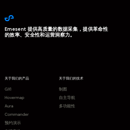
Emesent 提供高质量的数据采集，提供革命性
的效率、安全性和运营洞察力。
关于我们的产品
关于我们的技术
GX1
制图
Hovermap
自主导航
Aura
多功能性
Commander
预约演示