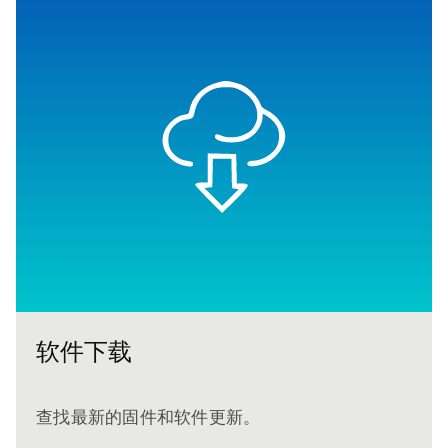
软件下载
查找最新的固件和软件更新。