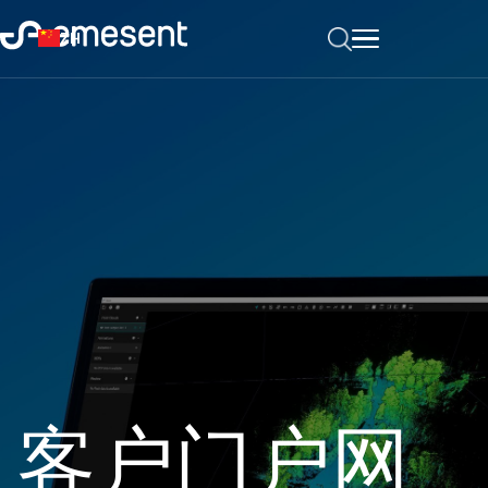
ZH
客户门户网