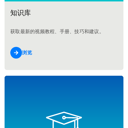
知识库
获取最新的视频教程、手册、技巧和建议。
浏览