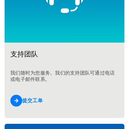
支持团队
我们随时为您服务。我们的支持团队可通过电话
或电子邮件联系。
提交工单