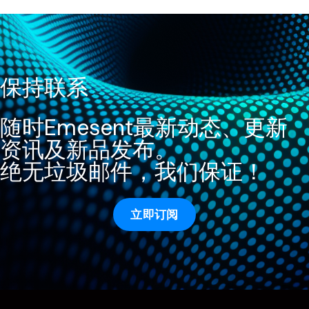
保持联系
随时Emesent最新动态、更新
资讯及新品发布。
绝无垃圾邮件，我们保证！
立即订阅