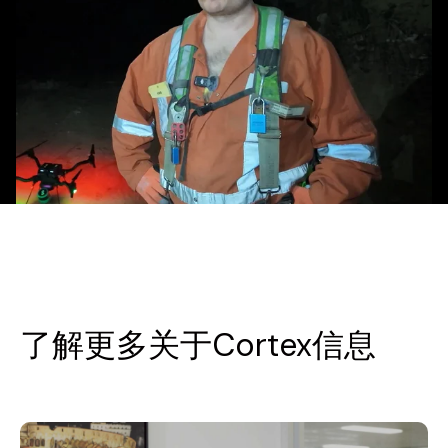
.
了解更多关于Cortex信息
.