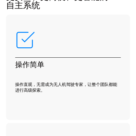
自主系统
操作简单
操作直观，无需成为无人机驾驶专家，让整个团队都能
进行高级探索。