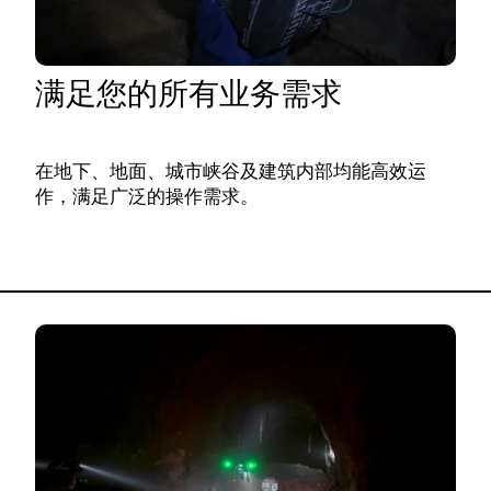
满足您的所有业务需求
在地下、地面、城市峡谷及建筑内部均能高效运
作，满足广泛的操作需求。