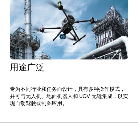
用途广泛
专为不同行业和任务而设计，具有多种操作模式，
并可与无人机、地面机器人和 UGV 无缝集成，以实
现自动驾驶或制图应用。