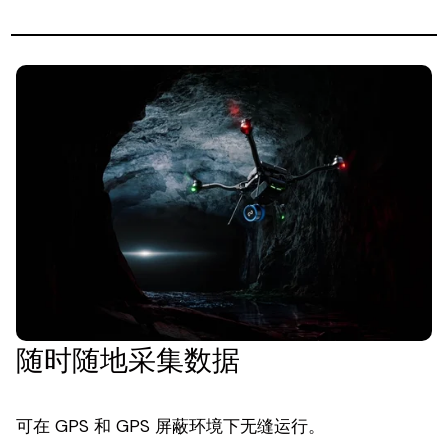
随时随地采集数据
可在 GPS 和 GPS 屏蔽环境下无缝运行。