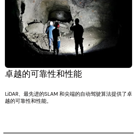
卓越的可靠性和性能
LiDAR、最先进的SLAM 和尖端的自动驾驶算法提供了卓
越的可靠性和性能。