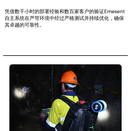
凭借数千小时的部署经验和数百家客户的验证Emesent
自主系统在严苛环境中经过严格测试并持续优化，确保
其卓越的可靠性。