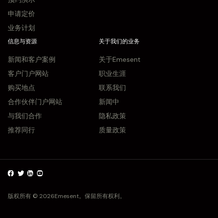
申请定价
业务计划
信息与资源
关于我们的业务
新闻和客户案例
关于Emesent
客户门户网站
职业生涯
购买地点
联系我们
合作伙伴门户网站
新闻中
与我们合作
隐私政策
推荐同行
质量政策
版权所有 © 2026Emesent。保留所有权利。