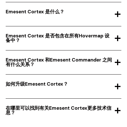
Emesent Cortex 是什么？
Emesent Cortex 是否包含在所有Hovermap 设
备中？
Emesent Cortex 和Emesent Commander 之间
有什么关系？
如何升级Emesent Cortex？
在哪里可以找到有关Emesent Cortex更多技术信
息？