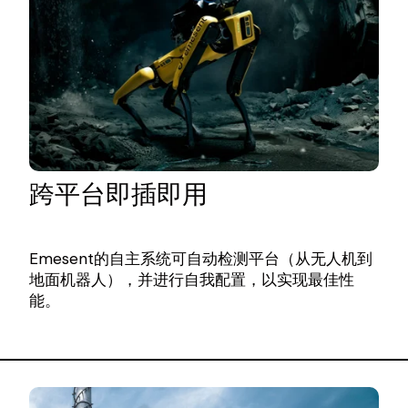
跨平台即插即用
Emesent的自主系统可自动检测平台（从无人机到
地面机器人），并进行自我配置，以实现最佳性
能。