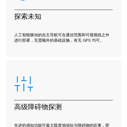
探索未知
人工智能驱动的自主导航可在通信范围和可视视线之外
进行部署，无需额外的基础设施，有无 GPS 均可。
高级障碍物探测
先进的感知功能可最大限度地缩短与障碍物的距离，即