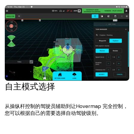
自主模式选择
从操纵杆控制的驾驶员辅助到让Hovermap 完全控制，
您可以根据自己的需要选择自动驾驶级别。