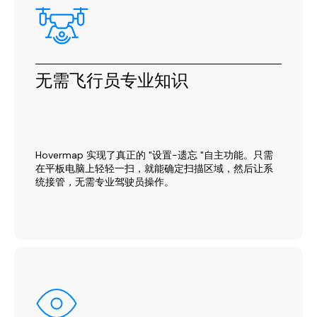
无需飞行员专业知识
Hovermap 实现了真正的 "设置-遗忘 "自主功能。只需
在平板电脑上轻轻一扫，就能确定扫描区域，然后让系
统接管，无需专业驾驶员操作。