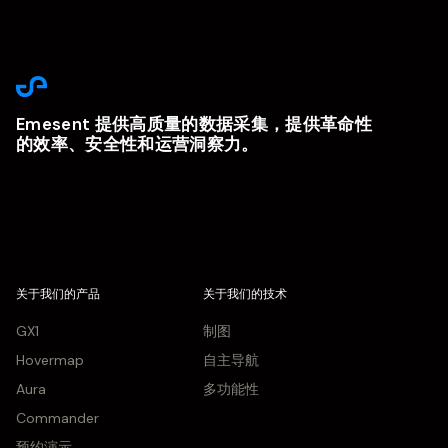
Emesent 提供高质量的数据采集，提供革命性
的效率、安全性和运营洞察力。
关于我们的产品
关于我们的技术
GX1
制图
Hovermap
自主导航
Aura
多功能性
Commander
预约演示