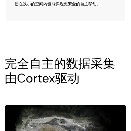
使在狭小的空间内也能实现更安全的自主移动。
完全自主的数据采集
由Cortex驱动