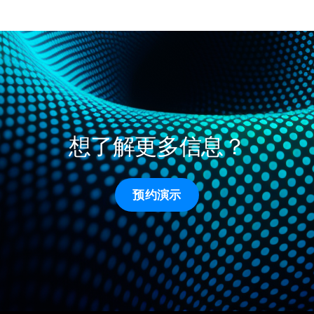
想了解更多信息？
预约演示