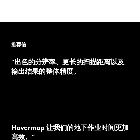
推荐信
“出色的分辨率、更长的扫描距离以及
输出结果的整体精度。
Hovermap 让我们的地下作业时间更加
高效。”