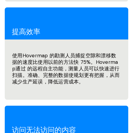
提高效率
使用Hovermap 的勘测人员捕捉空隙和漂移数
据的速度比使用以前的方法快 75%。Hoverma
p通过 的远程自主功能，测量人员可以快速进行
扫描。准确、完整的数据使规划更有把握，从而
减少生产延误，降低运营成本。
访问无法访问的内容