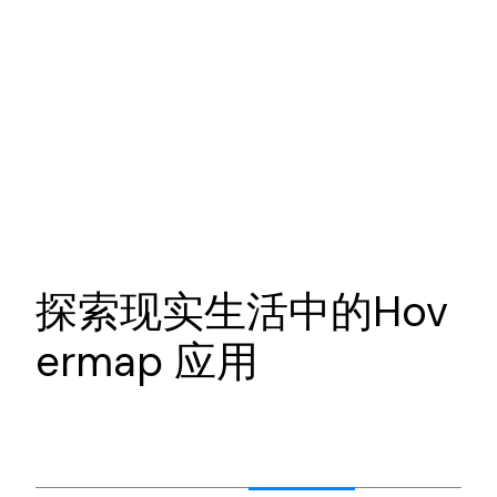
探索现实生活中的Hov
ermap 应用