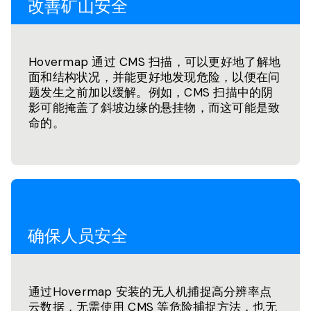
改善矿山安全
Hovermap 通过 CMS 扫描，可以更好地了解地
面和结构状况，并能更好地发现危险，以便在问
题发生之前加以缓解。例如，CMS 扫描中的阴
影可能掩盖了斜坡边缘的悬挂物，而这可能是致
命的。
确保人员安全
通过Hovermap 安装的无人机捕捉高分辨率点
云数据，无需使用 CMS 等危险捕捉方法，也无