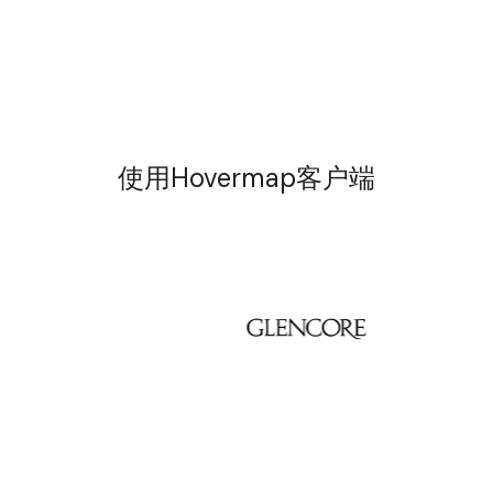
使用Hovermap客户端