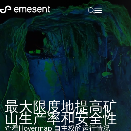
最大限度地提高矿
山生产率和安全性
查看Hovermap 自主权的运行情况