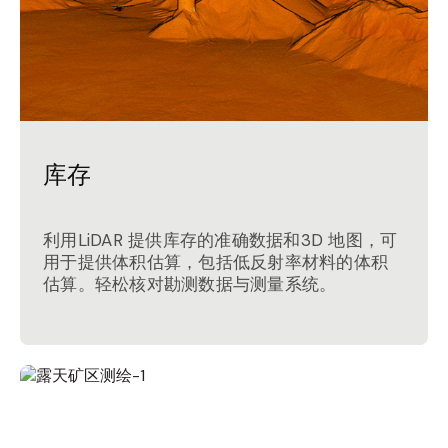
库存
利用LiDAR 提供库存的准确数据和3D 地图，可
用于提供体积估算，包括低反射率材料的体积
估算。轻松核对勘测数据与测量系统。