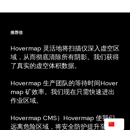
推荐信
Hovermap 灵活地将扫描仪深入虚空区
域，从而彻底清除所有阴影。我们获得
了真实的虚空体积数据。
Hovermap 生产团队的等待时间Hover
map 矿效率。我们现在只需快速进出
作业区域。
Hovermap CMS）Hovermap 使我们
ZH
远离危险区域，将安全防护提升至全新