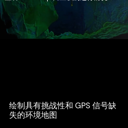
绘制具有挑战性和 GPS 信号缺
失的环境地图