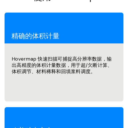
精确的体积计量
Hovermap 快速扫描可捕捉高分辨率数据，输
出高精度的体积计量数据，用于超/欠断计算、
体积调节、材料稀释和回填浆料调度。