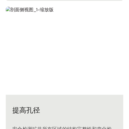
提高孔径
安全检测矿井所有区域的结构完整性和变化检