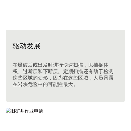
驱动发展
在爆破后或出发时进行快速扫描，以捕捉体
积、过断层和下断层。定期扫描还有助于检测
这些区域的变形，因为在这些区域，人员暴露
在岩块危险中的可能性最大。