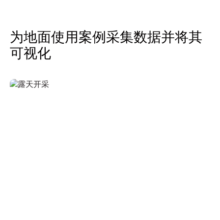
为地面使用案例采集数据并将其
可视化