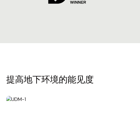
提高地下环境的能见度