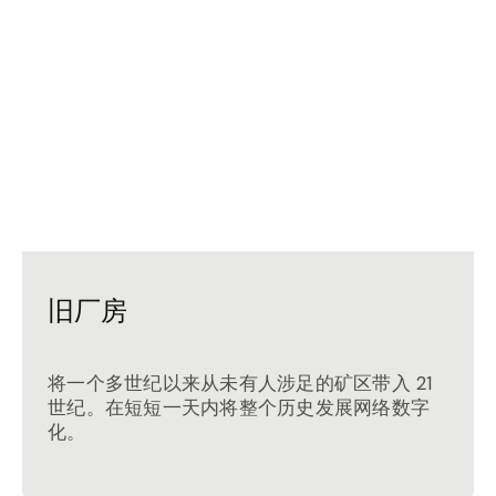
旧厂房
将一个多世纪以来从未有人涉足的矿区带入 21
世纪。在短短一天内将整个历史发展网络数字
化。