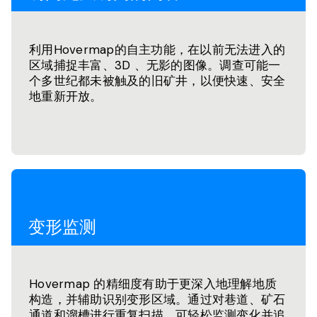
利用Hovermap的自主功能，在以前无法进入的
区域捕捉丰富、3D 、无影的图像。调查可能一
个多世纪都未被触及的旧矿井，以便快速、安全
地重新开放。
变形监测
Hovermap 的精细度有助于更深入地理解地质
构造，并辅助识别变形区域。通过对巷道、矿石
通道和溜槽进行重复扫描，可轻松监测变化并追