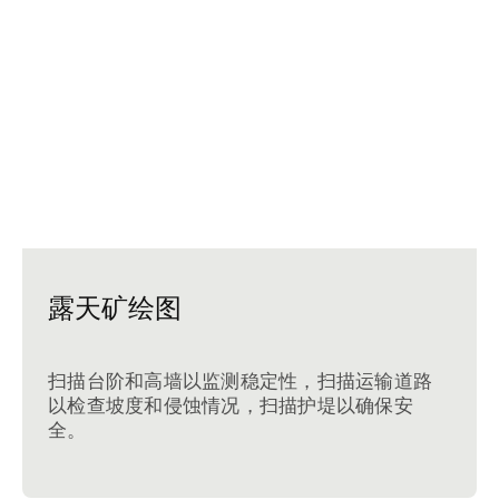
露天矿绘图
扫描台阶和高墙以监测稳定性，扫描运输道路
以检查坡度和侵蚀情况，扫描护堤以确保安
全。