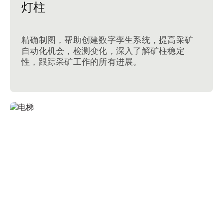
灯柱
精确制图，帮助创建数字孪生系统，提高采矿
自动化机会，检测变化，深入了解矿柱稳定
性，跟踪采矿工作的所有进展。