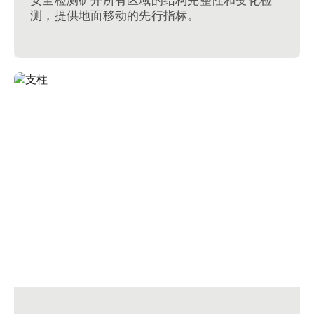
测，提供地面移动的先行指标。