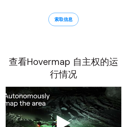
索取信息
查看Hovermap 自主权的运
行情况