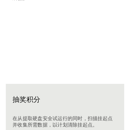
抽奖积分
在从提取硬盘安全试运行的同时，扫描挂起点
并收集所需数据，以计划清除挂起点。