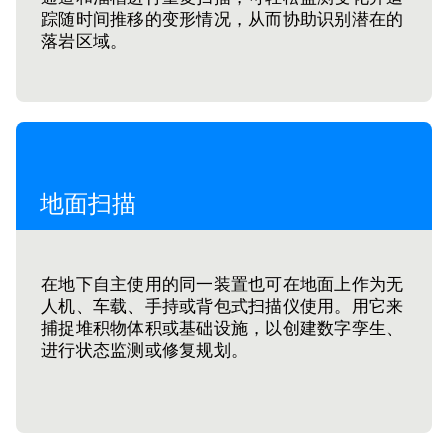
踪随时间推移的变形情况，从而协助识别潜在的
落岩区域。
地面扫描
在地下自主使用的同一装置也可在地面上作为无
人机、车载、手持或背包式扫描仪使用。用它来
捕捉堆积物体积或基础设施，以创建数字孪生、
进行状态监测或修复规划。