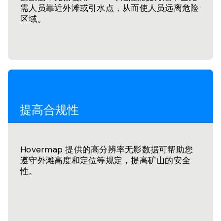
需人员靠近外滩或引水点，从而使人员远离危险
区域。
提高合规性
Hovermap 提供的高分辨率无影数据可帮助您
遵守外滩高度和定位等规定，提高矿山的安全
性。