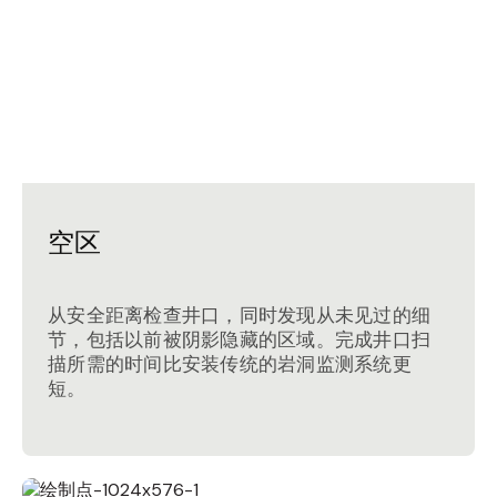
空区
从安全距离检查井口，同时发现从未见过的细
节，包括以前被阴影隐藏的区域。完成井口扫
描所需的时间比安装传统的岩洞监测系统更
短。