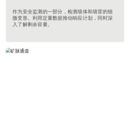
作为安全监测的一部分，检测墙体和墙背的细
微变形。利用定量数据推动响应计划，同时深
入了解剩余容量。