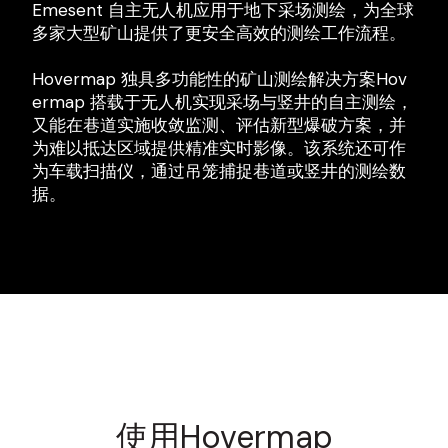
Emesent 自主无人机应用于地下采场测绘，为全球
多家大型矿山提供了更安全高效的测绘工作流程。
Hovermap 独具多功能性的矿山测绘解决方案Hov
ermap 搭载于无人机实现采场与竖井的自主测绘，
又能在巷道实施收敛监测、评估新型爆破方案，并
为难以抵达区域提供精准实时影像。该系统还可作
为车载扫描仪，通过吊笼捕捉巷道或竖井的测绘数
据。
使用Hovermap