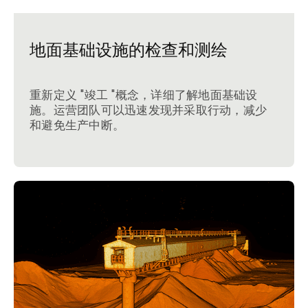
地面基础设施的检查和测绘
重新定义 "竣工 "概念，详细了解地面基础设
施。运营团队可以迅速发现并采取行动，减少
和避免生产中断。