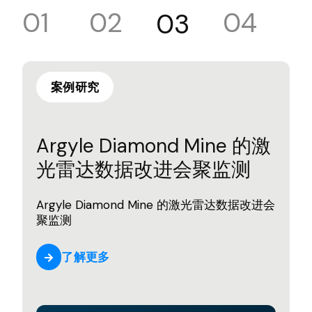
01
02
04
03
案例研究
全
Argyle Diamond Mine 的激
光雷达数据改进会聚监测
Argyle Diamond Mine 的激光雷达数据改进会
聚监测
了解更多