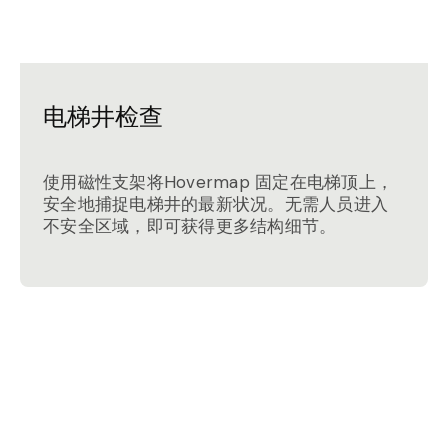
电梯井检查
使用磁性支架将Hovermap 固定在电梯顶上，
安全地捕捉电梯井的最新状况。无需人员进入
不安全区域，即可获得更多结构细节。