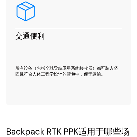
交通便利
所有设备（包括全球导航卫星系统接收器）都可装入坚
固且符合人体工程学设计的背包中，便于运输。
Backpack RTK PPK适用于哪些场