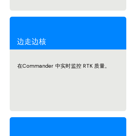
边走边核
在Commander 中实时监控 RTK 质量。