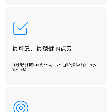
最可靠、最稳健的点云
通过无缝利用RTK或PPK与SLAM之间的最佳组合，有效
减少漂移。