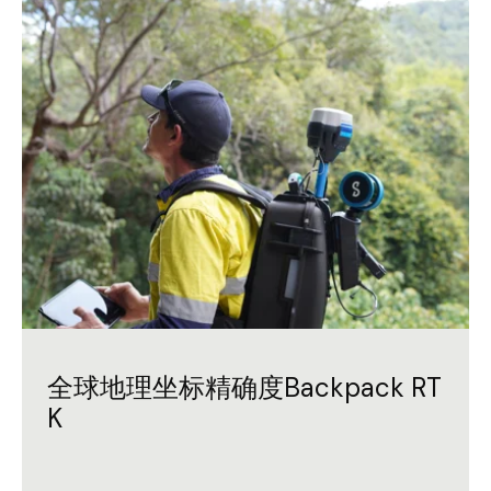
全球地理坐标精确度Backpack RT
K