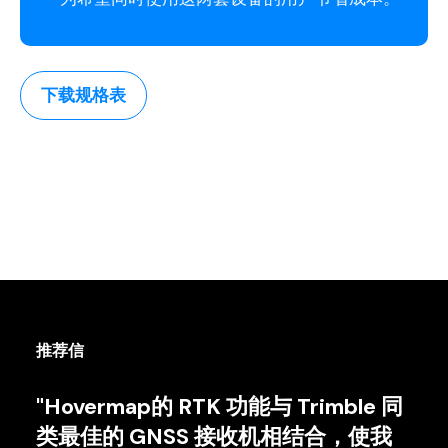
下载规格表
推荐信
"Hovermap的 RTK 功能与 Trimble 同
类最佳的 GNSS 接收机相结合，使我