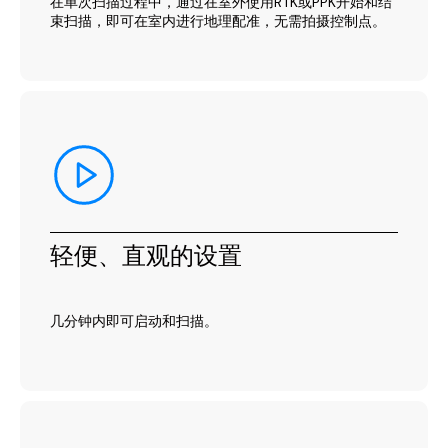
在单次扫描过程中，通过在室外使用RTK或PPK开始和结
束扫描，即可在室内进行地理配准，无需拍摄控制点。
轻便、直观的设置
几分钟内即可启动和扫描。