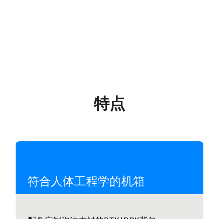
特点
符合人体工程学的机箱