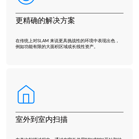
更精确的解决方案
在传统上对SLAM 来说更具挑战性的环境中表现出色，
例如功能有限的大面积区域或长线性资产。
室外到室内扫描