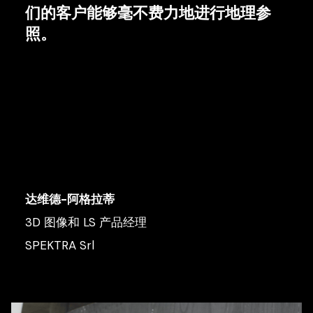
们的客户能够毫不费力地进行地理参
照。
达维德-阿格拉蒂
3D 图像和 LS 产品经理
SPEKTRA Srl