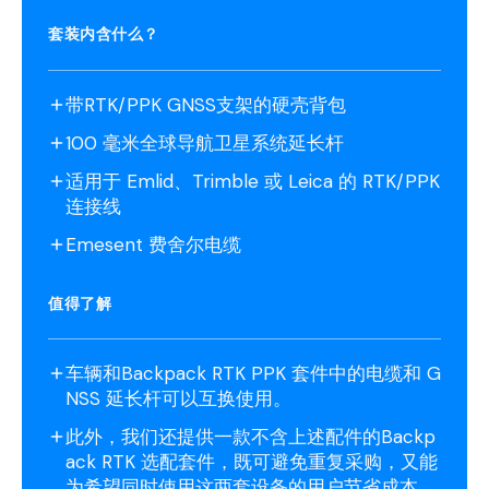
套装内含什么？
带RTK/PPK GNSS支架的硬壳背包
100 毫米全球导航卫星系统延长杆
适用于 Emlid、Trimble 或 Leica 的 RTK/PPK
连接线
Emesent 费舍尔电缆
值得了解
车辆和Backpack RTK PPK 套件中的电缆和 G
NSS 延长杆可以互换使用。
此外，我们还提供一款不含上述配件的Backp
ack RTK 选配套件，既可避免重复采购，又能
为希望同时使用这两套设备的用户节省成本。