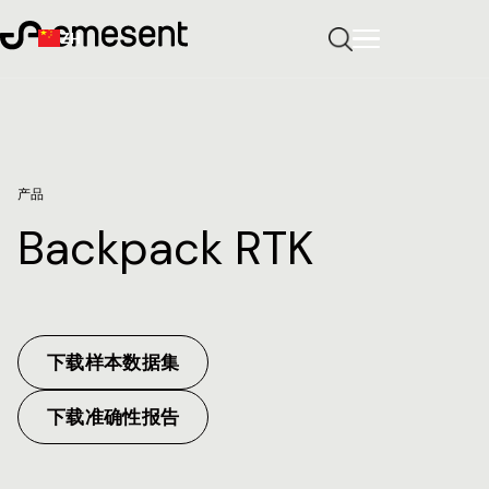
ZH
产品
Backpack RTK
下载样本数据集
下载准确性报告