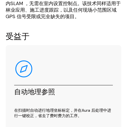
内SLAM ，无需在室内设置控制点。该技术同样适用于
林业应用、施工进度跟踪，以及任何现场小范围区域
GPS 信号受限或完全缺失的项目。
受益于
自动地理参照
在扫描时自动进行地理坐标标定，并在Aura 后处理中进
行一键校正，省去了费时费力的工序。