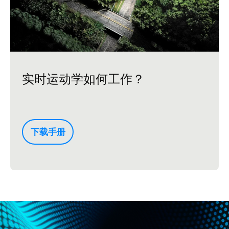
实时运动学如何工作？
下载手册