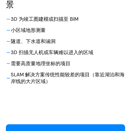
景
3D 为竣工图建模或扫描至 BIM
小区域地形测量
隧道、下水道和涵洞
3D 扫描无人机或车辆难以进入的区域
需要高质量地理坐标的项目
SLAM 解决方案传统性能较差的项目（靠近湖泊和海
岸线的大片区域）