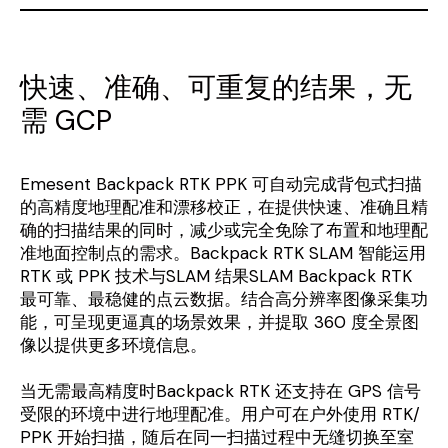
快速、准确、可重复的结果，无
需 GCP
Emesent Backpack RTK PPK
可自动完成背包式扫描
的高精度地理配准和漂移校正，在提供快速、准确且精
确的扫描结果的同时，减少或完全免除了布置和地理配
准地面控制点的需求。Backpack RTK SLAM 智能运用
RTK 或 PPK 技术与SLAM 结果SLAM Backpack RTK
最可靠、最稳健的点云数据。结合高分辨率图像采集功
能，可呈现更逼真的场景效果，并提取 360 度全景图
像以提供更多环境信息。
当无需最高精度时Backpack RTK 还支持在 GPS 信号
受限的环境中进行地理配准。用户可在户外使用 RTK/
PPK 开始扫描，随后在同一扫描过程中无缝切换至室