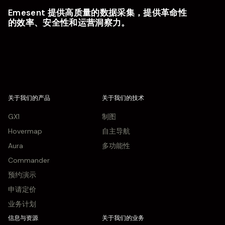
Emesent 提供高质量的数据采集，提供革命性
的效率、安全性和运营洞察力。
关于我们的产品
关于我们的技术
GX1
制图
Hovermap
自主导航
Aura
多功能性
Commander
预约演示
申请定价
业务计划
信息与资源
关于我们的业务