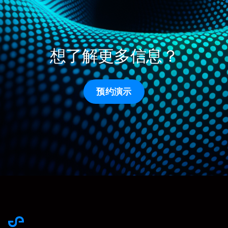
想了解更多信息？
预约演示