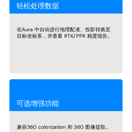
轻松处理数据
在Aura 中自动进行地理配准、投影转换至
目标坐标系，并查看 RTK/PPK 精度报告。
可选增强功能
兼容360 colorization 和 360 图像提取。