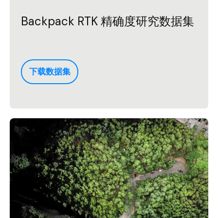
Backpack RTK 精确度研究数据集
下载数据集