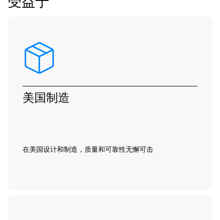
受益于
美国制造
在美国设计和制造，质量和可靠性无懈可击