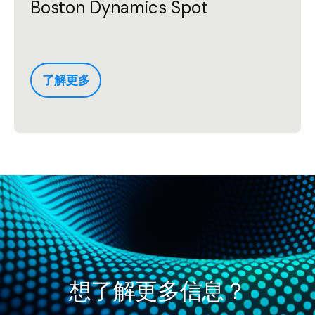
Boston Dynamics Spot
了解更多
想了解更多信息？