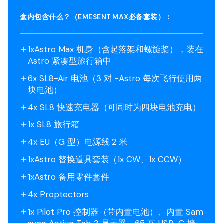
盒内包含什么？（EMESENT MAX必备套装）：
1xAstro Max 机身（含起落架和螺旋桨），装在
Astro 紧凑型旅行箱中
6x SL8-Air 电池（3 对 -Astro 每次飞行使用两
块电池）
4x SL8 快速充电器（可同时为四块电池充电）
1x SL8 旅行箱
4x EU（G 型）电源线 2 米
1xAstro 替换道具套装（1x CW、1x CCW）
1xAstro 备用零件套件
4x Proptectors
1x Pilot Pro 控制器（带内置电池）、内置 Sam
sung Active Tab 3 显示器、65 瓦 USB-C 墙