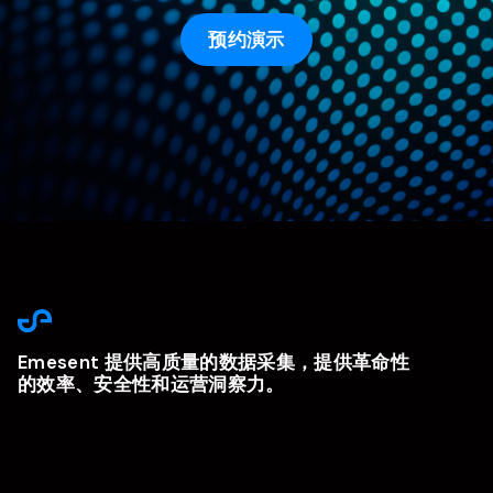
预约演示
Emesent 提供高质量的数据采集，提供革命性
的效率、安全性和运营洞察力。