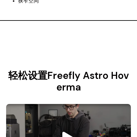
狭窄空间
轻松设置Freefly Astro Hov
erma