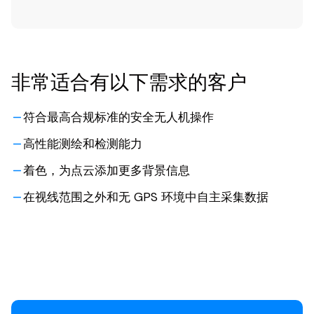
非常适合有以下需求的客户
符合最高合规标准的安全无人机操作
高性能测绘和检测能力
着色，为点云添加更多背景信息
在视线范围之外和无 GPS 环境中自主采集数据