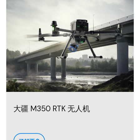
大疆 M350 RTK 无人机