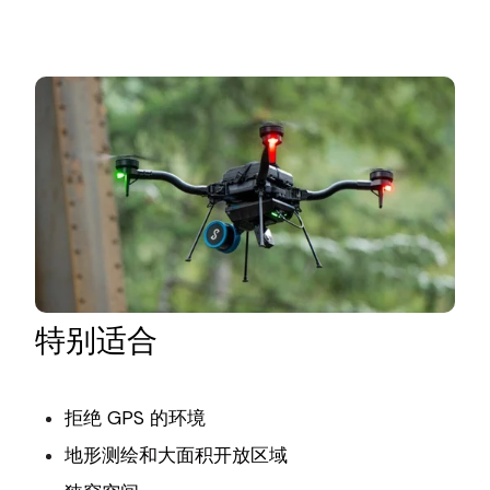
特别适合
拒绝 GPS 的环境
地形测绘和大面积开放区域