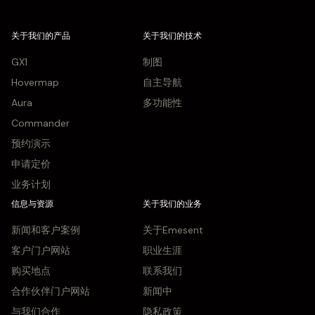
关于我们的产品
关于我们的技术
GX1
制图
Hovermap
自主导航
Aura
多功能性
Commander
预约演示
申请定价
业务计划
信息与资源
关于我们的业务
新闻和客户案例
关于Emesent
客户门户网站
职业生涯
购买地点
联系我们
合作伙伴门户网站
新闻中
与我们合作
隐私政策