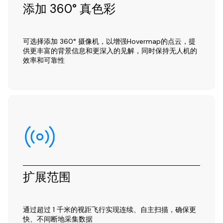
添加 360° 真色彩
可选择添加 360° 摄像机，以增强Hovermap的点云，提
供更丰富的背景信息和更深入的见解，同时保持无人机的
效率和可靠性
扩展范围
通过超过 1 千米的视距飞行实现连续、自主扫描，确保更
快、不间断地采集数据