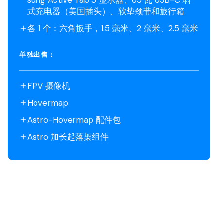
式充电器（美国插头）、软垫颈带和旅行箱
各 1 个：六角扳手，1.5 毫米、2 毫米、2.5 毫米
单独出售：
FPV 摄像机
Hovermap
Astro-Hovermap 配件包
Astro 加长起落架组件