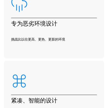
专为恶劣环境设计
挑战比以往更高、更热、更脏的环境
紧凑、智能的设计