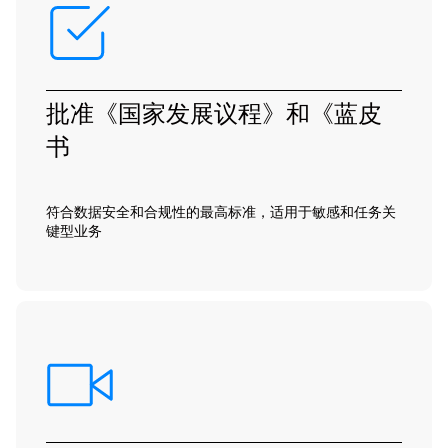
批准《国家发展议程》和《蓝皮
书
符合数据安全和合规性的最高标准，适用于敏感和任务关
键型业务