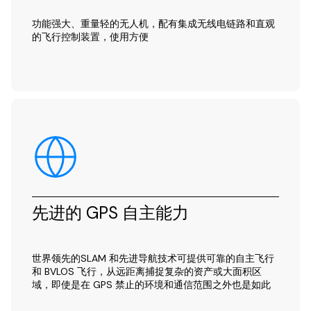
功能强大、重量轻的无人机，配有集成无线电链路和直观
的飞行控制装置，使用方便
先进的 GPS 自主能力
世界领先的SLAM 和先进导航技术可提供可靠的自主飞行
和 BVLOS 飞行，从远距离捕捉复杂的资产或大面积区
域，即使是在 GPS 禁止的环境和通信范围之外也是如此