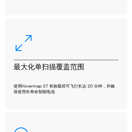
最大化单扫描覆盖范围
使用Hovermap ST 有效载荷可飞行长达 20 分钟，并确
保使用长寿命智能电池