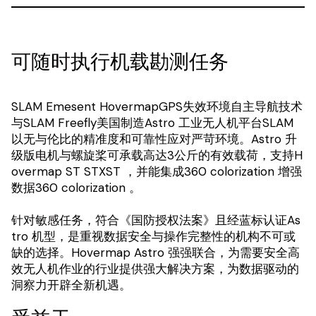
可随时执行机载勘测任务
SLAM Emesent HovermapGPS失效环境自主导航技术
与SLAM Freefly美国制造Astro 工业无人机平台SLAM
以无与伦比的精准度和可靠性应对严苛环境。Astro 升
级版电机与螺旋桨可承载高达3公斤的有效载荷，支持H
overmap ST STXST ，并能集成360 colorization 增强
数据360 colorization 。
针对敏感任务，符合《国防授权法案》且经蓝标认证As
tro 机型，是重视数据安全与操作完整性的机构不可或
缺的选择。Hovermap Astro 强强联合，为需要安全高
效无人机作业的行业提供强大解决方案，为数据驱动的
洞察力开辟全新机遇。