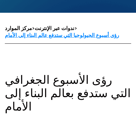
>
ندوات عبر الإنترنت
>
مركز الموارد
رؤى أسبوع الجيولوجيا التي ستدفع عالم البناء إلى الأمام
رؤى الأسبوع الجغرافي
التي ستدفع بعالم البناء إلى
الأمام