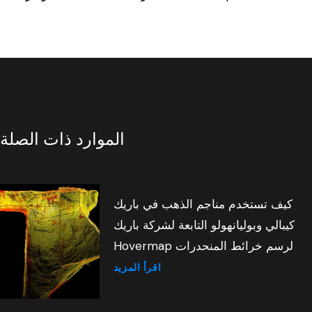
الموارد ذات الصلة
كيف تستخدم مناجم الذهب في باريك
كيبالي وبوليانهولو التابعة لشركة باريك
Hovermap لرسم خرائط المنحدرات
اقرأ المزيد