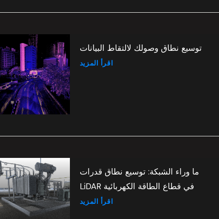
توسيع نطاق وصولك لالتقاط البيانات
اقرأ المزيد
ما وراء الشبكة: توسيع نطاق قدرات
LiDAR في قطاع الطاقة الكهربائية
اقرأ المزيد