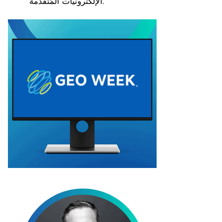
الإلكترونيات المُتقدّمة.