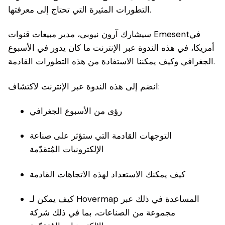
التطورات المثيرة التي تحتاج إلى معرفتها.
سيشارك آرون نيوبى، مدير مبيعات قنوات Emesentفي
أمريكا، في هذه الندوة عبر الإنترنت ما كان يدور في الأسبوع
الجغرافي وكيف يمكننا الاستفادة من هذه التطورات القادمة.
انضم إلى هذه الندوة عبر الإنترنت لاكتشاف:
رؤى من الأسبوع الجغرافي
التوجهات القادمة التي ستؤثر على صناعة
الإلكترونيات المُتقدّمة
كيف يمكنك الاستعداد لهذه الاتجاهات القادمة
كيف يمكن لـ Hovermap المساعدة في ذلك عبر
مجموعة من الصناعات، بما في ذلك شركة