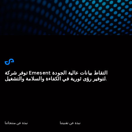
توفر شركة Emesent التقاط بيانات عالية الجودة
لتوفير رؤى ثورية في الكفاءة والسلامة والتشغيل.
نبذة عن تقنيتنا
نبذة عن منتجاتنا