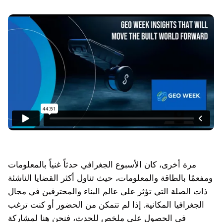
مرة أخرى، كان الأسبوع الجغرافي حدثاً غنياً بالمعلومات
ومفعمًا بالطاقة والمعلومات، حيث تناول أكثر القضايا الناشئة
ذات الصلة التي تؤثر على عالم البناء والمحترفين في مجال
الجغرافيا المكانية. إذا لم تتمكن من الحضور أو كنت ترغب
في الحصول على ملخص للحدث، فنحن هنا لمشاركة