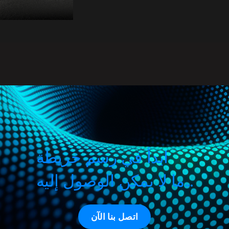
ابدأ في رسم خريطة
ما لا يمكن الوصول إليه...
اتصل بنا الآن