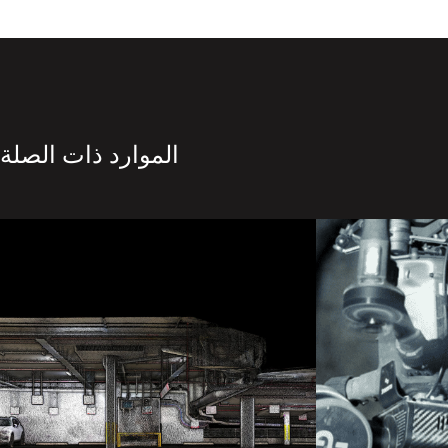
الموارد ذات الصلة