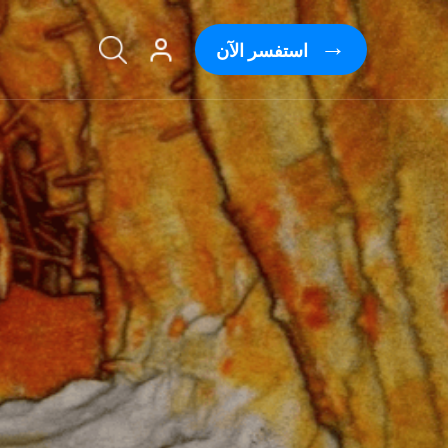
استفسر الآن