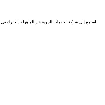
استمع إلى شركة الخدمات الجوية غير المأهولة، الخبراء في 