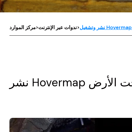
>
ندوات عبر الإنترنت
>
مركز الموارد
ت تحت الأرض