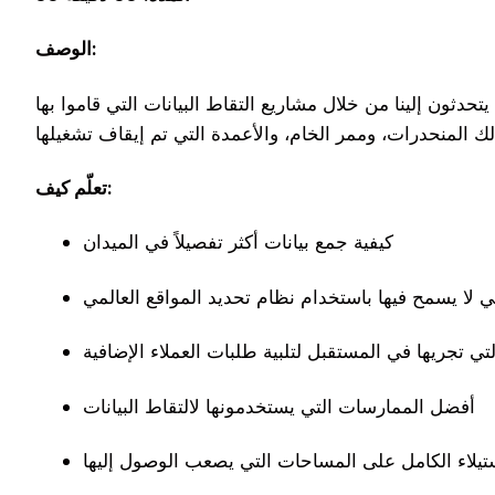
الوصف:
ثون إلينا من خلال مشاريع التقاط البيانات التي قاموا بها
تعلّم كيف:
كيفية جمع بيانات أكثر تفصيلاً في الميدان
ي تجريها في المستقبل لتلبية طلبات العملاء الإضافية
أفضل الممارسات التي يستخدمونها لالتقاط البيانات
يلاء الكامل على المساحات التي يصعب الوصول إليها