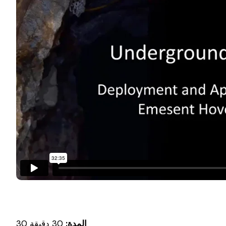
المدة:
30 دقيقة 30