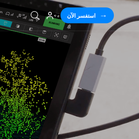
استفسر الآن