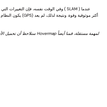
وفي الوقت نفسه، فإن التغييرات التي أُدخ
يكون النظام العال