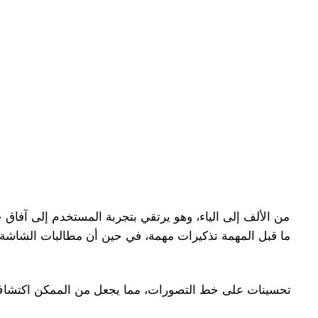
ما قبل المهمة تذكيرات مهمة، في حين أن مطالبات الشاشة ال