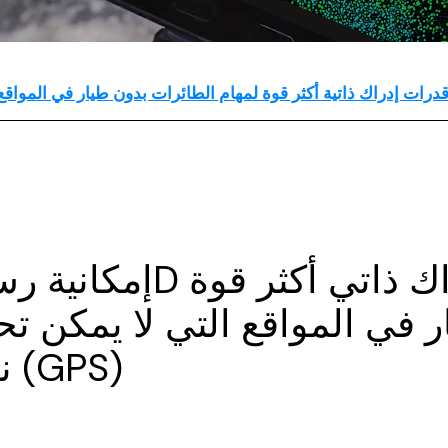
 في المواقع التي لا يمكن تح
نظام تحديد المواقع العالمي (GPS)