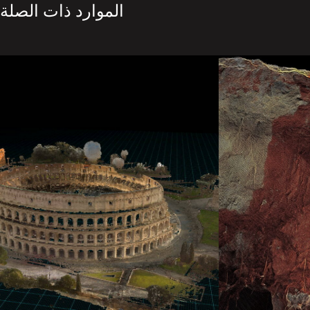
الموارد ذات الصلة