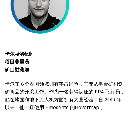
卡尔-约翰逊
项目测量员
矿山勘测加
卡尔在多个勘测领域拥有丰富经验，主要从事金矿和铁
矿商品的开采工作。作为一名获得认证的 RPA 飞行员，
他在地面和地下无人机方面拥有大量经验，自 2019 年
以来，他一直使用 Emesents 的Hovermap 。