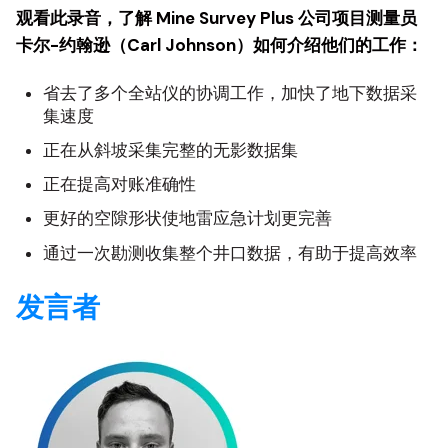
观看此录音，了解 Mine Survey Plus 公司项目测量员
卡尔-约翰逊（Carl Johnson）如何介绍他们的工作：
省去了多个全站仪的协调工作，加快了地下数据采
集速度
正在从斜坡采集完整的无影数据集
正在提高对账准确性
更好的空隙形状使地雷应急计划更完善
通过一次勘测收集整个井口数据，有助于提高效率
发言者