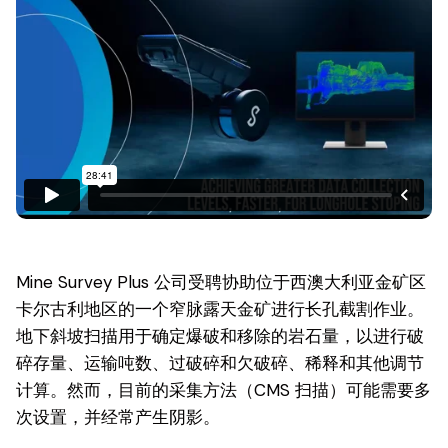
Mine Survey Plus 公司受聘协助位于西澳大利亚金矿区
卡尔古利地区的一个窄脉露天金矿进行长孔截割作业。
地下斜坡扫描用于确定爆破和移除的岩石量，以进行破
碎存量、运输吨数、过破碎和欠破碎、稀释和其他调节
计算。然而，目前的采集方法（CMS 扫描）可能需要多
次设置，并经常产生阴影。