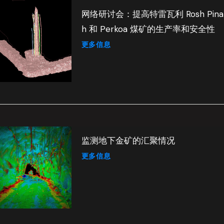
网络研讨会：提高特雷瓦利 Rosh Pina
h 和 Perkoa 煤矿的生产率和安全性
更多信息
监测地下金矿的汇聚情况
更多信息