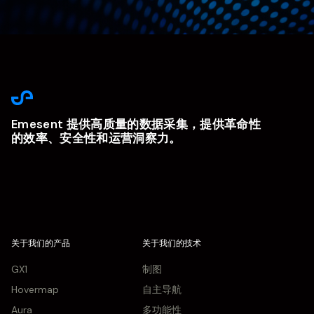
Emesent 提供高质量的数据采集，提供革命性
的效率、安全性和运营洞察力。
关于我们的产品
关于我们的技术
GX1
制图
Hovermap
自主导航
Aura
多功能性