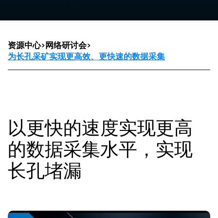
资源中心
>
网络研讨会
>
为长孔采矿实现更高效、更快速的数据采集
以更快的速度实现更高
的数据采集水平，实现
长孔堵漏