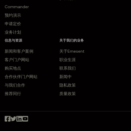
Commander
预约演示
申请定价
业务计划
信息与资源
关于我们的业务
新闻和客户案例
关于Emesent
客户门户网站
职业生涯
购买地点
联系我们
合作伙伴门户网站
新闻中
与我们合作
隐私政策
推荐同行
质量政策