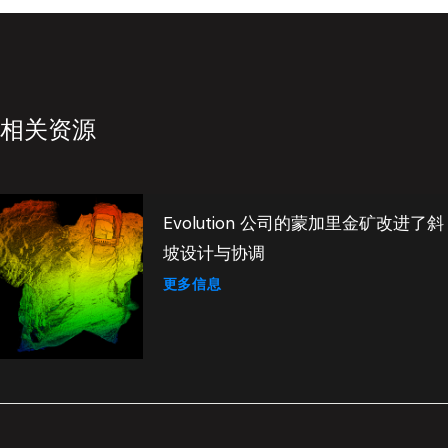
相关资源
Evolution 公司的蒙加里金矿改进了斜
坡设计与协调
更多信息