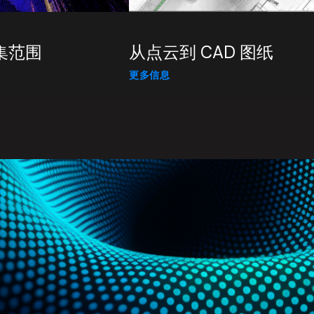
集范围
从点云到 CAD 图纸
更多信息