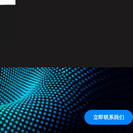
立即联系我们