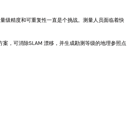
测量级精度和可重复性一直是个挑战。测量人员面临着快
AM 解决方案，可消除SLAM 漂移，并生成勘测等级的地理参照点