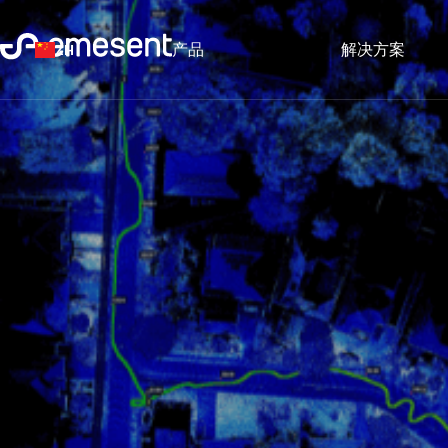
产品
解决方案
ZH