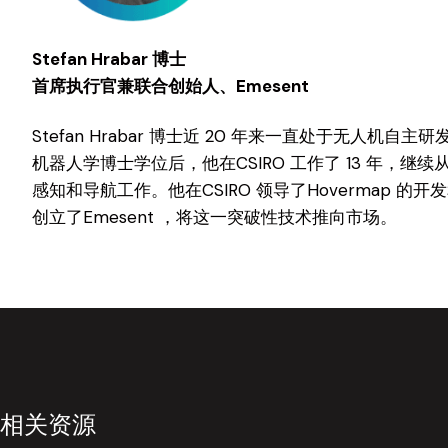
Stefan Hrabar 博士
首席执行官兼联合创始人、Emesent
Stefan Hrabar 博士近 20 年来一直处于无人机
机器人学博士学位后，他在CSIRO 工作了 13 年，继续
感知和导航工作。他在CSIRO 领导了Hovermap 的开
创立了Emesent ，将这一突破性技术推向市场。
相关资源