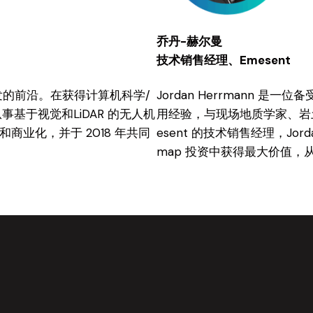
乔丹-赫尔曼
技术销售经理、Emesent
自主研发的前沿。在获得计算机科学/
Jordan Herrmann 是
从事基于视觉和LiDAR 的无人机
用经验，与现场地质学家、岩
发和商业化，并于 2018 年共同
esent 的技术销售经理，Jo
map 投资中获得最大价值，