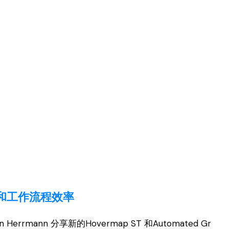
准确性和工作流程效率
rmann 分享新的Hovermap ST 和Automated Gr