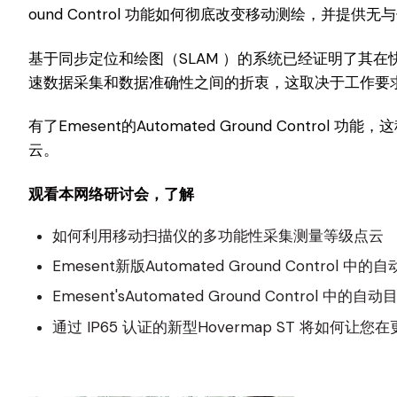
ound Control 功能如何彻底改变移动测绘，并提供
基于同步定位和绘图（SLAM ）的系统已经证明了其
速数据采集和数据准确性之间的折衷，这取决于工作要
有了Emesent的Automated Ground Cont
云。
观看本网络研讨会，了解
如何利用移动扫描仪的多功能性采集测量等级点云
Emesent新版Automated Ground Contr
Emesent'sAutomated Ground Control
通过 IP65 认证的新型Hovermap ST 将如何让