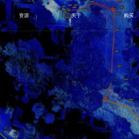
资源
关于
购买