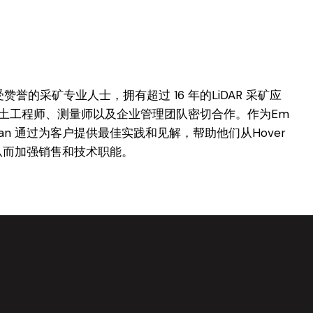
一位备受赞誉的采矿专业人士，拥有超过 16 年的LiDAR 采矿应
土工程师、测量师以及企业管理团队密切合作。作为Em
rdan 通过为客户提供最佳实践和见解，帮助他们从Hover
从而加强销售和技术职能。