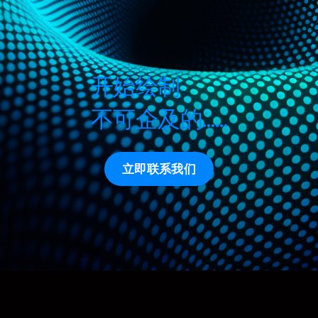
开始绘制
不可企及的……
立即联系我们