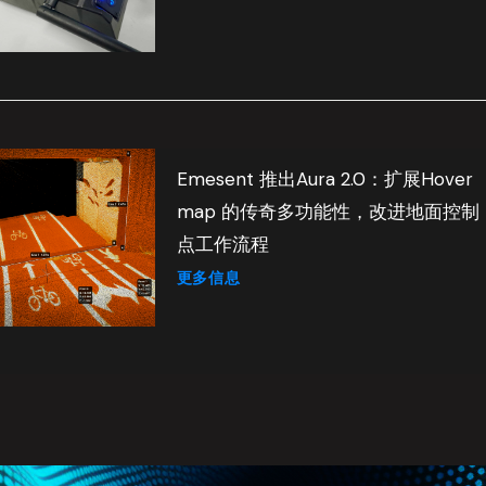
Emesent 推出Aura 2.0：扩展Hover
map 的传奇多功能性，改进地面控制
点工作流程
更多信息