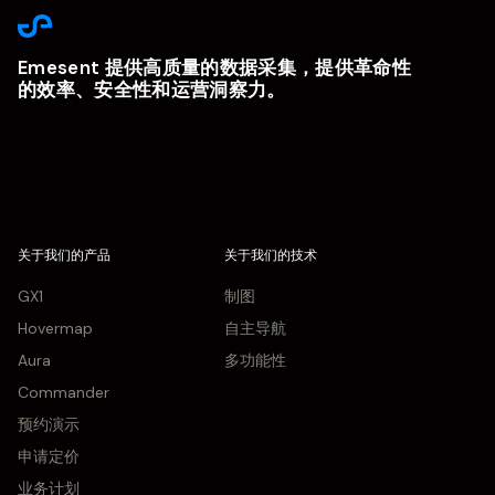
Emesent 提供高质量的数据采集，提供革命性
的效率、安全性和运营洞察力。
关于我们的产品
关于我们的技术
GX1
制图
Hovermap
自主导航
Aura
多功能性
Commander
预约演示
申请定价
业务计划