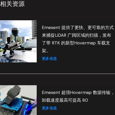
相关资源
Emesent 提供了更快、更可靠的方式
来捕捉LiDAR 广阔区域的扫描，发布
了带 RTK 的新型Hovermap 车载支
架。
更多信息
Emesent 超强Hovermap 数据传输，
卸载速度最高可提高 80
更多信息