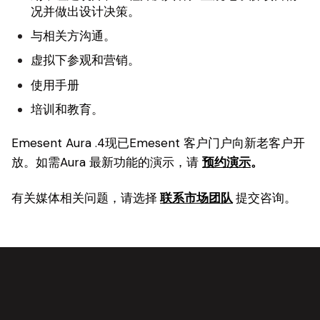
况并做出设计决策。
与相关方沟通。
虚拟下参观和营销。
使用手册
培训和教育。
Emesent Aura .4现已Emesent 客户门户向新老客户开
放。如需Aura 最新功能的演示，请
预约演示
。
有关媒体相关问题，请选择
联系市场团队
提交咨询。