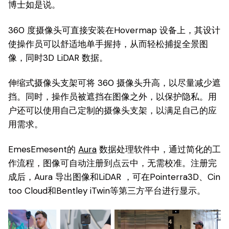
博士如是说。
360 度摄像头可直接安装在Hovermap 设备上，其设计
使操作员可以舒适地单手握持，从而轻松捕捉全景图
像，同时3D LiDAR 数据。
伸缩式摄像头支架可将 360 摄像头升高，以尽量减少遮
挡。同时，操作员被遮挡在图像之外，以保护隐私。用
户还可以使用自己定制的摄像头支架，以满足自己的应
用需求。
EmesEmesent的
Aura
数据处理软件中，通过简化的工
作流程，图像可自动注册到点云中，无需校准。注册完
成后，Aura 导出图像和LiDAR ，可在Pointerra3D、Cin
too Cloud和Bentley iTwin等第三方平台进行显示。