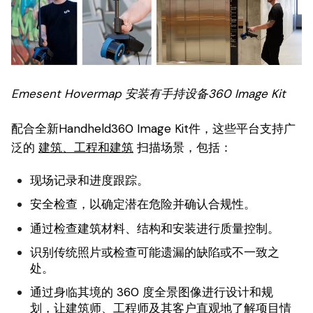
Emesent Hovermap 安装有手持设备360 Image Kit
配合全新Handheld360 Image Kit件，这些平台支持广
泛的
建筑、工程和建筑
扫描场景，包括：
现场记录和进度跟踪。
安全检查，以确定潜在危险并确认合规性。
通过检查建筑材料、结构和安装进行质量控制。
识别传统照片或检查可能遗漏的缺陷或不一致之
处。
通过身临其境的 360 度全景图像进行设计和规
划，让建筑师、工程师及其客户直观地了解项目情