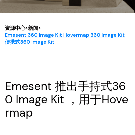
资源中心
>
新闻
>
Emesent 360 Image Kit Hovermap 360 Image Kit
便携式360 Image Kit
Emesent 推出手持式36
0 Image Kit ，用于Hove
rmap