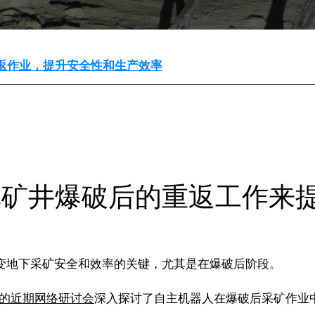
返作业，提升安全性和生产效率
革矿井爆破后的重返工作来
变地下采矿安全和效率的关键，尤其是在爆破后阶段。
l主持的近期网络研讨会
深入探讨了自主机器人在爆破后采矿作业