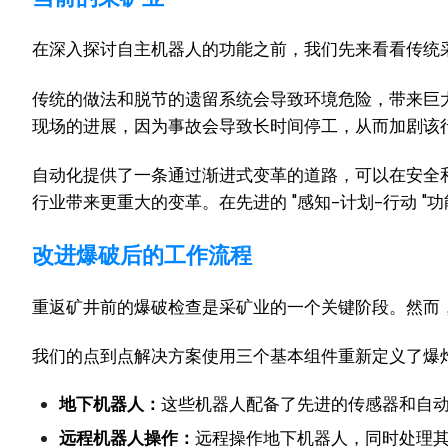
在深入探讨自主机器人的功能之前，我们先来看看传统
传统的做法和脱节的遗留系统会导致环境危险，带来巨
现场的进展，因为事故会导致长时间停工，从而加剧该
自动化提供了一条通过渐进式变革的道路，可以在安全
行业带来更重大的变革。在先进的 "感知-计划-行动
改进爆破后的工作流程
重返矿井前的爆破检查是采矿业的一个关键阶段。然而
我们的点到点解决方案使用三个基本组件重新定义了爆
地下机器人：
这些机器人配备了先进的传感器和自
远程机器人操作：
远程操作地下机器人，同时处理