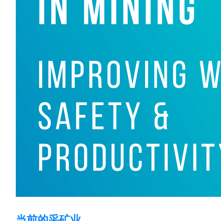
当前的采矿业