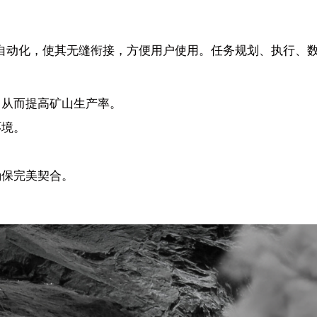
自动化，使其无缝衔接，方便用户使用。任务规划、执行、
，从而提高矿山生产率。
环境。
确保完美契合。