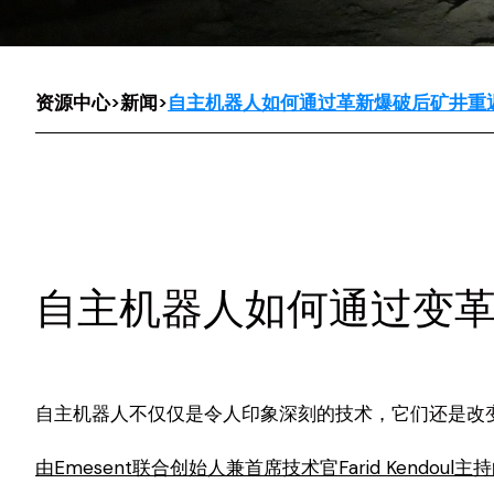
资源中心
>
新闻
>
自主机器人如何通过革新爆破后矿井重
自主机器人如何通过变
自主机器人不仅仅是令人印象深刻的技术，它们还是改
由Emesent联合创始人兼首席技术官Farid Kendou