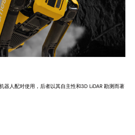
ot 机器人配对使用，后者以其自主性和3D LiDAR 勘测而著