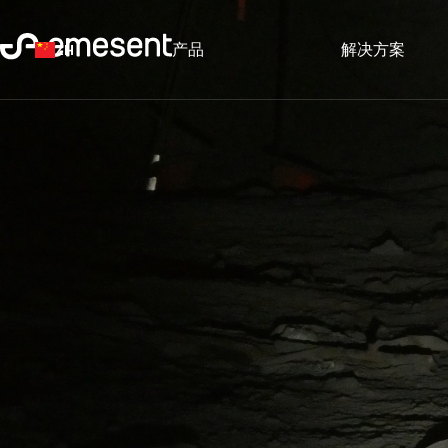
产品
解决方案
ZH