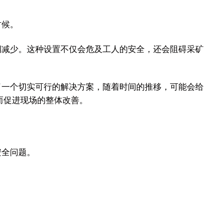
时候。
润减少。这种设置不仅会危及工人的安全，还会阻碍采矿
了一个切实可行的解决方案，随着时间的推移，可能会给
从而促进现场的整体改善。
安全问题。