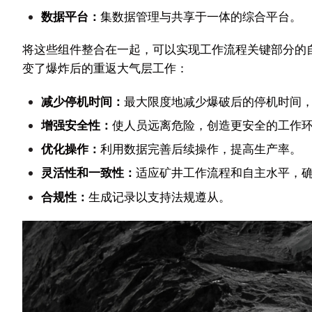
数据平台：
集数据管理与共享于一体的综合平台。
将这些组件整合在一起，可以实现工作流程关键部分的
变了爆炸后的重返大气层工作：
减少停机时间：
最大限度地减少爆破后的停机时间
增强安全性：
使人员远离危险，创造更安全的工作
优化操作：
利用数据完善后续操作，提高生产率。
灵活性和一致性：
适应矿井工作流程和自主水平，
合规性：
生成记录以支持法规遵从。