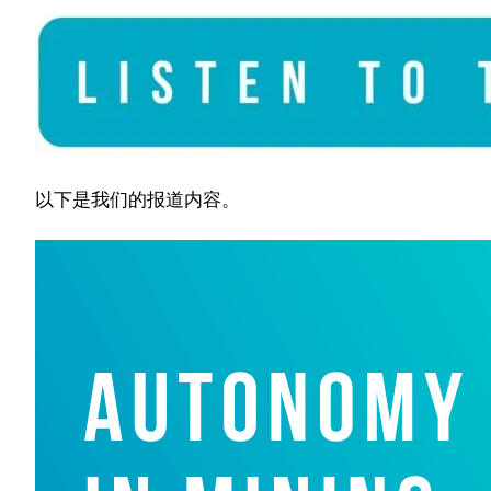
以下是我们的报道内容。