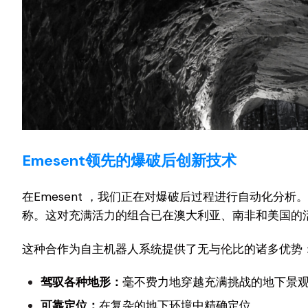
Emesent领先的爆破后创新技术
在Emesent ，我们正在对爆破后过程进行自动化分析。我们的
称。这对充满活力的组合已在澳大利亚、南非和美国的
这种合作为自主机器人系统提供了无与伦比的诸多优势
驾驭各种地形：
毫不费力地穿越充满挑战的地下景
可靠定位：
在复杂的地下环境中精确定位。