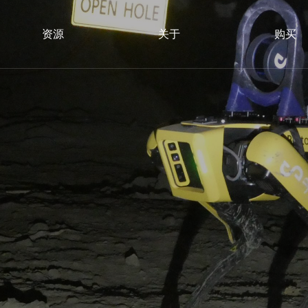
资源
关于
购买