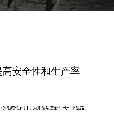
提高安全性和生产率
中的颠覆性作用，为开创运营新时代铺平道路。