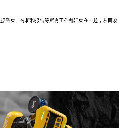
数据采集、分析和报告等所有工作都汇集在一起，从而改