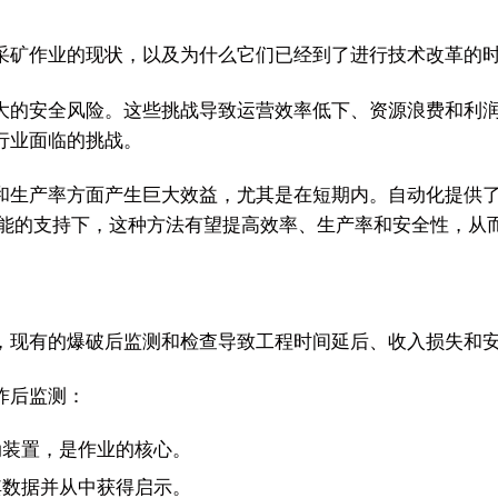
采矿作业的现状，以及为什么它们已经到了进行技术改革的
大的安全风险。这些挑战导致运营效率低下、资源浪费和利
行业面临的挑战。
和生产率方面产生巨大效益，尤其是在短期内。自动化提供
 "功能的支持下，这种方法有望提高效率、生产率和安全性，
，现有的爆破后监测和检查导致工程时间延后、收入损失和
炸后监测：
动装置，是作业的核心。
其数据并从中获得启示。