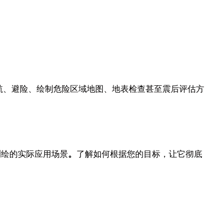
时地下导航、避险、绘制危险区域地图、地表检查甚至震后评估方
测绘的实际应用场景
。
了解如何根据您的目标，让它彻底