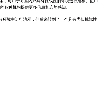
解决方案，可用于对室内外具有挑战性的环境进行建模。使用
作的各种机构提供更多信息和态势感知。
学校环境中进行演示，但后来转到了一个具有类似挑战性