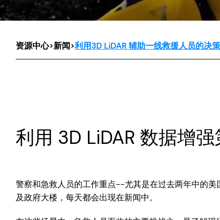
资源中心
>
新闻
>
利用3D LiDAR 辅助一线救援人员的决
利用 3D LiDAR 数
警察和急救人员的工作重点--尤其是在过去两年中的美
及政府大楼，每天都会出现在新闻中。