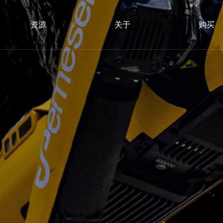
资源
关于
购买