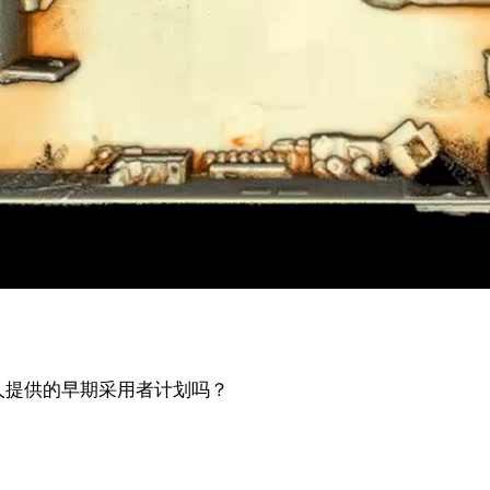
机器人提供的早期采用者计划吗？