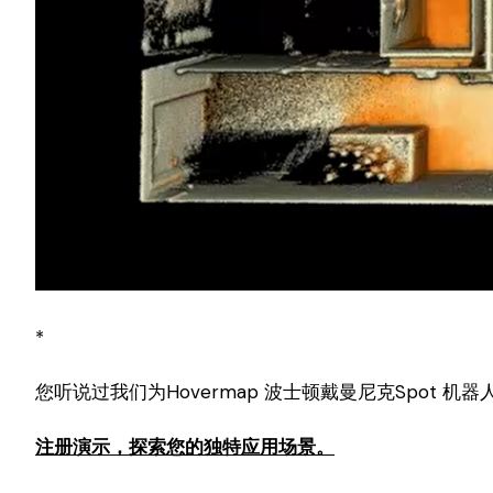
*
您听说过我们为Hovermap 波士顿戴曼尼克Spot 
注册演示，探索您的独特应用场景。