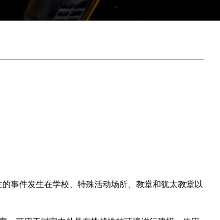
性的事件发生在学校、特殊活动场所、教堂和犹太教堂以