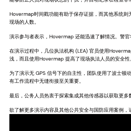
Hovermap时间戳功能有助于保存证据，而其他系
现场的人数。
演示参与者表示，Hovermap 还能迅速了解情况。
在演示过程中，几位执法机构 (LEA) 官员使用Hov
浅，而且使用Hovermap 提高了现场执法人员的安
为了演示无 GPS 信号下的自主性，团队使用了波士顿动
有工作流程中无缝衔接至关重要。
最后，公务人员热衷于探索集成其他传感器以获取更多
欲了解更多演示内容及其他公共安全与国防应用案例，