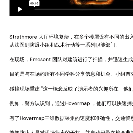
Strathmore 大厅环境复杂，在多个楼层设有不
从法医到防爆小组和战术行动等一系列职能部门。
在现场，Emesent 团队对建筑进行了扫描，并迅速生成了详
目的是与在场的所有不同学科分享信息和机会。小组首
碰撞现场重建 "这一概念反映了演示者的兴趣所在。他
例如，警方认识到，通过Hovermap ，他们可以快
有了Hovermap三维数据采集的速度和准确性，交
能够防止人员对现场状态的干扰，并自动记录在检查非