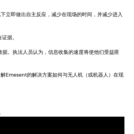
情况下立即做出自主反应，减少在现场的时间，并减少进入
在证据。
查看数据。执法人员认为，信息收集的速度将使他们受益匪
了解Emesent的解决方案如何与无人机（或机器人）在现
.