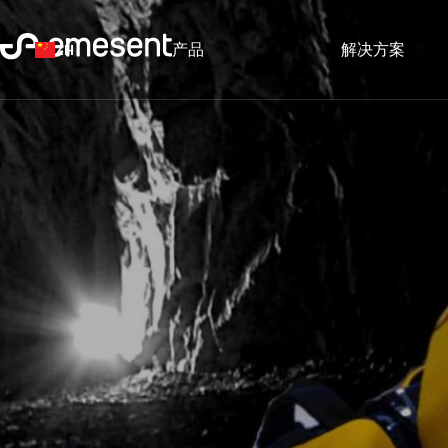
产品
解决方案
ZH