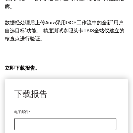
廊。
数据经处理后上传Aura采用GCP工作流中的全新"
用户
自选目标
"功能。 精度测试参照莱卡TS13全站仪建立的
核查点进行验证。
立即下载报告。
下载报告
电子邮件
*