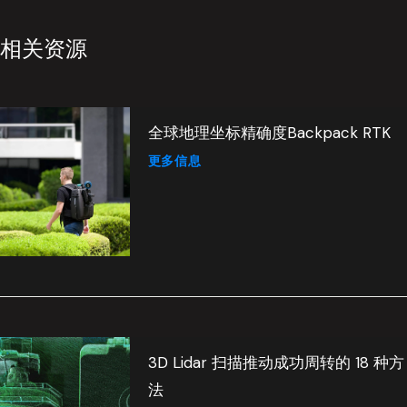
相关资源
全球地理坐标精确度Backpack RTK
更多信息
3D Lidar 扫描推动成功周转的 18 种方
法