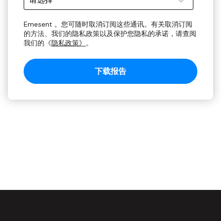
Emesent 。您可随时取消订阅这些通讯。有关取消订阅
的方法、我们的隐私政策以及保护您隐私的承诺，请查阅
我们的《
隐私政策》
。