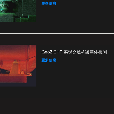
更多信息
GeoZICHT 实现交通桥梁整体检测
更多信息