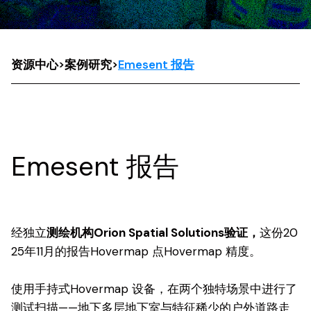
资源中心
>
案例研究
>
Emesent 报告
Emesent 报告
经独立
测绘机构Orion Spatial Solutions验证，
这份20
25年11月的报告Hovermap 点Hovermap 精度。
使用手持式Hovermap 设备，在两个独特场景中进行了
测试扫描——地下多层地下室与特征稀少的户外道路走