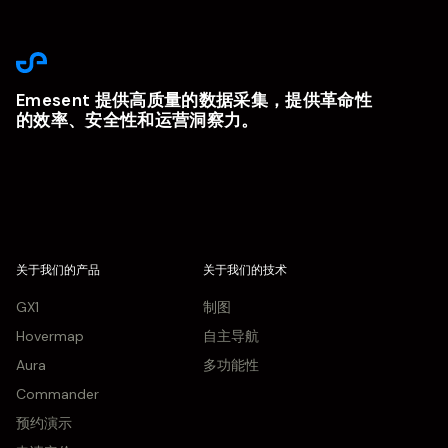
Emesent 提供高质量的数据采集，提供革命性
的效率、安全性和运营洞察力。
关于我们的产品
关于我们的技术
GX1
制图
Hovermap
自主导航
Aura
多功能性
Commander
预约演示