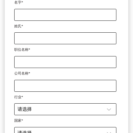
名字
*
姓氏
*
职位名称
*
公司名称
*
行业
*
国家
*