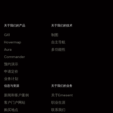
关于我们的产品
关于我们的技术
GX1
制图
Hovermap
自主导航
Aura
多功能性
Commander
预约演示
申请定价
业务计划
信息与资源
关于我们的业务
新闻和客户案例
关于Emesent
客户门户网站
职业生涯
购买地点
联系我们