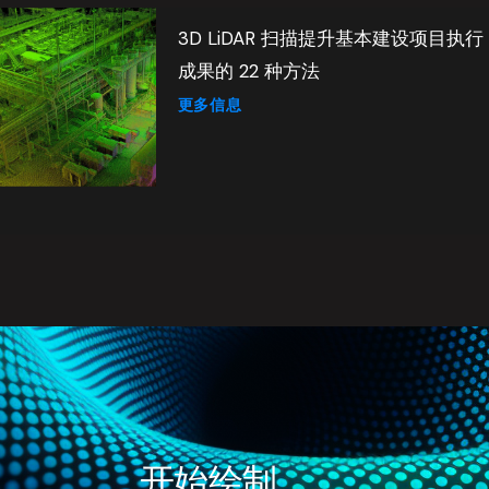
3D LiDAR 扫描提升基本建设项目执行
成果的 22 种方法
更多信息
开始绘制