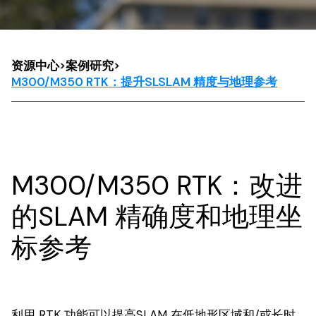
资源中心
>
案例研究
>
M300/M350 RTK：提升SLSLAM 精度与地理参考
M300/M350 RTK：改进
的SLAM 精确度和地理坐
标参考
利用 RTK 功能可以提高SLAM 在低地形区域和/或长时