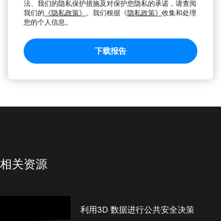
法、我们的隐私保护措施及对保护您隐私的承诺，请查阅
我们的
《隐私政策》
。我们根据《
隐私政策》
收集和处理
您的个人信息。
相关资源
利用3D 数据进行公共安全决策