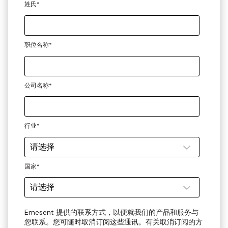
姓氏
*
职位名称
*
公司名称
*
行业
*
国家
*
Emesent 提供的联系方式，以便就我们的产品和服务与
您联系。您可随时取消订阅这些通讯。有关取消订阅的方