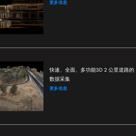
更多信息
快速、全面、多功能3D 2 公里道路的
数据采集
更多信息