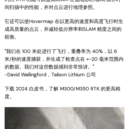
间扫描中的性能，并对点云进行地理参照。
它还可以使Hovermap 在以更高的速度和高度飞行时生
成高质量的点云，并减轻低分辨率和SLAM 精度之间的
权衡。
"我们在 100 米处进行了飞行，重叠率为 40%，以 6
米/秒的速度捕获，并生成了检查点在 +-20 毫米范围内
的数据。我们对这些数据感到非常惊讶。"
-David Wallingford，Talison Lithium 公司
下载 2024 白皮书，了解 M300/M350 RTK 的更高精
度。