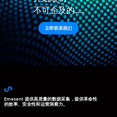
不可企及的……
立即联系我们
Emesent 提供高质量的数据采集，提供革命性
的效率、安全性和运营洞察力。