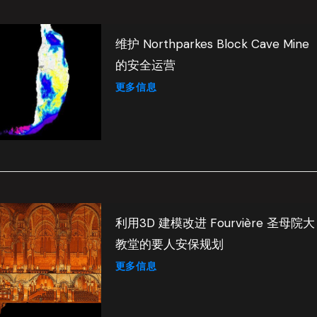
维护 Northparkes Block Cave Mine
的安全运营
更多信息
利用3D 建模改进 Fourvière 圣母院大
教堂的要人安保规划
更多信息