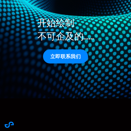
开始绘制
不可企及的……
立即联系我们