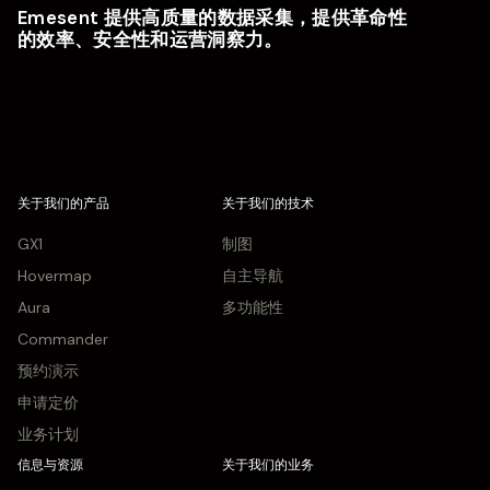
Emesent 提供高质量的数据采集，提供革命性
的效率、安全性和运营洞察力。
关于我们的产品
关于我们的技术
GX1
制图
Hovermap
自主导航
Aura
多功能性
Commander
预约演示
申请定价
业务计划
信息与资源
关于我们的业务