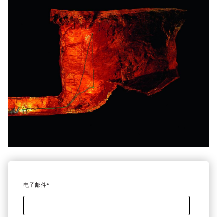
电子邮件
*