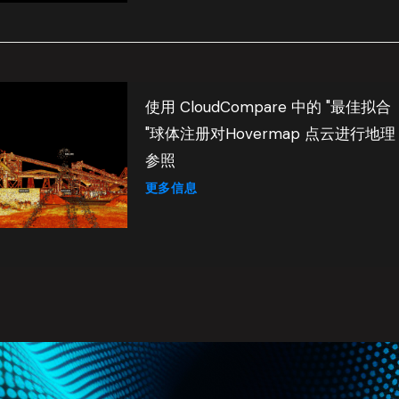
使用 CloudCompare 中的 "最佳拟合
"球体注册对Hovermap 点云进行地理
参照
更多信息