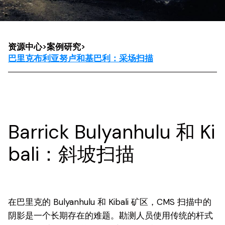
资源中心
>
案例研究
>
巴里克布利亚努卢和基巴利：采场扫描
Barrick Bulyanhulu 和 Ki
bali：斜坡扫描
在巴里克的 Bulyanhulu 和 Kibali 矿区，CMS 扫描中的
阴影是一个长期存在的难题。勘测人员使用传统的杆式