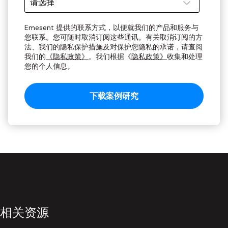
Emesent 提供的联系方式，以便就我们的产品和服务与
您联系。您可随时取消订阅这些通讯。有关取消订阅的方
法、我们的隐私保护措施及对保护您隐私的承诺，请查阅
我们的
《隐私政策》
。我们根据《
隐私政策》
收集和处理
您的个人信息。
相关资源