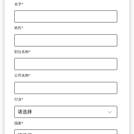
名字
*
姓氏
*
职位名称
*
公司名称
*
行业
*
国家
*