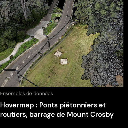
Ensembles de données
Hovermap : Ponts piétonniers et
routiers, barrage de Mount Crosby