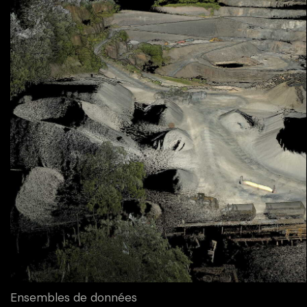
Ensembles de données