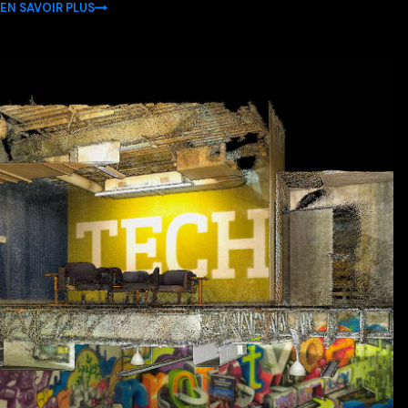
EN SAVOIR PLUS