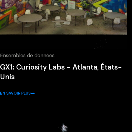
Ensembles de données
GX1: Curiosity Labs - Atlanta, États-
Unis
EN SAVOIR PLUS