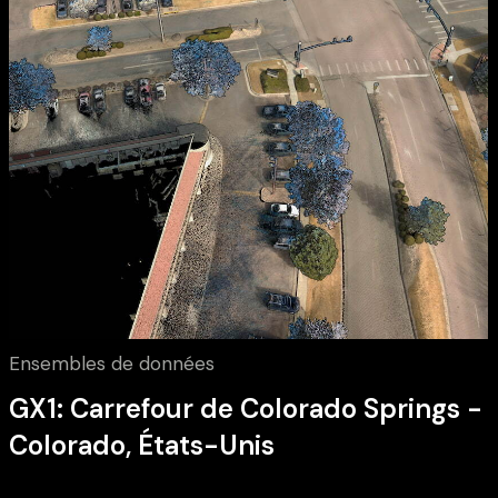
Ensembles de données
GX1: Carrefour de Colorado Springs -
Colorado, États-Unis