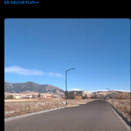
EN SAVOIR PLUS