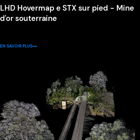
LHD Hovermap e STX sur pied - Mine
d'or souterraine
EN SAVOIR PLUS