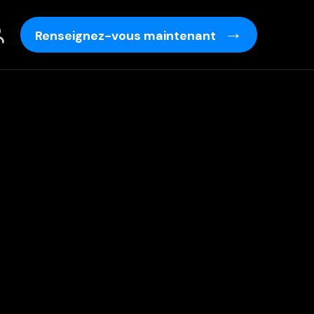
Renseignez-vous maintenant