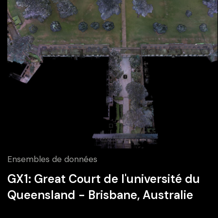
Ensembles de données
GX1: Great Court de l'université du
Queensland - Brisbane, Australie