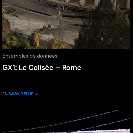
Ensembles de données
GX1: Le Colisée – Rome
EN SAVOIR PLUS