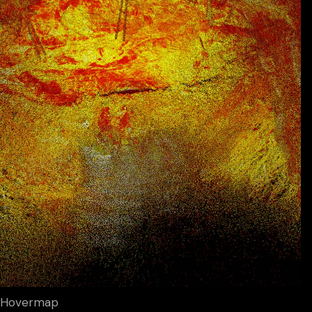
Hovermap