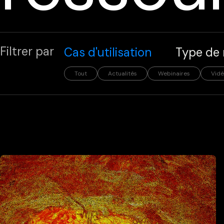
Filtrer par
Cas d'utilisation
Type de 
Tout
Actualités
Webinaires
Vidé