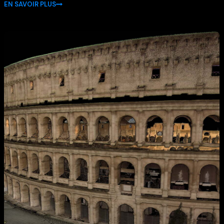
EN SAVOIR PLUS