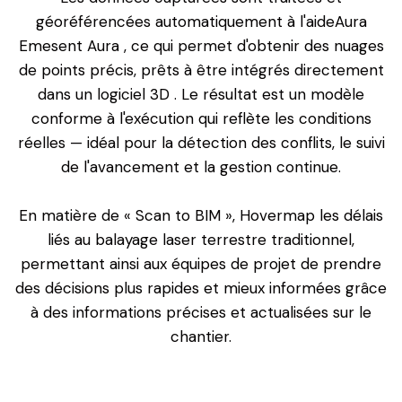
géoréférencées automatiquement à l'aideAura
Emesent Aura , ce qui permet d'obtenir des nuages
de points précis, prêts à être intégrés directement
dans un logiciel 3D . Le résultat est un modèle
conforme à l'exécution qui reflète les conditions
réelles — idéal pour la détection des conflits, le suivi
de l'avancement et la gestion continue.
En matière de « Scan to BIM », Hovermap les délais
liés au balayage laser terrestre traditionnel,
permettant ainsi aux équipes de projet de prendre
des décisions plus rapides et mieux informées grâce
à des informations précises et actualisées sur le
chantier.