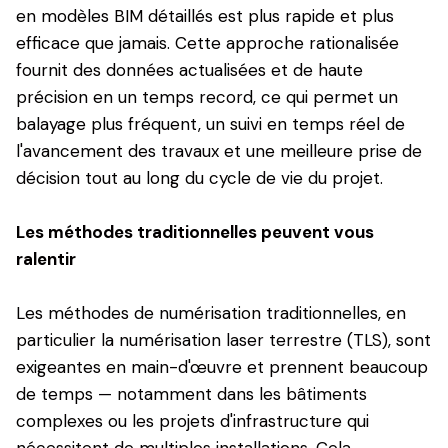
en modèles BIM détaillés est plus rapide et plus
efficace que jamais. Cette approche rationalisée
fournit des données actualisées et de haute
précision en un temps record, ce qui permet un
balayage plus fréquent, un suivi en temps réel de
l'avancement des travaux et une meilleure prise de
décision tout au long du cycle de vie du projet.
Les méthodes traditionnelles peuvent vous
ralentir
Les méthodes de numérisation traditionnelles, en
particulier la numérisation laser terrestre (TLS), sont
exigeantes en main-d'œuvre et prennent beaucoup
de temps — notamment dans les bâtiments
complexes ou les projets d'infrastructure qui