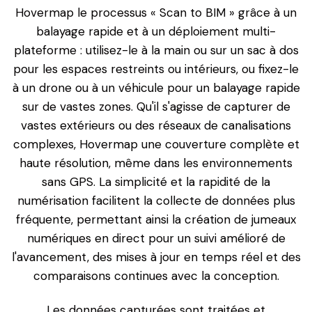
Hovermap le processus « Scan to BIM » grâce à un
balayage rapide et à un déploiement multi-
plateforme : utilisez-le à la main ou sur un sac à dos
pour les espaces restreints ou intérieurs, ou fixez-le
à un drone ou à un véhicule pour un balayage rapide
sur de vastes zones. Qu'il s'agisse de capturer de
vastes extérieurs ou des réseaux de canalisations
complexes, Hovermap une couverture complète et
haute résolution, même dans les environnements
sans GPS. La simplicité et la rapidité de la
numérisation facilitent la collecte de données plus
fréquente, permettant ainsi la création de jumeaux
numériques en direct pour un suivi amélioré de
l'avancement, des mises à jour en temps réel et des
comparaisons continues avec la conception.
Les données capturées sont traitées et