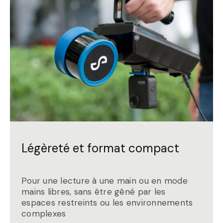
Légèreté et format compact
Pour une lecture à une main ou en mode
mains libres, sans être gêné par les
espaces restreints ou les environnements
complexes