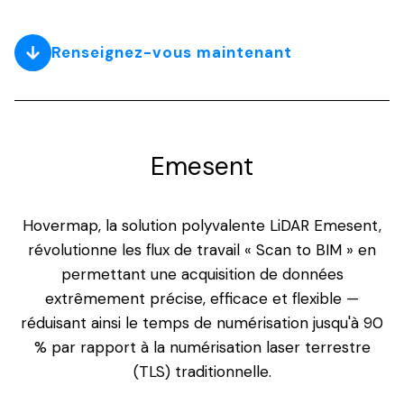
Renseignez-vous maintenant
Emesent
Hovermap, la solution polyvalente LiDAR Emesent,
révolutionne les flux de travail « Scan to BIM » en
permettant une acquisition de données
extrêmement précise, efficace et flexible —
réduisant ainsi le temps de numérisation jusqu'à 90
% par rapport à la numérisation laser terrestre
(TLS) traditionnelle.