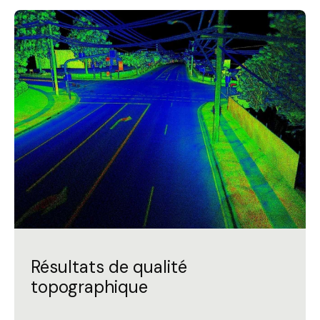
Résultats de qualité
topographique