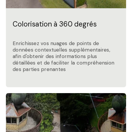
Colorisation à 360 degrés
Enrichissez vos nuages de points de
données contextuelles supplémentaires,
afin d'obtenir des informations plus
détaillées et de faciliter la compréhension
des parties prenantes