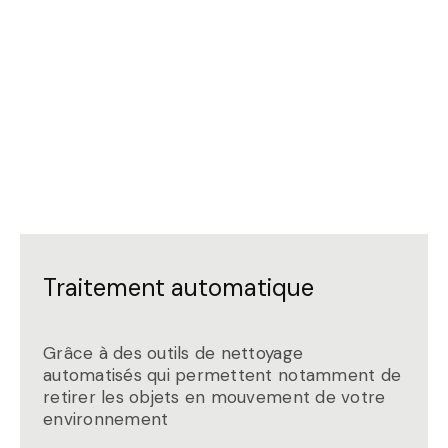
Traitement automatique
Grâce à des outils de nettoyage
automatisés qui permettent notamment de
retirer les objets en mouvement de votre
environnement