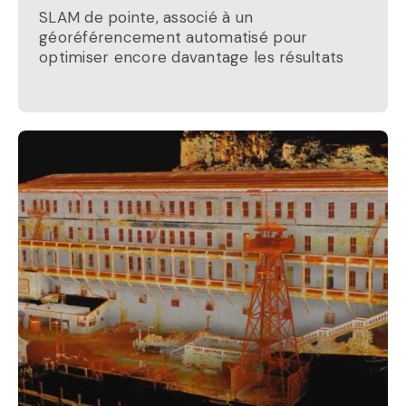
SLAM de pointe, associé à un
géoréférencement automatisé pour
optimiser encore davantage les résultats