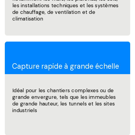
les installations techniques et les systèmes
de chauffage, de ventilation et de
climatisation
Capture rapide à grande échelle
Idéal pour les chantiers complexes ou de
grande envergure, tels que les immeubles
de grande hauteur, les tunnels et les sites
industriels