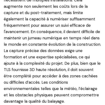
nécessitent de multiples installations. Cela
augmente non seulement les coûts lors de la
capture et du post-traitement, mais limite
également la capacité à numériser suffisamment
fréquemment pour assurer un suivi efficace de
l'avancement. En conséquence, il devient difficile de
maintenir un jumeau numérique en temps réel dans
le monde en constante évolution de la construction.
La capture précise des données exige une
formation et une expertise spécialisées, ce qui
ajoute à la complexité du projet. De plus, bien que le
TLS fournisse 3D haute résolution, il doit souvent
être complété pour accéder à des zones cachées
ou difficiles d’accès. Les conditions
environnementales telles que la météo, l’éclairage
et les obstacles physiques peuvent compromettre
davantage la qualité du balayage.