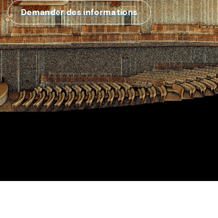
Demander des informations