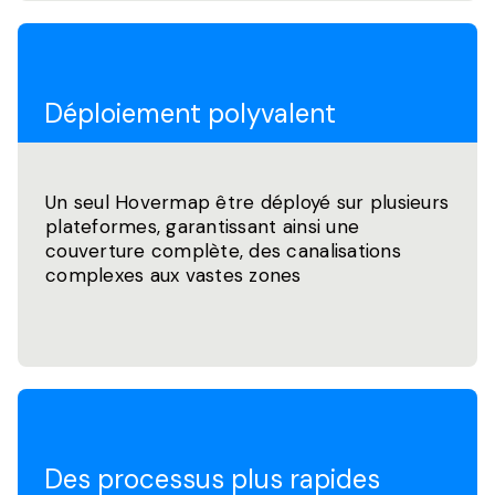
Déploiement polyvalent
Un seul Hovermap être déployé sur plusieurs
plateformes, garantissant ainsi une
couverture complète, des canalisations
complexes aux vastes zones
Des processus plus rapides