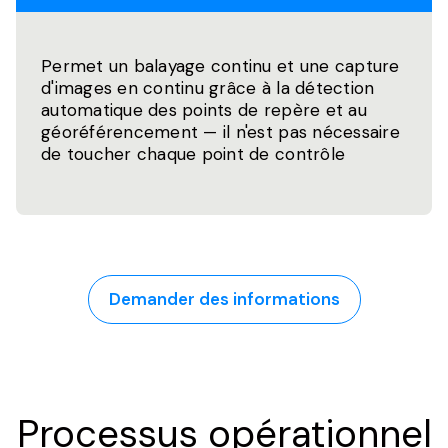
Permet un balayage continu et une capture
d'images en continu grâce à la détection
automatique des points de repère et au
géoréférencement — il n'est pas nécessaire
de toucher chaque point de contrôle
Demander des informations
Processus opérationnel