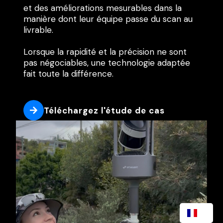
et des améliorations mesurables dans la
manière dont leur équipe passe du scan au
livrable.
Lorsque la rapidité et la précision ne sont
pas négociables, une technologie adaptée
fait toute la différence.
Téléchargez l'étude de cas
FR