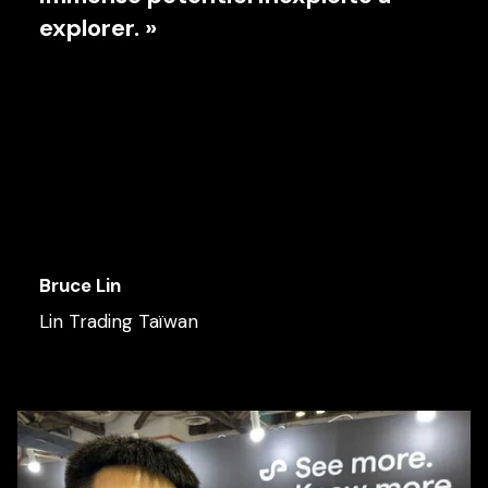
explorer. »
Bruce Lin
Lin Trading Taïwan