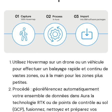
Utilisez Hovermap sur un drone ou un véhicule
pour effectuer un balayage rapide et continu de
vastes zones, ou à la main pour les zones plus
petites.
Procédé : géoréférencez automatiquement
votre ensemble de données dans Aura la
technologie RTK ou de points de contrôle au sol
(GCP), fusionnez, nettoyez et préparez vos