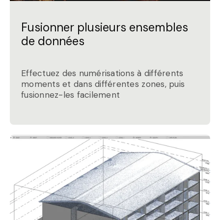
Fusionner plusieurs ensembles
de données
Effectuez des numérisations à différents
moments et dans différentes zones, puis
fusionnez-les facilement