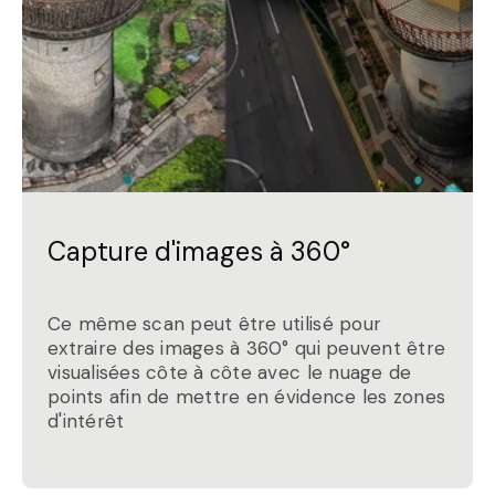
Capture d'images à 360°
Ce même scan peut être utilisé pour
extraire des images à 360° qui peuvent être
visualisées côte à côte avec le nuage de
points afin de mettre en évidence les zones
d'intérêt