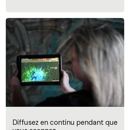
Diffusez en continu pendant que