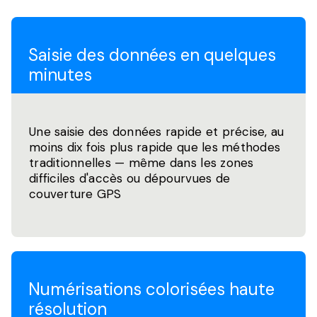
Saisie des données en quelques
minutes
Une saisie des données rapide et précise, au
moins dix fois plus rapide que les méthodes
traditionnelles — même dans les zones
difficiles d'accès ou dépourvues de
couverture GPS
Numérisations colorisées haute
résolution