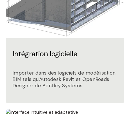
Intégration logicielle
Importer dans des logiciels de modélisation
BIM tels qu'Autodesk Revit et OpenRoads
Designer de Bentley Systems