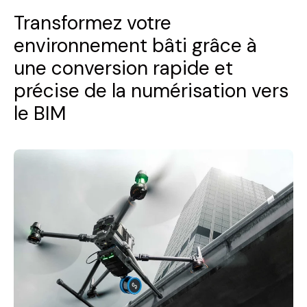
Transformez votre
environnement bâti grâce à
une conversion rapide et
précise de la numérisation vers
le BIM