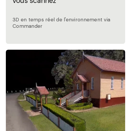
vous scannez
3D en temps réel de l'environnement via
Commander