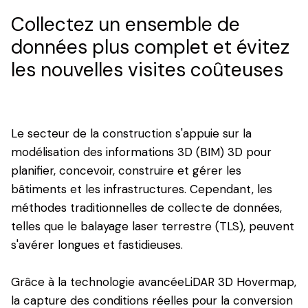
Collectez un ensemble de
données plus complet et évitez
les nouvelles visites coûteuses
Le secteur de la construction s'appuie sur la
modélisation des informations 3D (BIM) 3D pour
planifier, concevoir, construire et gérer les
bâtiments et les infrastructures. Cependant, les
méthodes traditionnelles de collecte de données,
telles que le balayage laser terrestre (TLS), peuvent
s'avérer longues et fastidieuses.
Grâce à la technologie avancéeLiDAR 3D Hovermap,
la capture des conditions réelles pour la conversion