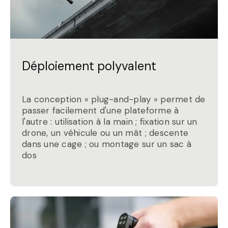
Déploiement polyvalent
La conception « plug-and-play » permet de
passer facilement d'une plateforme à
l'autre : utilisation à la main ; fixation sur un
drone, un véhicule ou un mât ; descente
dans une cage ; ou montage sur un sac à
dos