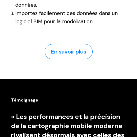
données.
Importez facilement ces données dans un
logiciel BIM pour la modélisation.
En savoir plus
Témoignage
« Les performances et la précision
de la cartographie mobile moderne
rivalisent désormais avec celles des