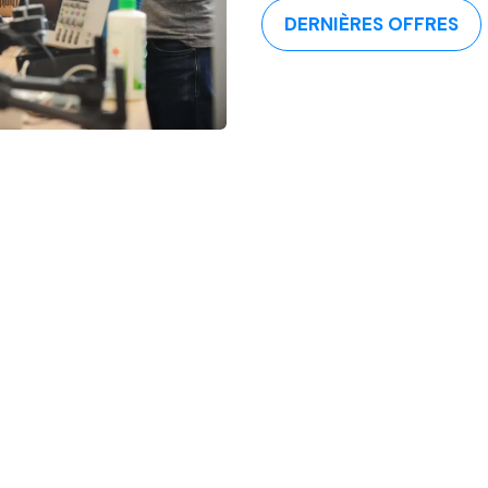
DERNIÈRES OFFRES