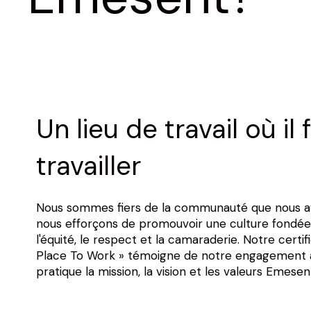
Un lieu de travail où il 
travailler
Nous sommes fiers de la communauté que nous av
nous efforçons de promouvoir une culture fondée 
l'équité, le respect et la camaraderie. Notre certif
Place To Work » témoigne de notre engagement 
pratique la mission, la vision et les valeurs Emesen