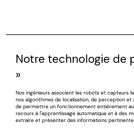
Notre technologie de p
»
Nos ingénieurs associent les robots et capteurs l
nos algorithmes de localisation, de perception et d
de permettre un fonctionnement entièrement au
recours à l'apprentissage automatique et à des m
extraire et présenter des informations pertinente