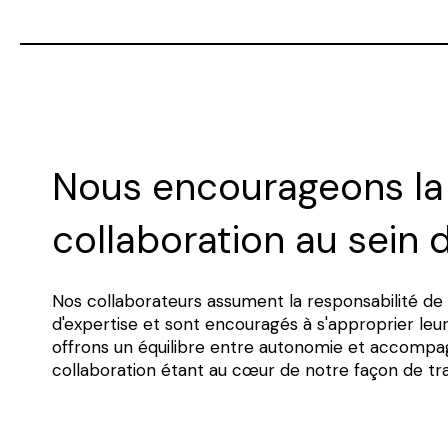
Nous encourageons la
collaboration au sein d
Nos collaborateurs assument la responsabilité de
d'expertise et sont encouragés à s'approprier leur
offrons un équilibre entre autonomie et accompa
collaboration étant au cœur de notre façon de trav