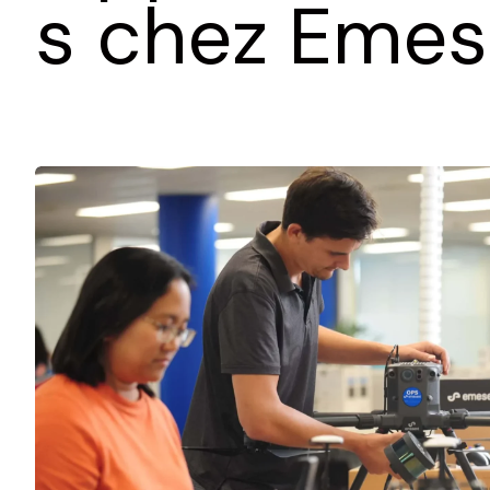
s chez Emes