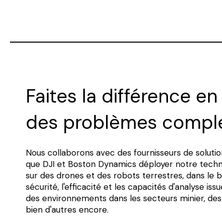
Faites la différence en
des problèmes compl
Nous collaborons avec des fournisseurs de solutio
que DJI et Boston Dynamics déployer notre techn
sur des drones et des robots terrestres, dans le b
sécurité, l'efficacité et les capacités d'analyse iss
des environnements dans les secteurs minier, des 
bien d'autres encore.