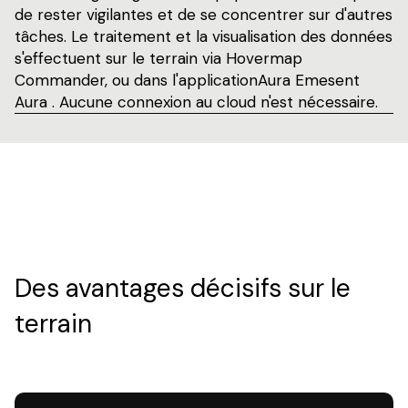
de rester vigilantes et de se concentrer sur d'autres
tâches. Le traitement et la visualisation des données
s'effectuent sur le terrain via Hovermap
Commander, ou dans l'applicationAura Emesent
Aura . Aucune connexion au cloud n'est nécessaire.
Des avantages décisifs sur le
terrain