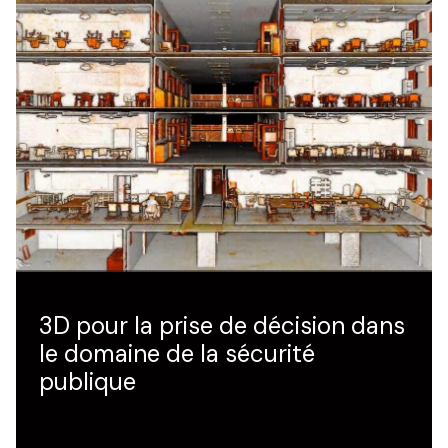
3D pour la prise de décision dans
le domaine de la sécurité
publique
Téléchargez l'e-book