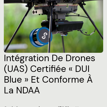
Intégration De Drones
(UAS) Certifiée « DUI
Blue » Et Conforme À
La NDAA