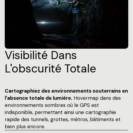
Visibilité Dans
L'obscurité Totale
Cartographiez des environnements souterrains en
l'absence totale de lumière.
Hovermap dans des
environnements sombres où le GPS est
indisponible, permettant ainsi une cartographie
rapide des tunnels, grottes, métros, bâtiments et
bien plus encore.