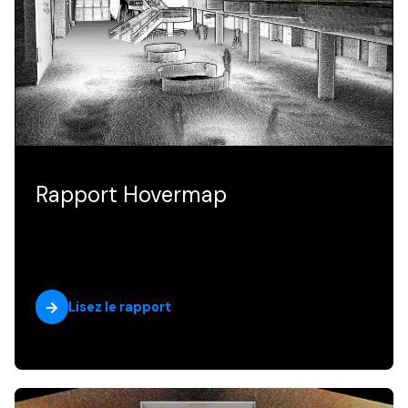
Rapport Hovermap
Lisez le rapport