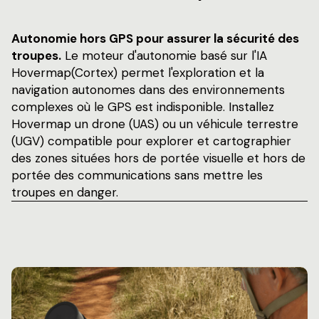
Autonomie hors GPS pour assurer la sécurité des
troupes.
Le moteur d'autonomie basé sur l'IA
Hovermap(Cortex) permet l'exploration et la
navigation autonomes dans des environnements
complexes où le GPS est indisponible. Installez
Hovermap un drone (UAS) ou un véhicule terrestre
(UGV) compatible pour explorer et cartographier
des zones situées hors de portée visuelle et hors de
portée des communications sans mettre les
troupes en danger.