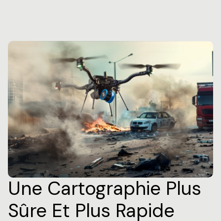
Une Cartographie Plus
Sûre Et Plus Rapide