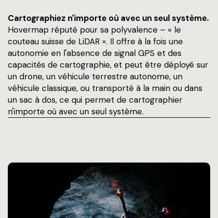
Cartographiez n'importe où avec un seul système.
Hovermap réputé pour sa polyvalence – « le
couteau suisse de LiDAR ». Il offre à la fois une
autonomie en l'absence de signal GPS et des
capacités de cartographie, et peut être déployé sur
un drone, un véhicule terrestre autonome, un
véhicule classique, ou transporté à la main ou dans
un sac à dos, ce qui permet de cartographier
n'importe où avec un seul système.