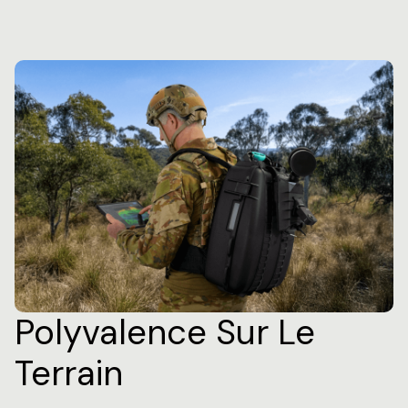
Polyvalence Sur Le
Terrain