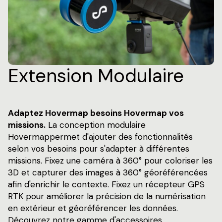
Extension Modulaire
Adaptez Hovermap besoins Hovermap vos
missions.
La conception modulaire
Hovermappermet d'ajouter des fonctionnalités
selon vos besoins pour s'adapter à différentes
missions. Fixez une caméra à 360° pour coloriser les
3D et capturer des images à 360° géoréférencées
afin d'enrichir le contexte. Fixez un récepteur GPS
RTK pour améliorer la précision de la numérisation
en extérieur et géoréférencer les données.
Découvrez notre gamme d'accessoires.