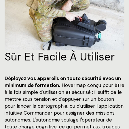
Sûr Et Facile À Utiliser
Déployez vos appareils en toute sécurité avec un
minimum de formation.
Hovermap conçu pour être
à la fois simple d'utilisation et sécurisé : il suffit de le
mettre sous tension et d'appuyer sur un bouton
pour lancer la cartographie, ou d'utiliser l'application
intuitive Commander pour assigner des missions
autonomes. L'autonomie soulage l'opérateur de
toute charge cognitive, ce qui permet aux troupes