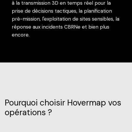
à la transmission 3D en temps réel pour la
prise de décisions tactiques, la planification
pré-mission, l'exploitation de sites sensibles, la
réponse aux incidents CBRNe et bien plus
encore.
Pourquoi choisir Hovermap vos
opérations ?