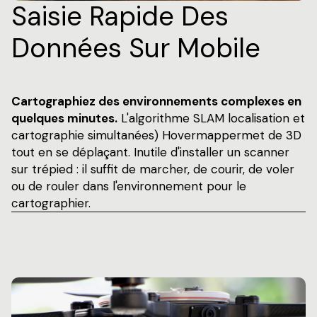
Saisie Rapide Des
Données Sur Mobile
Cartographiez des environnements complexes en
quelques minutes.
L'algorithme SLAM localisation et
cartographie simultanées) Hovermappermet de 3D
tout en se déplaçant. Inutile d'installer un scanner
sur trépied : il suffit de marcher, de courir, de voler
ou de rouler dans l'environnement pour le
cartographier.