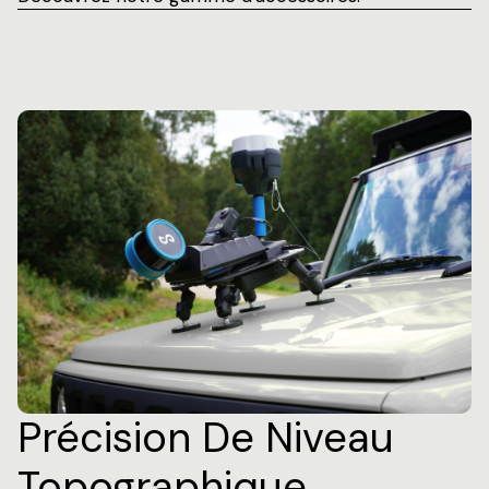
Précision De Niveau
Topographique