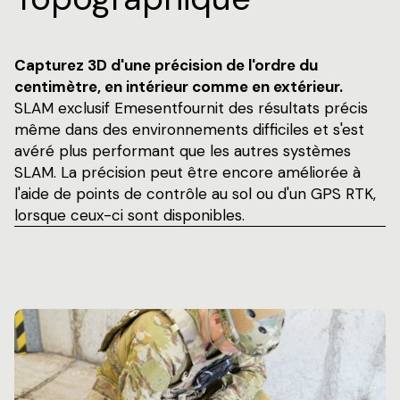
Capturez 3D d'une précision de l'ordre du
centimètre, en intérieur comme en extérieur.
SLAM exclusif Emesentfournit des résultats précis
même dans des environnements difficiles et s'est
avéré plus performant que les autres systèmes
SLAM. La précision peut être encore améliorée à
l'aide de points de contrôle au sol ou d'un GPS RTK,
lorsque ceux-ci sont disponibles.