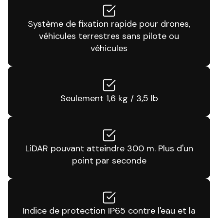
Système de fixation rapide pour drones,
véhicules terrestres sans pilote ou
véhicules
Seulement 1,6 kg / 3,5 lb
LiDAR pouvant atteindre 300 m. Plus d'un
point par seconde
Indice de protection IP65 contre l'eau et la