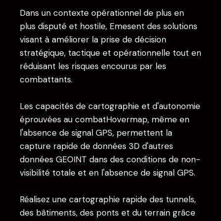
Dans un contexte opérationnel de plus en
plus disputé et hostile, Emesent des solutions
visant à améliorer la prise de décision
stratégique, tactique et opérationnelle tout en
réduisant les risques encourus par les
combattants.
Les capacités de cartographie et d'autonomie
éprouvées au combatHovermap, même en
l'absence de signal GPS, permettent la
capture rapide de données 3D d'autres
données GEOINT dans des conditions de non-
visibilité totale et en l'absence de signal GPS.
Réalisez une cartographie rapide des tunnels,
des bâtiments, des ponts et du terrain grâce