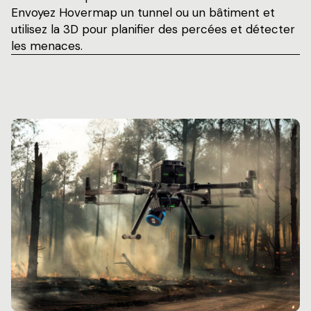
Envoyez Hovermap un tunnel ou un bâtiment et
utilisez la 3D pour planifier des percées et détecter
les menaces.