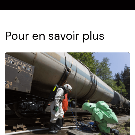
Aide à la décision en matière de
CBRN