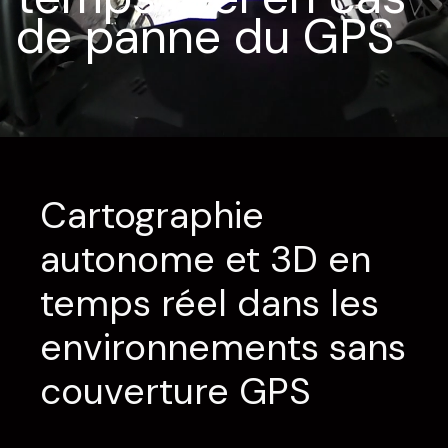
de panne du GPS
Cartographie
autonome et 3D en
temps réel dans les
environnements sans
couverture GPS