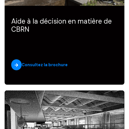
Consultez la brochure