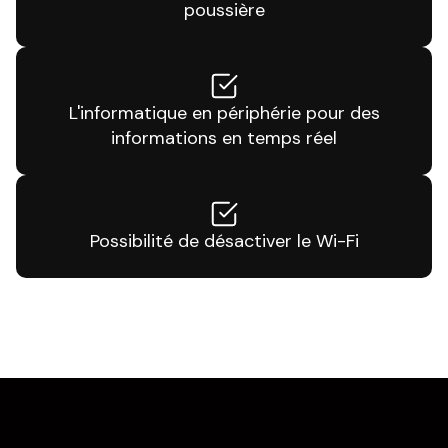
poussière
L'informatique en périphérie pour des
informations en temps réel
Possibilité de désactiver le Wi-Fi