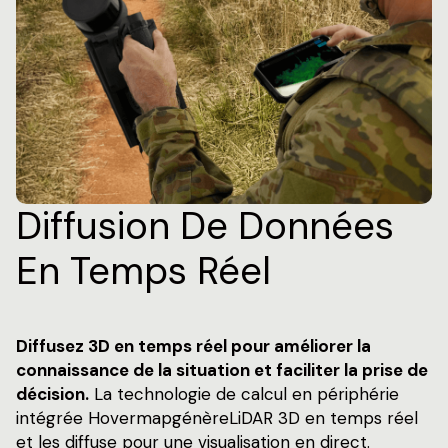
Diffusion De Données
En Temps Réel
Diffusez 3D en temps réel pour améliorer la
connaissance de la situation et faciliter la prise de
décision.
La technologie de calcul en périphérie
intégrée HovermapgénèreLiDAR 3D en temps réel
et les diffuse pour une visualisation en direct.