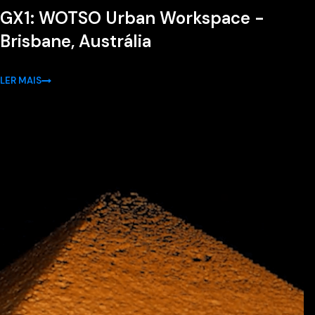
GX1: WOTSO Urban Workspace -
Brisbane, Austrália
LER MAIS