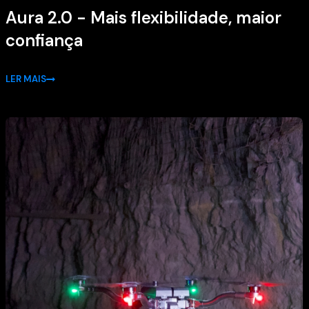
Aura 2.0 - Mais flexibilidade, maior
confiança
LER MAIS