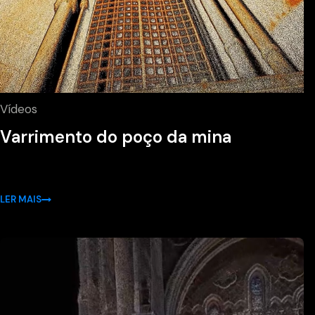
Vídeos
Varrimento do poço da mina
LER MAIS