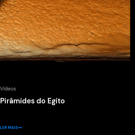
Vídeos
Pirâmides do Egito
LER MAIS