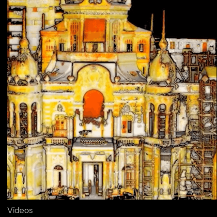
Vídeos