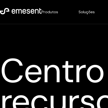
Produtos
Soluções
Centro
recurs