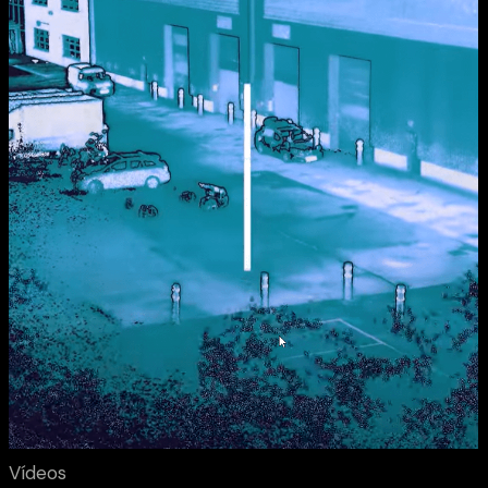
Vídeos