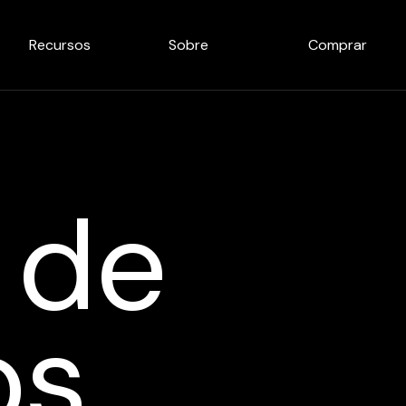
Recursos
Sobre
Comprar
 de
os