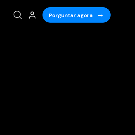
Perguntar agora