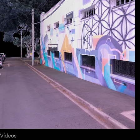
Vídeos