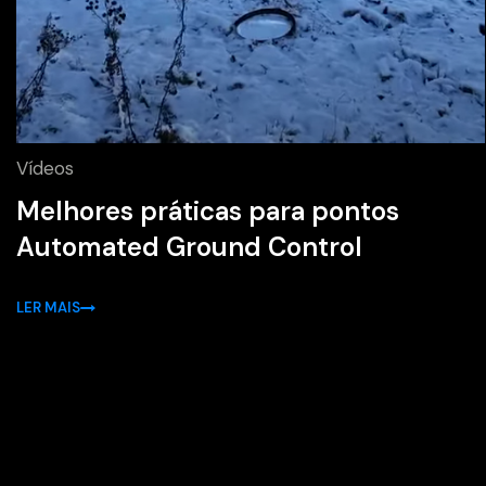
Vídeos
Melhores práticas para pontos
Automated Ground Control
LER MAIS