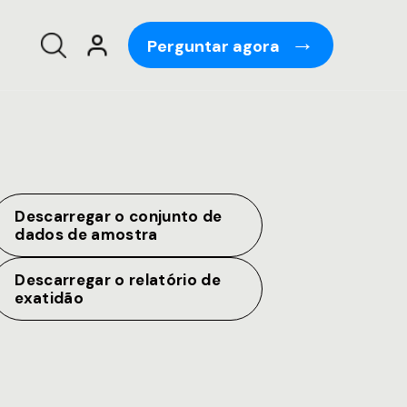
Perguntar agora
Descarregar o conjunto de
dados de amostra
Descarregar o relatório de
exatidão