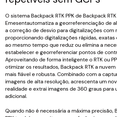
O sistema Backpack RTK PPK de Backpack RTK
Emesent
automatiza a georreferenciação de al
a correção de desvio para digitalizações com 
proporcionando digitalizações rápidas, exatas 
ao mesmo tempo que reduz ou elimina a nece
estabelecer e georreferenciar pontos de contr
Aproveitando de forma inteligente o RTK ou P
otimizar os resultados, Backpack RTK a nuvem
mais fiável e robusta. Combinado com a captu
imagens de alta resolução, acrescenta um nov
realidade e extrai imagens de 360 graus para
adicional.
Quando não é necessária a máxima precisão, 