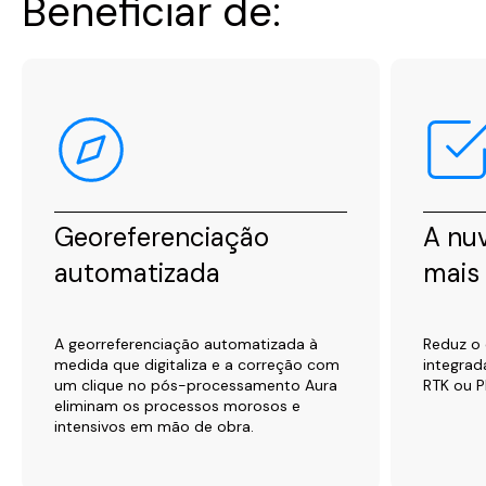
Beneficiar de:
Georeferenciação
A nu
automatizada
mais 
A georreferenciação automatizada à
Reduz o 
medida que digitaliza e a correção com
integrad
um clique no pós-processamento Aura
RTK ou P
eliminam os processos morosos e
intensivos em mão de obra.