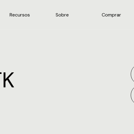
Recursos
Sobre
Comprar
TK