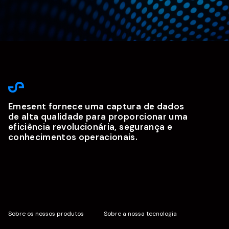
Emesent fornece uma captura de dados
de alta qualidade para proporcionar uma
eficiência revolucionária, segurança e
conhecimentos operacionais.
Sobre os nossos produtos
Sobre a nossa tecnologia