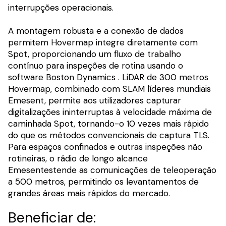
interrupções operacionais.
A montagem robusta e a conexão de dados
permitem Hovermap integre diretamente com
Spot, proporcionando um fluxo de trabalho
contínuo para inspeções de rotina usando o
software Boston Dynamics . LiDAR de 300 metros
Hovermap, combinado com SLAM líderes mundiais
Emesent, permite aos utilizadores capturar
digitalizações ininterruptas à velocidade máxima de
caminhada Spot, tornando-o 10 vezes mais rápido
do que os métodos convencionais de captura TLS.
Para espaços confinados e outras inspeções não
rotineiras, o rádio de longo alcance
Emesentestende as comunicações de teleoperação
a 500 metros, permitindo os levantamentos de
grandes áreas mais rápidos do mercado.
Beneficiar de: