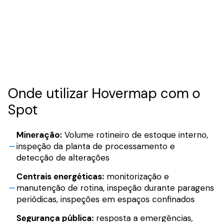
Onde utilizar Hovermap com o
Spot
Mineração:
Volume rotineiro de estoque interno,
inspeção da planta de processamento e
detecção de alterações
Centrais energéticas:
monitorização e
manutenção de rotina, inspeção durante paragens
periódicas, inspeções em espaços confinados
Segurança pública:
resposta a emergências,