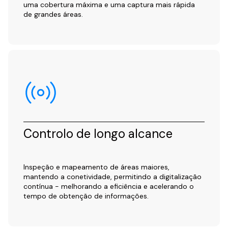
uma cobertura máxima e uma captura mais rápida
de grandes áreas.
Controlo de longo alcance
Inspeção e mapeamento de áreas maiores,
mantendo a conetividade, permitindo a digitalização
contínua - melhorando a eficiência e acelerando o
tempo de obtenção de informações.