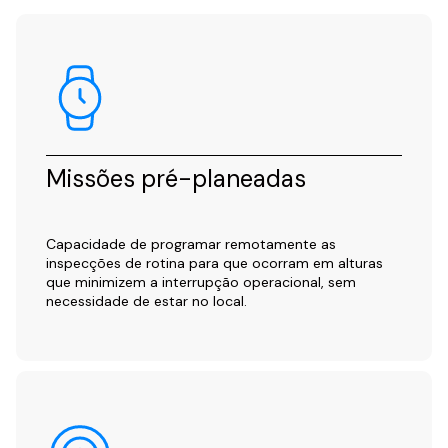
Missões pré-planeadas
Capacidade de programar remotamente as
inspecções de rotina para que ocorram em alturas
que minimizem a interrupção operacional, sem
necessidade de estar no local.