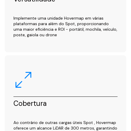
Implemente uma unidade Hovermap em várias
plataformas para além do Spot, proporcionando
uma maior eficiência e ROI - portátil, mochila, veículo,
poste, gaiola ou drone
Cobertura
Ao contrário de outras cargas úteis Spot , Hovermap
oferece um alcance LiDAR de 300 metros, garantindo