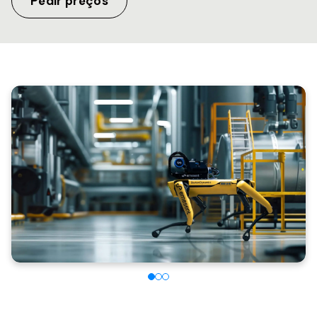
Pedir preços