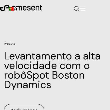
PT
Produto
Levantamento a alta
velocidade com o
robôSpot Boston
Dynamics