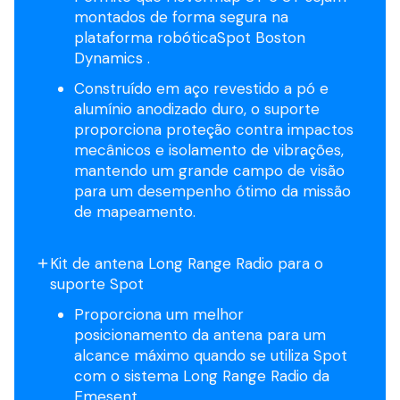
montados de forma segura na
plataforma robóticaSpot Boston
Dynamics .
Construído em aço revestido a pó e
alumínio anodizado duro, o suporte
proporciona proteção contra impactos
mecânicos e isolamento de vibrações,
mantendo um grande campo de visão
para um desempenho ótimo da missão
de mapeamento.
Kit de antena Long Range Radio para o
suporte Spot
Proporciona um melhor
posicionamento da antena para um
alcance máximo quando se utiliza Spot
com o sistema Long Range Radio da
Emesent.