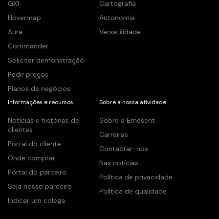
GX1
Cartografia
Hovermap
Autonomia
Aura
Versatilidade
Commander
Solicitar demonstração
Pedir preços
Planos de negócios
Informações e recursos
Sobre a nossa atividade
Notícias e histórias de
Sobre a Emesent
clientes
Carreiras
Portal do cliente
Contactar-nos
Onde comprar
Nas notícias
Portal do parceiro
Política de privacidade
Seja nosso parceiro
Política de qualidade
Indicar um colega