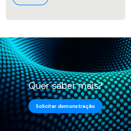
Quer saber mais?
Solicitar demonstração