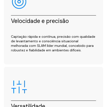
Velocidade e precisão
Captação rápida e contínua, precisão com qualidade
de levantamento e consciência situacional
melhorada com SLAM líder mundial, concebido para
robustez e fiabilidade em ambientes difíceis.
Versatilidade