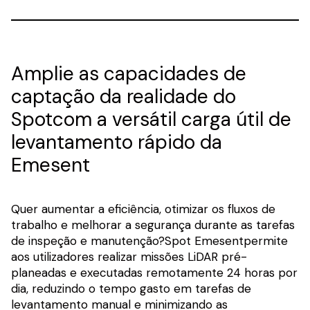
Amplie as capacidades de
captação da realidade do
Spotcom a versátil carga útil de
levantamento rápido da
Emesent
Quer aumentar a eficiência, otimizar os fluxos de
trabalho e melhorar a segurança durante as tarefas
de inspeção e manutenção?Spot Emesentpermite
aos utilizadores realizar missões LiDAR pré-
planeadas e executadas remotamente 24 horas por
dia, reduzindo o tempo gasto em tarefas de
levantamento manual e minimizando as