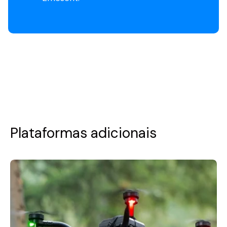
Plataformas adicionais