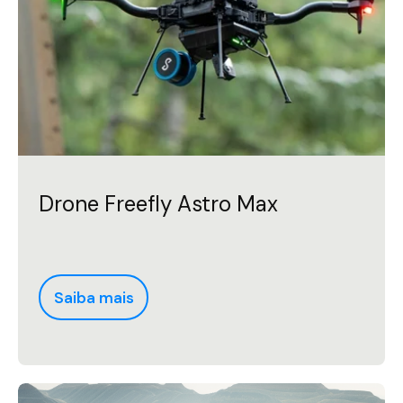
Drone Freefly Astro Max
Saiba mais