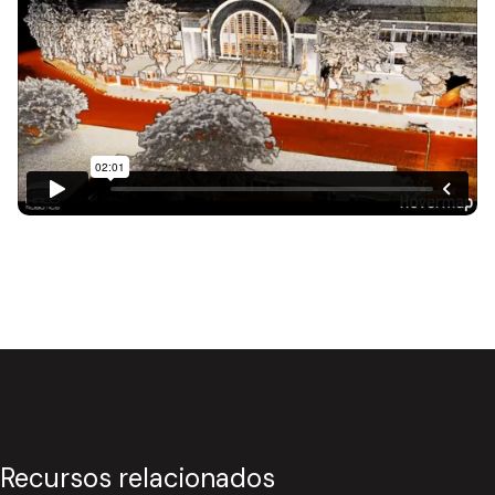
Recursos relacionados