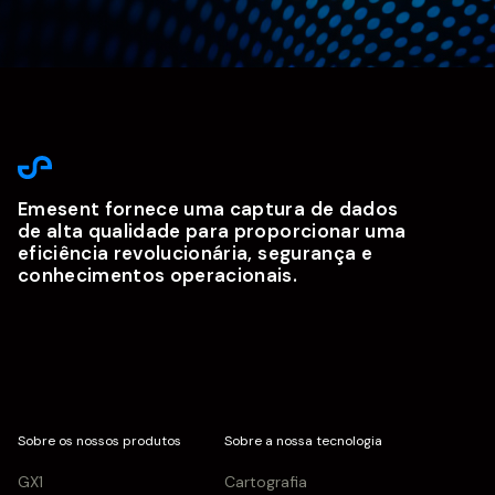
Emesent fornece uma captura de dados
de alta qualidade para proporcionar uma
eficiência revolucionária, segurança e
conhecimentos operacionais.
Sobre os nossos produtos
Sobre a nossa tecnologia
GX1
Cartografia