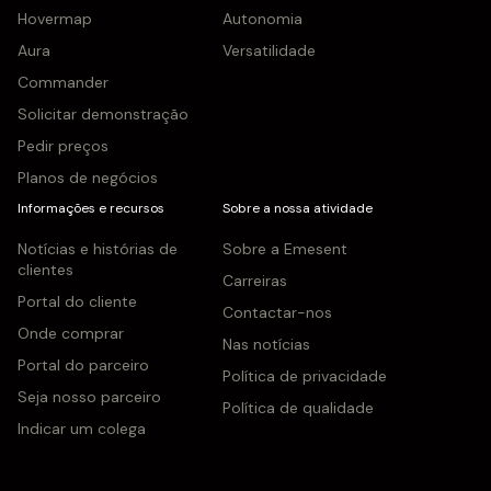
Hovermap
Autonomia
Aura
Versatilidade
Commander
Solicitar demonstração
Pedir preços
Planos de negócios
Informações e recursos
Sobre a nossa atividade
Notícias e histórias de
Sobre a Emesent
clientes
Carreiras
Portal do cliente
Contactar-nos
Onde comprar
Nas notícias
Portal do parceiro
Política de privacidade
Seja nosso parceiro
Política de qualidade
Indicar um colega