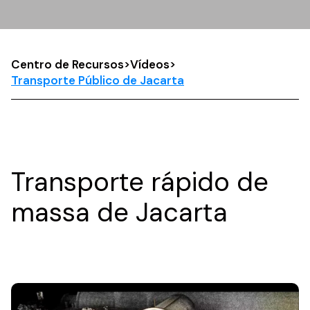
Centro de Recursos
>
Vídeos
>
Transporte Público de Jacarta
Transporte rápido de
massa de Jacarta