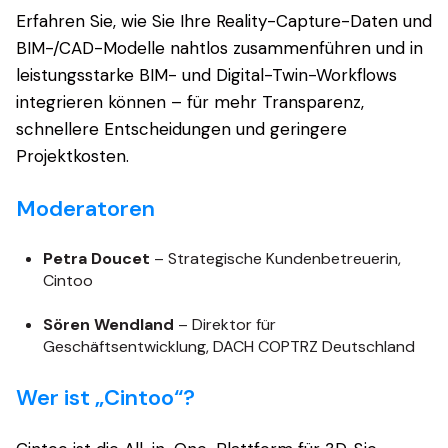
Erfahren Sie, wie Sie Ihre Reality-Capture-Daten und
BIM-/CAD-Modelle nahtlos zusammenführen und in
leistungsstarke BIM- und Digital-Twin-Workflows
integrieren können – für mehr Transparenz,
schnellere Entscheidungen und geringere
Projektkosten.
Moderatoren
Petra Doucet
– Strategische Kundenbetreuerin,
Cintoo
Sören Wendland
– Direktor für
Geschäftsentwicklung, DACH COPTRZ Deutschland
Wer ist „Cintoo“?