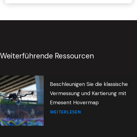
Weiterführende Ressourcen
Beschleunigen Sie die klassische
Vermessung und Kartierung mit
Emesent Hovermap
WEITERLESEN