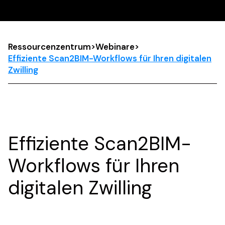
Ressourcenzentrum
>
Webinare
>
Effiziente Scan2BIM-Workflows für Ihren digitalen
Zwilling
Effiziente Scan2BIM-
Workflows für Ihren
digitalen Zwilling