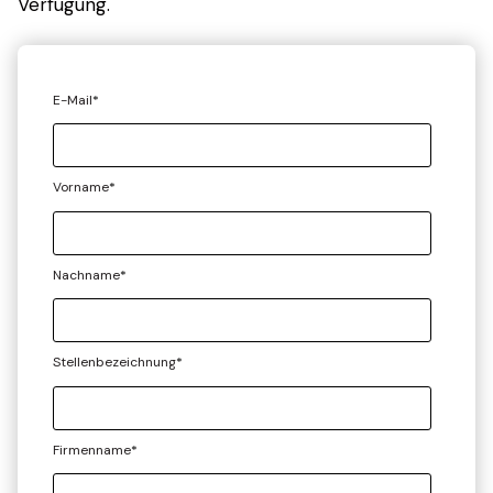
Verfügung.
E-Mail
*
Vorname
*
Nachname
*
Stellenbezeichnung
*
Firmenname
*