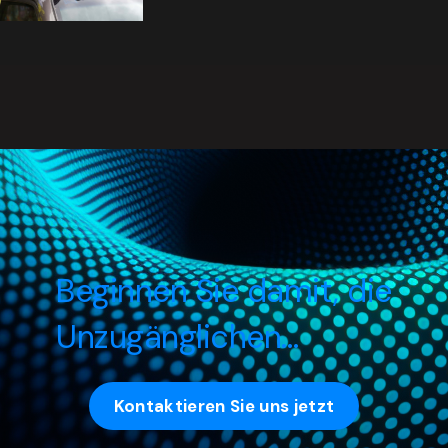
Beginnen Sie damit, die
Unzugänglichen…
Kontaktieren Sie uns jetzt