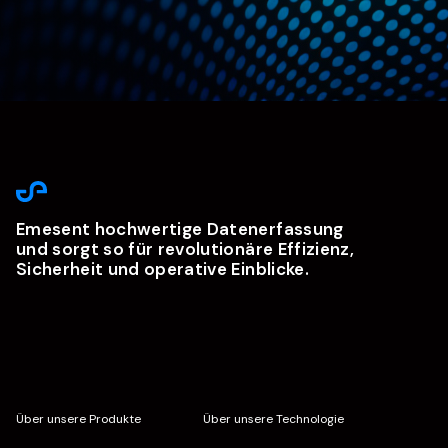
Emesent hochwertige Datenerfassung
und sorgt so für revolutionäre Effizienz,
Sicherheit und operative Einblicke.
Über unsere Produkte
Über unsere Technologie