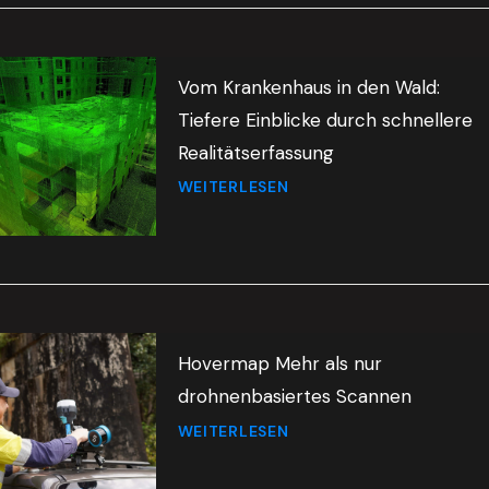
Vom Krankenhaus in den Wald:
Tiefere Einblicke durch schnellere
Realitätserfassung
WEITERLESEN
Hovermap Mehr als nur
drohnenbasiertes Scannen
WEITERLESEN