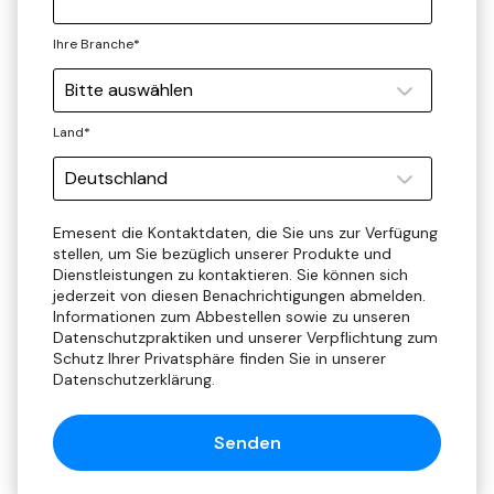
Ihre Branche
*
Land
*
Emesent die Kontaktdaten, die Sie uns zur Verfügung
stellen, um Sie bezüglich unserer Produkte und
Dienstleistungen zu kontaktieren. Sie können sich
jederzeit von diesen Benachrichtigungen abmelden.
Informationen zum Abbestellen sowie zu unseren
Datenschutzpraktiken und unserer Verpflichtung zum
Schutz Ihrer Privatsphäre finden Sie in unserer
Datenschutzerklärung.