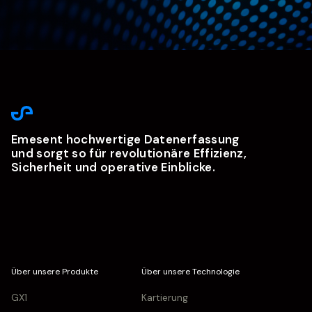
Emesent hochwertige Datenerfassung
und sorgt so für revolutionäre Effizienz,
Sicherheit und operative Einblicke.
Über unsere Produkte
Über unsere Technologie
GX1
Kartierung