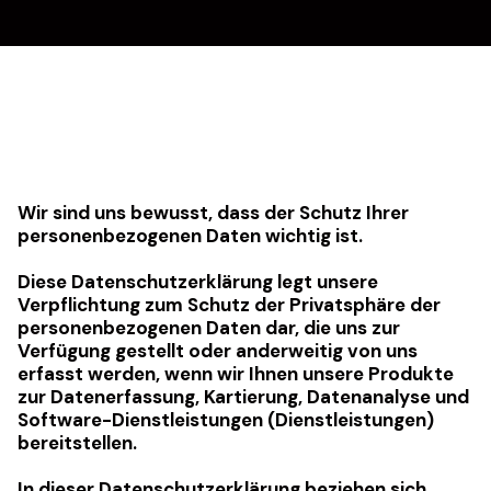
Wir sind uns bewusst, dass der Schutz Ihrer
personenbezogenen Daten wichtig ist.
Diese Datenschutzerklärung legt unsere
Verpflichtung zum Schutz der Privatsphäre der
personenbezogenen Daten dar, die uns zur
Verfügung gestellt oder anderweitig von uns
erfasst werden, wenn wir Ihnen unsere Produkte
zur Datenerfassung, Kartierung, Datenanalyse und
Software-Dienstleistungen (Dienstleistungen)
bereitstellen.
In dieser Datenschutzerklärung beziehen sich