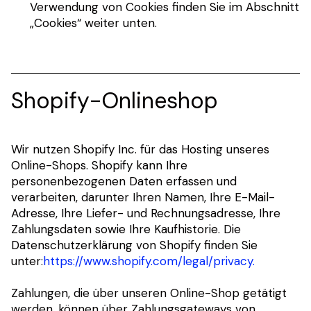
Verwendung von Cookies finden Sie im Abschnitt
„Cookies“ weiter unten.
Shopify-Onlineshop
Wir nutzen Shopify Inc. für das Hosting unseres
Online-Shops. Shopify kann Ihre
personenbezogenen Daten erfassen und
verarbeiten, darunter Ihren Namen, Ihre E-Mail-
Adresse, Ihre Liefer- und Rechnungsadresse, Ihre
Zahlungsdaten sowie Ihre Kaufhistorie. Die
Datenschutzerklärung von Shopify finden Sie
unter:
https://www.shopify.com/legal/privacy.
Zahlungen, die über unseren Online-Shop getätigt
werden, können über Zahlungsgateways von