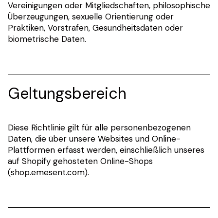
Vereinigungen oder Mitgliedschaften, philosophische
Überzeugungen, sexuelle Orientierung oder
Praktiken, Vorstrafen, Gesundheitsdaten oder
biometrische Daten.
Geltungsbereich
Diese Richtlinie gilt für alle personenbezogenen
Daten, die über unsere Websites und Online-
Plattformen erfasst werden, einschließlich unseres
auf Shopify gehosteten Online-Shops
(shop.emesent.com).