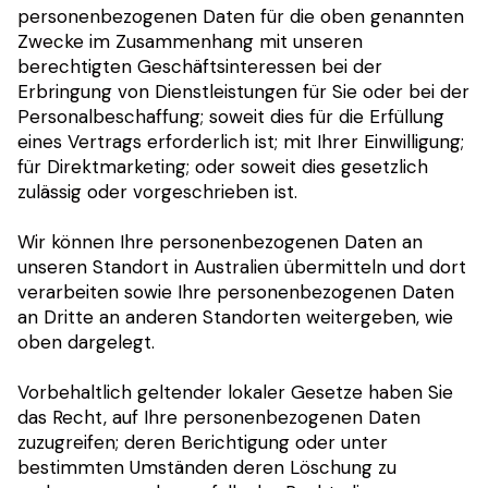
personenbezogenen Daten für die oben genannten
Zwecke im Zusammenhang mit unseren
berechtigten Geschäftsinteressen bei der
Erbringung von Dienstleistungen für Sie oder bei der
Personalbeschaffung; soweit dies für die Erfüllung
eines Vertrags erforderlich ist; mit Ihrer Einwilligung;
für Direktmarketing; oder soweit dies gesetzlich
zulässig oder vorgeschrieben ist.
Wir können Ihre personenbezogenen Daten an
unseren Standort in Australien übermitteln und dort
verarbeiten sowie Ihre personenbezogenen Daten
an Dritte an anderen Standorten weitergeben, wie
oben dargelegt.
Vorbehaltlich geltender lokaler Gesetze haben Sie
das Recht, auf Ihre personenbezogenen Daten
zuzugreifen; deren Berichtigung oder unter
bestimmten Umständen deren Löschung zu