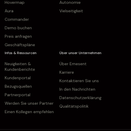
Hovermap
Autonomie
Aura
Vielseitigkeit
Commander
Demo buchen
Preis anfragen
Geschäftspläne
Infos & Ressourcen
Über unser Unternehmen
Neuigkeiten &
Über Emesent
Kundenberichte
Karriere
Kundenportal
Kontaktieren Sie uns
Bezugsquellen
In den Nachrichten
Partnerportal
Datenschutzerklärung
Werden Sie unser Partner
Qualitätspolitik
Einen Kollegen empfehlen