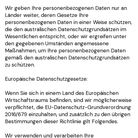
Wir geben Ihre personenbezogenen Daten nur an
Länder weiter, deren Gesetze Ihre
personenbezogenen Daten in einer Weise schützen,
die den australischen Datenschutzgrundsätzen im
Wesentlichen entspricht, oder wir ergreifen unter
den gegebenen Umständen angemessene
Maßnahmen, um Ihre personenbezogenen Daten
gemäß den australischen Datenschutzgrundsätzen
zu schützen.
Europäische Datenschutzgesetze:
Wenn Sie sich in einem Land des Europäischen
Wirtschaftsraums befinden, sind wir möglicherweise
verpflichtet, die EU-Datenschutz-Grundverordnung
2016/679 einzuhalten, und zusätzlich zu den übrigen
Bestimmungen dieser Richtlinie gilt Folgendes.
Wir verwenden und verarbeiten Ihre