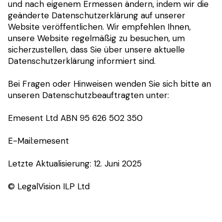
und nach eigenem Ermessen ändern, indem wir die
geänderte Datenschutzerklärung auf unserer
Website veröffentlichen. Wir empfehlen Ihnen,
unsere Website regelmäßig zu besuchen, um
sicherzustellen, dass Sie über unsere aktuelle
Datenschutzerklärung informiert sind.
Bei Fragen oder Hinweisen wenden Sie sich bitte an
unseren Datenschutzbeauftragten unter:
Emesent Ltd ABN 95 626 502 350
E-Mail:emesent
Letzte Aktualisierung: 12. Juni 2025
© LegalVision ILP Ltd