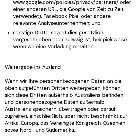
www.google.com/policies/privacy/partners/ oder
einer anderen URL, die Google von Zeit zu Zeit
verwendet), Facebook Pixel oder andere
relevante Analyseunternehmen; und
sonstige Dritte, soweit dies gesetzlich
vorgeschrieben oder zulässig ist, beispielsweise
wenn wir eine Vorladung erhalten.
Weitergabe ins Ausland:
Wenn wir Ihre personenbezogenen Daten an die
oben aufgeführten Dritten weitergeben, können
sich diese Dritten außerhalb Australiens befinden
und personenbezogene Daten außerhalb
Australiens speichern, übertragen oder darauf
zugreifen, einschließlich, aber nicht beschränkt auf
Afrika, Europa, das Vereinigte Königreich, Ozeanien
sowie Nord- und Südamerika.