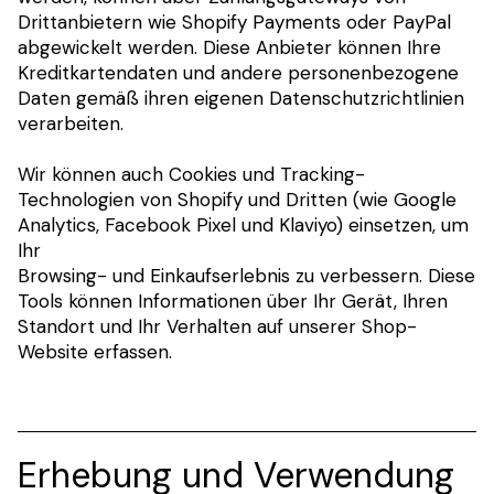
Drittanbietern wie Shopify Payments oder PayPal
abgewickelt werden. Diese Anbieter können Ihre
Kreditkartendaten und andere personenbezogene
Daten gemäß ihren eigenen Datenschutzrichtlinien
verarbeiten.
Wir können auch Cookies und Tracking-
Technologien von Shopify und Dritten (wie Google
Analytics, Facebook Pixel und Klaviyo) einsetzen, um
Ihr
Browsing- und Einkaufserlebnis zu verbessern. Diese
Tools können Informationen über Ihr Gerät, Ihren
Standort und Ihr Verhalten auf unserer Shop-
Website erfassen.
Erhebung und Verwendung