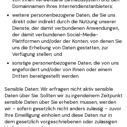
Domainnamen Ihres Internetdienstanbieters;
weitere personenbezogene Daten, die Sie uns
direkt oder indirekt durch die Nutzung unserer
Dienste, der damit verbundenen Anwendungen,
der damit verbundenen Social-Media-
Plattformen und/oder der Konten, von denen Sie
uns die Erhebung von Daten gestatten, zur
Verfügung stellen; und
sonstige personenbezogene Daten, die von uns
angefordert und/oder von Ihnen oder einem
Dritten bereitgestellt werden.
Sensible Daten: Wir erfragen nicht aktiv sensible
Daten über Sie. Sollten wir zu irgendeinem Zeitpunkt
sensible Daten über Sie erheben müssen, werden
wir – sofern gesetzlich nicht anders zulässig – zuvor
Ihre Einwilligung einholen und diese Daten nur in
dem gesetzlich vorgeschriebenen oder zulässigen