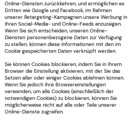
Online-Diensten zurückkehren, und ermöglichen es
Dritten wie Google und Facebook, im Rahmen
unserer Retargeting-Kampagnen unsere Werbung in
Ihren Social-Media- und Online-Feeds anzuzeigen.
Wenn Sie sich entscheiden, unseren Online-
Diensten personenbezogene Daten zur Verfügung
zu stellen, können diese Informationen mit den im
Cookie gespeicherten Daten verknüpft werden.
Sie können Cookies blockieren, indem Sie in Ihrem
Browser die Einstellung aktivieren, mit der Sie das
Setzen aller oder einiger Cookies ablehnen können.
Wenn Sie jedoch Ihre Browsereinstellungen
verwenden, um alle Cookies (einschließlich der
notwendigen Cookies) zu blockieren, können Sie
möglicherweise nicht auf alle oder Teile unserer
Online-Dienste zugreifen.