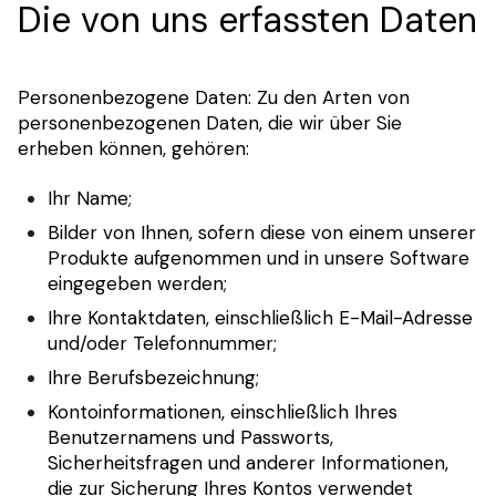
Die von uns erfassten Daten
Personenbezogene Daten: Zu den Arten von
personenbezogenen Daten, die wir über Sie
erheben können, gehören:
Ihr Name;
Bilder von Ihnen, sofern diese von einem unserer
Produkte aufgenommen und in unsere Software
eingegeben werden;
Ihre Kontaktdaten, einschließlich E-Mail-Adresse
und/oder Telefonnummer;
Ihre Berufsbezeichnung;
Kontoinformationen, einschließlich Ihres
Benutzernamens und Passworts,
Sicherheitsfragen und anderer Informationen,
die zur Sicherung Ihres Kontos verwendet