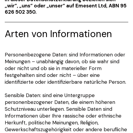
„wir“, „uns“ oder „unser“ auf Emesent Ltd, ABN 95
626 502 350.
Arten von Informationen
Personenbezogene Daten: sind Informationen oder
Meinungen – unabhängig davon, ob sie wahr sind
oder nicht und ob sie in materieller Form
festgehalten sind oder nicht – über eine
identifizierte oder identifizierbare natürliche Person.
Sensible Daten: sind eine Untergruppe
personenbezogener Daten, die einem höheren
Schutzniveau unterliegen. Sensible Daten sind
Informationen über Ihre rassische oder ethnische
Herkunft, politische Meinungen, Religion,
Gewerkschaftszugehörigkeit oder andere berufliche