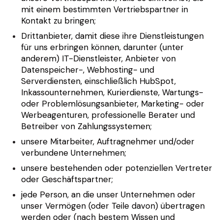
mit einem bestimmten Vertriebspartner in
Kontakt zu bringen;
Drittanbieter, damit diese ihre Dienstleistungen
für uns erbringen können, darunter (unter
anderem) IT-Dienstleister, Anbieter von
Datenspeicher-, Webhosting- und
Serverdiensten, einschließlich HubSpot,
Inkassounternehmen, Kurierdienste, Wartungs-
oder Problemlösungsanbieter, Marketing- oder
Werbeagenturen, professionelle Berater und
Betreiber von Zahlungssystemen;
unsere Mitarbeiter, Auftragnehmer und/oder
verbundene Unternehmen;
unsere bestehenden oder potenziellen Vertreter
oder Geschäftspartner;
jede Person, an die unser Unternehmen oder
unser Vermögen (oder Teile davon) übertragen
werden oder (nach bestem Wissen und