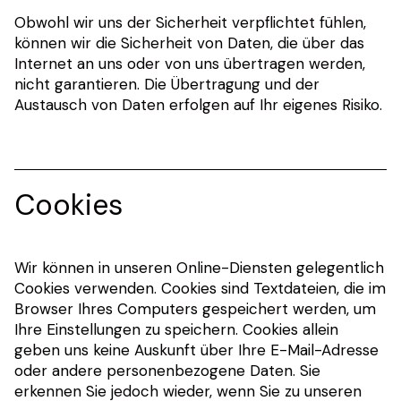
Obwohl wir uns der Sicherheit verpflichtet fühlen,
können wir die Sicherheit von Daten, die über das
Internet an uns oder von uns übertragen werden,
nicht garantieren. Die Übertragung und der
Austausch von Daten erfolgen auf Ihr eigenes Risiko.
Cookies
Wir können in unseren Online-Diensten gelegentlich
Cookies verwenden. Cookies sind Textdateien, die im
Browser Ihres Computers gespeichert werden, um
Ihre Einstellungen zu speichern. Cookies allein
geben uns keine Auskunft über Ihre E-Mail-Adresse
oder andere personenbezogene Daten. Sie
erkennen Sie jedoch wieder, wenn Sie zu unseren