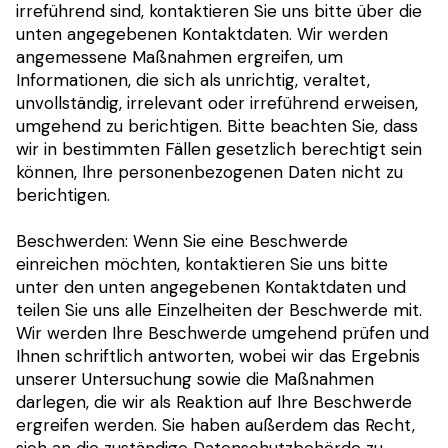
irreführend sind, kontaktieren Sie uns bitte über die
unten angegebenen Kontaktdaten. Wir werden
angemessene Maßnahmen ergreifen, um
Informationen, die sich als unrichtig, veraltet,
unvollständig, irrelevant oder irreführend erweisen,
umgehend zu berichtigen. Bitte beachten Sie, dass
wir in bestimmten Fällen gesetzlich berechtigt sein
können, Ihre personenbezogenen Daten nicht zu
berichtigen.
Beschwerden: Wenn Sie eine Beschwerde
einreichen möchten, kontaktieren Sie uns bitte
unter den unten angegebenen Kontaktdaten und
teilen Sie uns alle Einzelheiten der Beschwerde mit.
Wir werden Ihre Beschwerde umgehend prüfen und
Ihnen schriftlich antworten, wobei wir das Ergebnis
unserer Untersuchung sowie die Maßnahmen
darlegen, die wir als Reaktion auf Ihre Beschwerde
ergreifen werden. Sie haben außerdem das Recht,