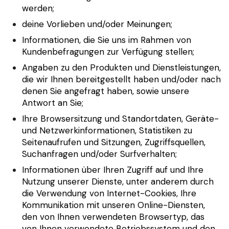
werden;
deine Vorlieben und/oder Meinungen;
Informationen, die Sie uns im Rahmen von
Kundenbefragungen zur Verfügung stellen;
Angaben zu den Produkten und Dienstleistungen,
die wir Ihnen bereitgestellt haben und/oder nach
denen Sie angefragt haben, sowie unsere
Antwort an Sie;
Ihre Browsersitzung und Standortdaten, Geräte-
und Netzwerkinformationen, Statistiken zu
Seitenaufrufen und Sitzungen, Zugriffsquellen,
Suchanfragen und/oder Surfverhalten;
Informationen über Ihren Zugriff auf und Ihre
Nutzung unserer Dienste, unter anderem durch
die Verwendung von Internet-Cookies, Ihre
Kommunikation mit unseren Online-Diensten,
den von Ihnen verwendeten Browsertyp, das
von Ihnen verwendete Betriebssystem und den