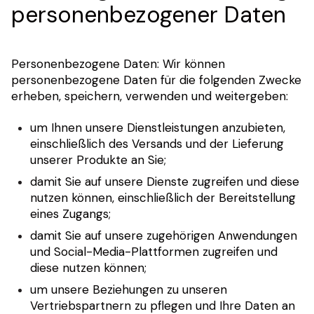
personenbezogener Daten
Personenbezogene Daten: Wir können
personenbezogene Daten für die folgenden Zwecke
erheben, speichern, verwenden und weitergeben:
um Ihnen unsere Dienstleistungen anzubieten,
einschließlich des Versands und der Lieferung
unserer Produkte an Sie;
damit Sie auf unsere Dienste zugreifen und diese
nutzen können, einschließlich der Bereitstellung
eines Zugangs;
damit Sie auf unsere zugehörigen Anwendungen
und Social-Media-Plattformen zugreifen und
diese nutzen können;
um unsere Beziehungen zu unseren
Vertriebspartnern zu pflegen und Ihre Daten an