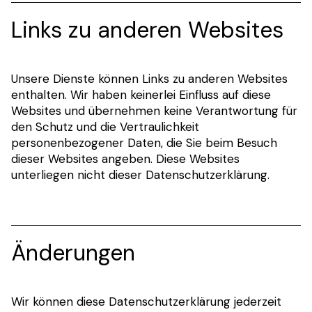
Links zu anderen Websites
Unsere Dienste können Links zu anderen Websites
enthalten. Wir haben keinerlei Einfluss auf diese
Websites und übernehmen keine Verantwortung für
den Schutz und die Vertraulichkeit
personenbezogener Daten, die Sie beim Besuch
dieser Websites angeben. Diese Websites
unterliegen nicht dieser Datenschutzerklärung.
Änderungen
Wir können diese Datenschutzerklärung jederzeit