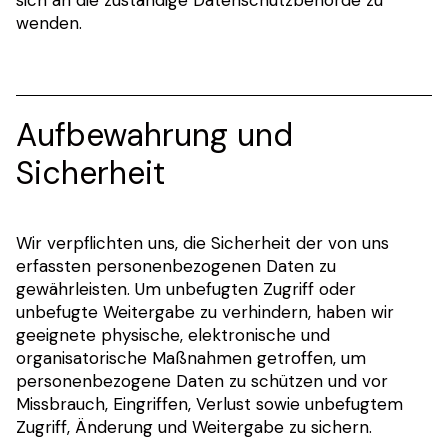
sich an die zuständige Datenschutzbehörde zu
wenden.
Aufbewahrung und
Sicherheit
Wir verpflichten uns, die Sicherheit der von uns
erfassten personenbezogenen Daten zu
gewährleisten. Um unbefugten Zugriff oder
unbefugte Weitergabe zu verhindern, haben wir
geeignete physische, elektronische und
organisatorische Maßnahmen getroffen, um
personenbezogene Daten zu schützen und vor
Missbrauch, Eingriffen, Verlust sowie unbefugtem
Zugriff, Änderung und Weitergabe zu sichern.