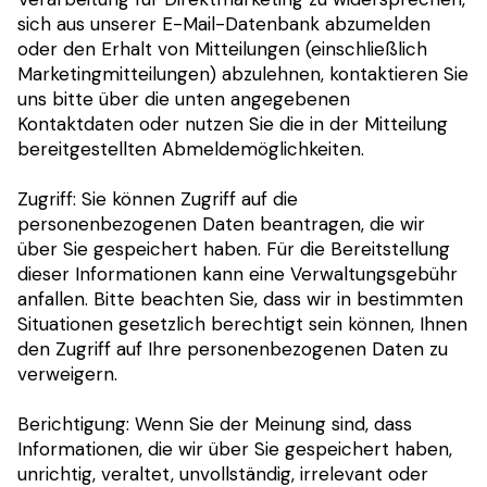
sich aus unserer E-Mail-Datenbank abzumelden
oder den Erhalt von Mitteilungen (einschließlich
Marketingmitteilungen) abzulehnen, kontaktieren Sie
uns bitte über die unten angegebenen
Kontaktdaten oder nutzen Sie die in der Mitteilung
bereitgestellten Abmeldemöglichkeiten.
Zugriff: Sie können Zugriff auf die
personenbezogenen Daten beantragen, die wir
über Sie gespeichert haben. Für die Bereitstellung
dieser Informationen kann eine Verwaltungsgebühr
anfallen. Bitte beachten Sie, dass wir in bestimmten
Situationen gesetzlich berechtigt sein können, Ihnen
den Zugriff auf Ihre personenbezogenen Daten zu
verweigern.
Berichtigung: Wenn Sie der Meinung sind, dass
Informationen, die wir über Sie gespeichert haben,
unrichtig, veraltet, unvollständig, irrelevant oder