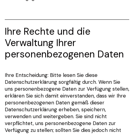
Ihre Rechte und die
Verwaltung Ihrer
personenbezogenen Daten
Ihre Entscheidung: Bitte lesen Sie diese
Datenschutzerklärung sorgfältig durch. Wenn Sie
uns personenbezogene Daten zur Verfügung stellen,
erklären Sie sich damit einverstanden, dass wir Ihre
personenbezogenen Daten gemäß dieser
Datenschutzerklärung erheben, speichern,
verwenden und weitergeben. Sie sind nicht
verpflichtet, uns personenbezogene Daten zur
Verfügung zu stellen; sollten Sie dies jedoch nicht