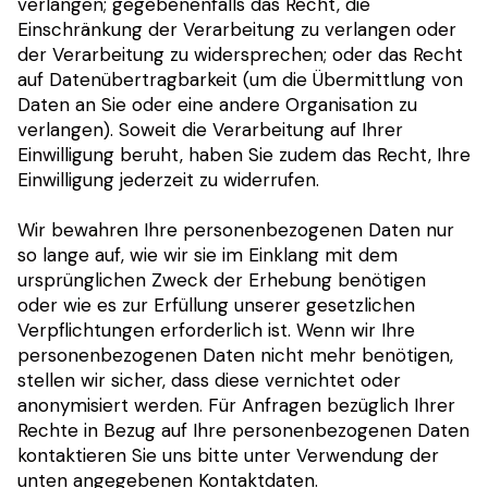
verlangen; gegebenenfalls das Recht, die
Einschränkung der Verarbeitung zu verlangen oder
der Verarbeitung zu widersprechen; oder das Recht
auf Datenübertragbarkeit (um die Übermittlung von
Daten an Sie oder eine andere Organisation zu
verlangen). Soweit die Verarbeitung auf Ihrer
Einwilligung beruht, haben Sie zudem das Recht, Ihre
Einwilligung jederzeit zu widerrufen.
Wir bewahren Ihre personenbezogenen Daten nur
so lange auf, wie wir sie im Einklang mit dem
ursprünglichen Zweck der Erhebung benötigen
oder wie es zur Erfüllung unserer gesetzlichen
Verpflichtungen erforderlich ist. Wenn wir Ihre
personenbezogenen Daten nicht mehr benötigen,
stellen wir sicher, dass diese vernichtet oder
anonymisiert werden. Für Anfragen bezüglich Ihrer
Rechte in Bezug auf Ihre personenbezogenen Daten
kontaktieren Sie uns bitte unter Verwendung der
unten angegebenen Kontaktdaten.