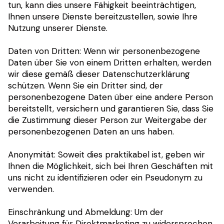
tun, kann dies unsere Fähigkeit beeinträchtigen,
Ihnen unsere Dienste bereitzustellen, sowie Ihre
Nutzung unserer Dienste.
Daten von Dritten: Wenn wir personenbezogene
Daten über Sie von einem Dritten erhalten, werden
wir diese gemäß dieser Datenschutzerklärung
schützen. Wenn Sie ein Dritter sind, der
personenbezogene Daten über eine andere Person
bereitstellt, versichern und garantieren Sie, dass Sie
die Zustimmung dieser Person zur Weitergabe der
personenbezogenen Daten an uns haben.
Anonymität: Soweit dies praktikabel ist, geben wir
Ihnen die Möglichkeit, sich bei Ihren Geschäften mit
uns nicht zu identifizieren oder ein Pseudonym zu
verwenden.
Einschränkung und Abmeldung: Um der
Verarbeitung für Direktmarketing zu widersprechen,