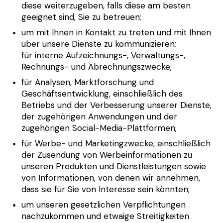
diese weiterzugeben, falls diese am besten
geeignet sind, Sie zu betreuen;
um mit Ihnen in Kontakt zu treten und mit Ihnen
über unsere Dienste zu kommunizieren;
für interne Aufzeichnungs-, Verwaltungs-,
Rechnungs- und Abrechnungszwecke;
für Analysen, Marktforschung und
Geschäftsentwicklung, einschließlich des
Betriebs und der Verbesserung unserer Dienste,
der zugehörigen Anwendungen und der
zugehörigen Social-Media-Plattformen;
für Werbe- und Marketingzwecke, einschließlich
der Zusendung von Werbeinformationen zu
unseren Produkten und Dienstleistungen sowie
von Informationen, von denen wir annehmen,
dass sie für Sie von Interesse sein könnten;
um unseren gesetzlichen Verpflichtungen
nachzukommen und etwaige Streitigkeiten