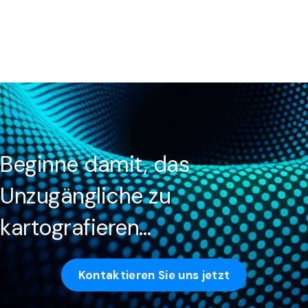
Beginne damit, das
Unzugängliche zu
kartografieren…
Kontaktieren Sie uns jetzt