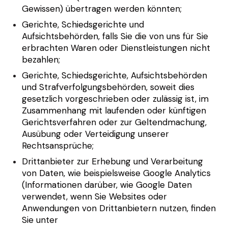
Gewissen) übertragen werden könnten;
Gerichte, Schiedsgerichte und
Aufsichtsbehörden, falls Sie die von uns für Sie
erbrachten Waren oder Dienstleistungen nicht
bezahlen;
Gerichte, Schiedsgerichte, Aufsichtsbehörden
und Strafverfolgungsbehörden, soweit dies
gesetzlich vorgeschrieben oder zulässig ist, im
Zusammenhang mit laufenden oder künftigen
Gerichtsverfahren oder zur Geltendmachung,
Ausübung oder Verteidigung unserer
Rechtsansprüche;
Drittanbieter zur Erhebung und Verarbeitung
von Daten, wie beispielsweise Google Analytics
(Informationen darüber, wie Google Daten
verwendet, wenn Sie Websites oder
Anwendungen von Drittanbietern nutzen, finden
Sie unter