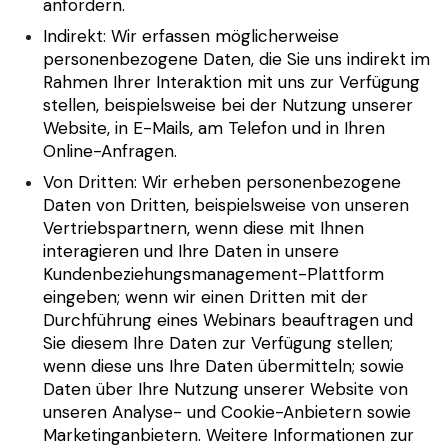
anfordern.
Indirekt: Wir erfassen möglicherweise
personenbezogene Daten, die Sie uns indirekt im
Rahmen Ihrer Interaktion mit uns zur Verfügung
stellen, beispielsweise bei der Nutzung unserer
Website, in E-Mails, am Telefon und in Ihren
Online-Anfragen.
Von Dritten: Wir erheben personenbezogene
Daten von Dritten, beispielsweise von unseren
Vertriebspartnern, wenn diese mit Ihnen
interagieren und Ihre Daten in unsere
Kundenbeziehungsmanagement-Plattform
eingeben; wenn wir einen Dritten mit der
Durchführung eines Webinars beauftragen und
Sie diesem Ihre Daten zur Verfügung stellen;
wenn diese uns Ihre Daten übermitteln; sowie
Daten über Ihre Nutzung unserer Website von
unseren Analyse- und Cookie-Anbietern sowie
Marketinganbietern. Weitere Informationen zur