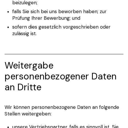
beizulegen;
falls Sie sich bei uns beworben haben; zur
Prüfung Ihrer Bewerbung; und
sofern dies gesetzlich vorgeschrieben oder
zulässig ist.
Weitergabe
personenbezogener Daten
an Dritte
Wir können personenbezogene Daten an folgende
Stellen weitergeben:
unsere Vertriebspartner, falls es sinnvoll ist, Sie