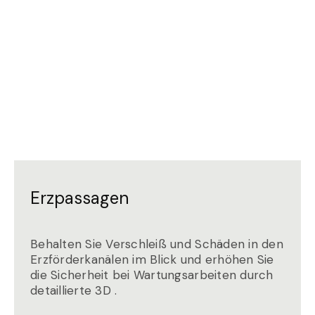
Erzpassagen
Behalten Sie Verschleiß und Schäden in den
Erzförderkanälen im Blick und erhöhen Sie
die Sicherheit bei Wartungsarbeiten durch
detaillierte 3D .