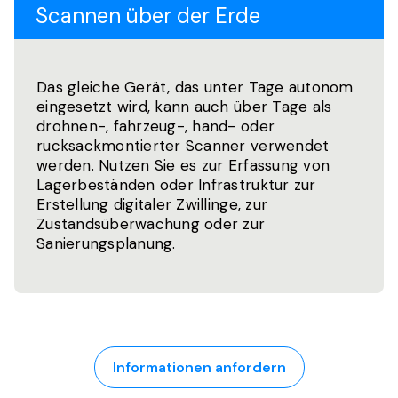
Scannen über der Erde
Das gleiche Gerät, das unter Tage autonom
eingesetzt wird, kann auch über Tage als
drohnen-, fahrzeug-, hand- oder
rucksackmontierter Scanner verwendet
werden. Nutzen Sie es zur Erfassung von
Lagerbeständen oder Infrastruktur zur
Erstellung digitaler Zwillinge, zur
Zustandsüberwachung oder zur
Sanierungsplanung.
Informationen anfordern