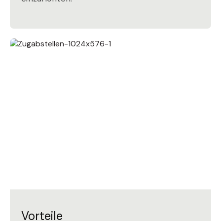
Vorteile