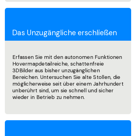
Das Unzugängliche erschließen
Erfassen Sie mit den autonomen Funktionen
Hovermapdetailreiche, schattenfreie
3DBilder aus bisher unzugänglichen
Bereichen. Untersuchen Sie alte Stollen, die
möglicherweise seit über einem Jahrhundert
unberührt sind, um sie schnell und sicher
wieder in Betrieb zu nehmen.