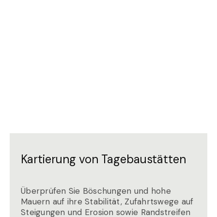
Kartierung von Tagebaustätten
Überprüfen Sie Böschungen und hohe
Mauern auf ihre Stabilität, Zufahrtswege auf
Steigungen und Erosion sowie Randstreifen