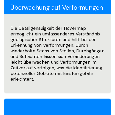
Überwachung auf Verformungen
Die Detailgenauigkeit der Hovermap
ermöglicht ein umfassenderes Verständnis
geologischer Strukturen und hilft bei der
Erkennung von Verformungen. Durch
wiederholte Scans von Stollen, Durchgängen
und Schächten lassen sich Veränderungen
leicht überwachen und Verformungen im
Zeitverlauf verfolgen, was die Identifizierung
potenzieller Gebiete mit Einsturzgefahr
erleichtert.