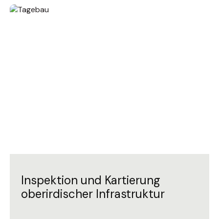
Inspektion und Kartierung
oberirdischer Infrastruktur