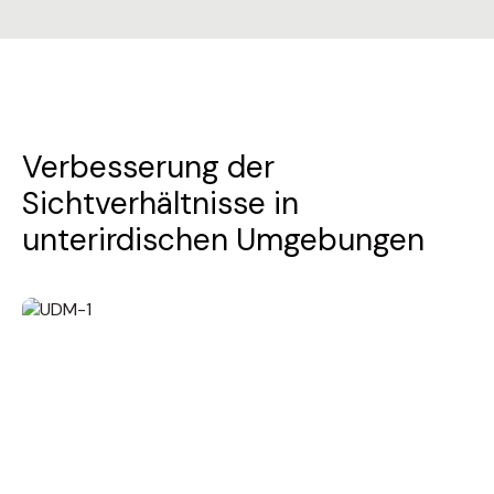
Verbesserung der
Sichtverhältnisse in
unterirdischen Umgebungen