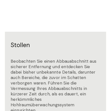
Stollen
Beobachten Sie einen Abbauabschnitt aus
sicherer Entfernung und entdecken Sie
dabei bisher unbekannte Details, darunter
auch Bereiche, die zuvor im Schatten
verborgen waren. Führen Sie die
Vermessung Ihres Abbauabschnitts in
kürzerer Zeit durch, als es dauert, ein
herkömmliches
Hohlraumüberwachungssystem
einzurichten.