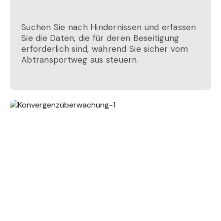
Suchen Sie nach Hindernissen und erfassen
Sie die Daten, die für deren Beseitigung
erforderlich sind, während Sie sicher vom
Abtransportweg aus steuern.