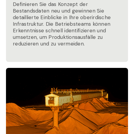
Definieren Sie das Konzept der
Bestandsdaten neu und gewinnen Sie
detaillierte Einblicke in Ihre oberirdische
Infrastruktur. Die Betriebsteams können
Erkenntnisse schnell identifizieren und
umsetzen, um Produktionsausfälle zu
reduzieren und zu vermeiden.