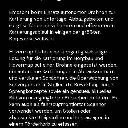
Emesent beim Einsatz autonomer Drohnen zur
Kartierung von Untertage-Abbaugebieten und
sorgt so für einen sichereren und effizienteren
Kartierungsablauf in einigen der größten
Bergwerke weltweit.
Hovermap bietet eine einzigartig vielseitige
Lösung für die Kartierung im Bergbau und
Hovermap auf einer Drohne eingesetzt werden,
um autonome Kartierungen in Abbaukammern
und vertikalen Schächten, die Überwachung von
Konvergenzen in Stollen, die Bewertung neuer
Sprengkonzepte sowie ein genaues, aktuelles
Bild von unzugänglichen Bereichen zu liefern. Es
kann auch als fahrzeugmontierter Scanner
verwendet werden, um Stollen oder
abgesenkte Steigstollen und Erzpassagen in
einem Förderkorb zu erfassen.