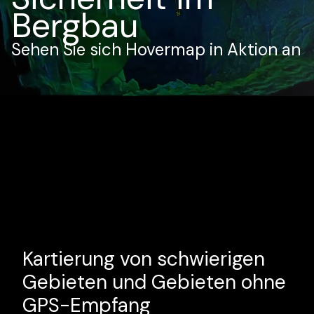
Bergbau
Sehen Sie sich Hovermap in Aktion an
Kartierung von schwierigen
Gebieten und Gebieten ohne
GPS-Empfang