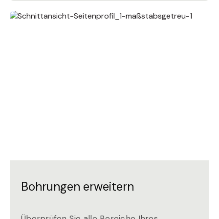
Bohrungen erweitern
Überprüfen Sie alle Bereiche Ihres