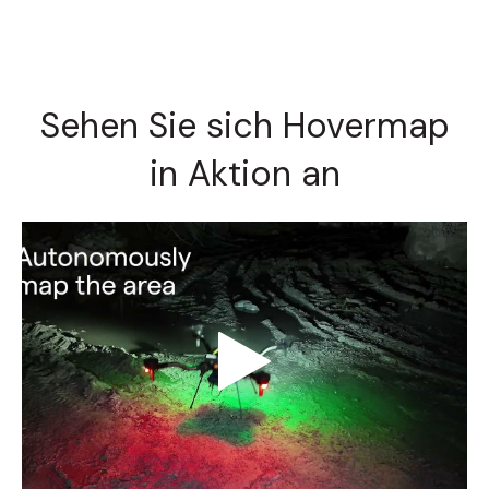
Sehen Sie sich Hovermap
in Aktion an