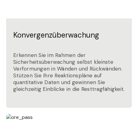
Konvergenzüberwachung
Erkennen Sie im Rahmen der
Sicherheitsüberwachung selbst kleinste
Verformungen in Wänden und Rückwänden.
Stützen Sie Ihre Reaktionspläne auf
quantitative Daten und gewinnen Sie
gleichzeitig Einblicke in die Resttragfähigkeit.