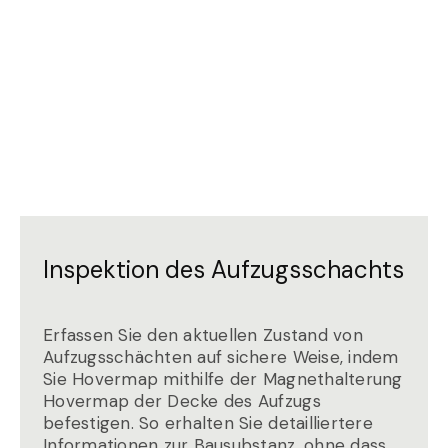
Inspektion des Aufzugsschachts
Erfassen Sie den aktuellen Zustand von
Aufzugsschächten auf sichere Weise, indem
Sie Hovermap mithilfe der Magnethalterung
Hovermap der Decke des Aufzugs
befestigen. So erhalten Sie detailliertere
Informationen zur Bausubstanz, ohne dass