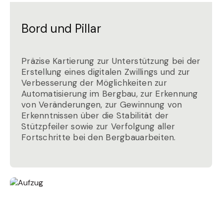
Bord und Pillar
Präzise Kartierung zur Unterstützung bei der
Erstellung eines digitalen Zwillings und zur
Verbesserung der Möglichkeiten zur
Automatisierung im Bergbau, zur Erkennung
von Veränderungen, zur Gewinnung von
Erkenntnissen über die Stabilität der
Stützpfeiler sowie zur Verfolgung aller
Fortschritte bei den Bergbauarbeiten.