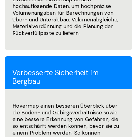
hochauflösende Daten, um hochpräzise
Volumenangaben für Berechnungen von
Über- und Unterabbau, Volumenabgleiche,
Materialverdünnung und die Planung der
Rückverfüllpaste zu liefern.
Verbesserte Sicherheit im
Bergbau
Hovermap einen besseren Überblick über
die Boden- und Gebirgsverhältnisse sowie
eine bessere Erkennung von Gefahren, die
so entschärft werden können, bevor sie zu
einem Problem werden. So können