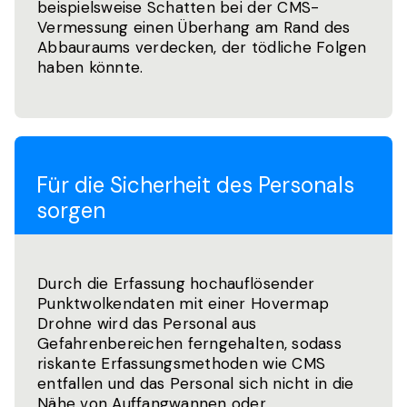
beispielsweise Schatten bei der CMS-
Vermessung einen Überhang am Rand des
Abbauraums verdecken, der tödliche Folgen
haben könnte.
Für die Sicherheit des Personals
sorgen
Durch die Erfassung hochauflösender
Punktwolkendaten mit einer Hovermap
Drohne wird das Personal aus
Gefahrenbereichen ferngehalten, sodass
riskante Erfassungsmethoden wie CMS
entfallen und das Personal sich nicht in die
Nähe von Auffangwannen oder