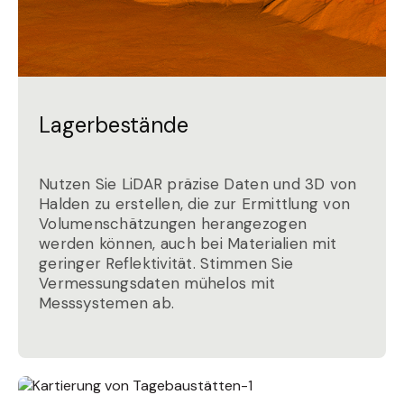
Lagerbestände
Nutzen Sie LiDAR präzise Daten und 3D von
Halden zu erstellen, die zur Ermittlung von
Volumenschätzungen herangezogen
werden können, auch bei Materialien mit
geringer Reflektivität. Stimmen Sie
Vermessungsdaten mühelos mit
Messsystemen ab.