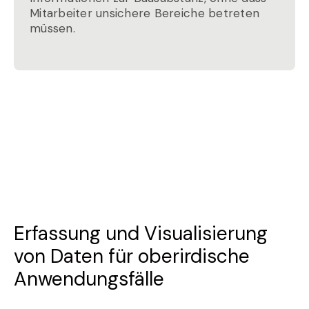
Mitarbeiter unsichere Bereiche betreten
müssen.
Erfassung und Visualisierung
von Daten für oberirdische
Anwendungsfälle