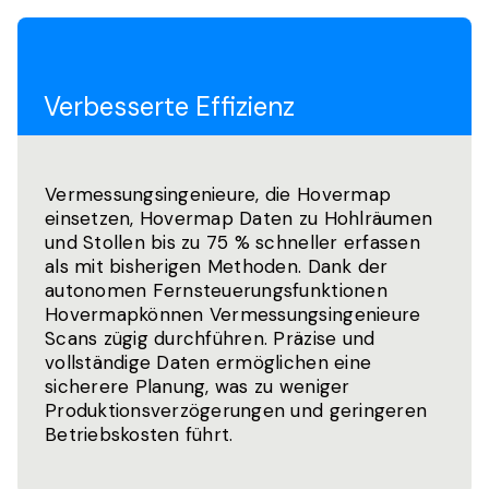
Verbesserte Effizienz
Vermessungsingenieure, die Hovermap
einsetzen, Hovermap Daten zu Hohlräumen
und Stollen bis zu 75 % schneller erfassen
als mit bisherigen Methoden. Dank der
autonomen Fernsteuerungsfunktionen
Hovermapkönnen Vermessungsingenieure
Scans zügig durchführen. Präzise und
vollständige Daten ermöglichen eine
sicherere Planung, was zu weniger
Produktionsverzögerungen und geringeren
Betriebskosten führt.