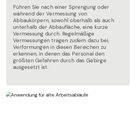
Führen Sie nach einer Sprengung oder
während der Vermessung von
Abbaukörpern, sowohl oberhalb als auch
unterhalb der Abbaufläche, eine kurze
Vermessung durch. Regelmäßige
Vermessungen tragen zudem dazu bei,
Verformungen in diesen Bereichen zu
erkennen, in denen das Personal den
größten Gefahren durch das Gebirge
ausgesetzt ist.