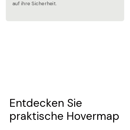
auf ihre Sicherheit.
Entdecken Sie
praktische Hovermap