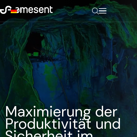
DE
Maximierung der
Produktivität und
Sicherheit im