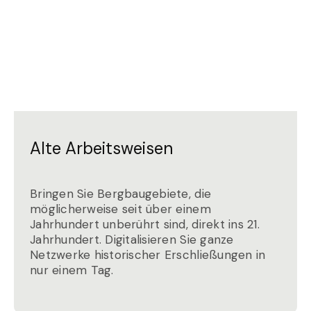
Alte Arbeitsweisen
Bringen Sie Bergbaugebiete, die
möglicherweise seit über einem
Jahrhundert unberührt sind, direkt ins 21.
Jahrhundert. Digitalisieren Sie ganze
Netzwerke historischer Erschließungen in
nur einem Tag.