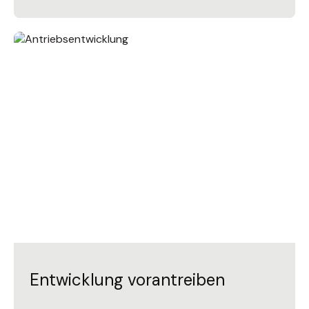
Entwicklung vorantreiben