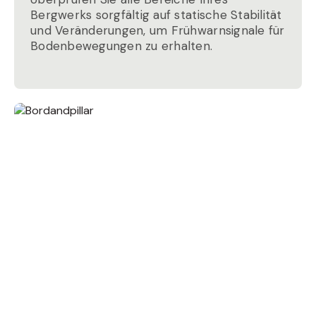
Bergwerks sorgfältig auf statische Stabilität
und Veränderungen, um Frühwarnsignale für
Bodenbewegungen zu erhalten.