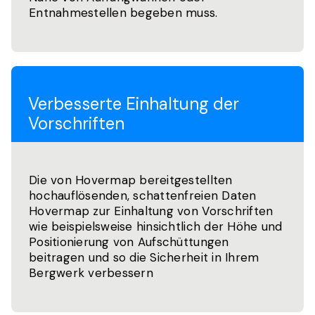
Entnahmestellen begeben muss.
Verbesserte Einhaltung der
Vorschriften
Die von Hovermap bereitgestellten
hochauflösenden, schattenfreien Daten
Hovermap zur Einhaltung von Vorschriften
wie beispielsweise hinsichtlich der Höhe und
Positionierung von Aufschüttungen
beitragen und so die Sicherheit in Ihrem
Bergwerk verbessern