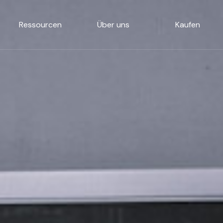
Ressourcen
Über uns
Kaufen