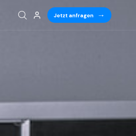
Jetzt anfragen