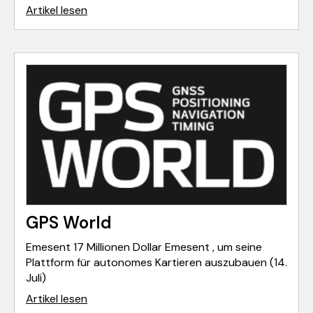
Artikel lesen
GPS World
Emesent 17 Millionen Dollar Emesent , um seine
Plattform für autonomes Kartieren auszubauen (14.
Juli)
Artikel lesen