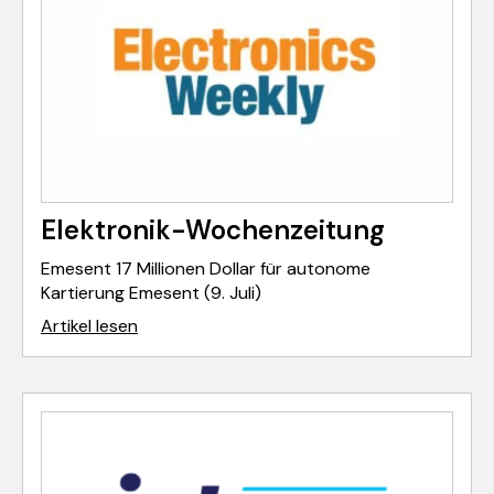
Elektronik-Wochenzeitung
Emesent 17 Millionen Dollar für autonome
Kartierung Emesent (9. Juli)
Artikel lesen