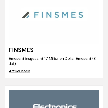
FINSMES
Emesent insgesamt 17 Millionen Dollar Emesent (8.
Juli)
Artikel lesen