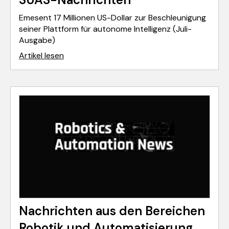
Emesent 17 Millionen US-Dollar zur Beschleunigung
seiner Plattform für autonome Intelligenz (Juli-
Ausgabe)
Artikel lesen
Nachrichten aus den Bereichen
Robotik und Automatisierung