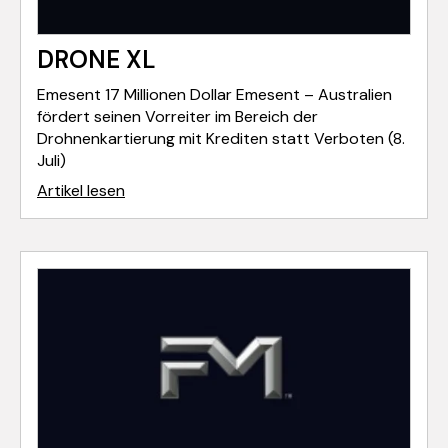
DRONE XL
Emesent 17 Millionen Dollar Emesent – Australien
fördert seinen Vorreiter im Bereich der
Drohnenkartierung mit Krediten statt Verboten (8.
Juli)
Artikel lesen