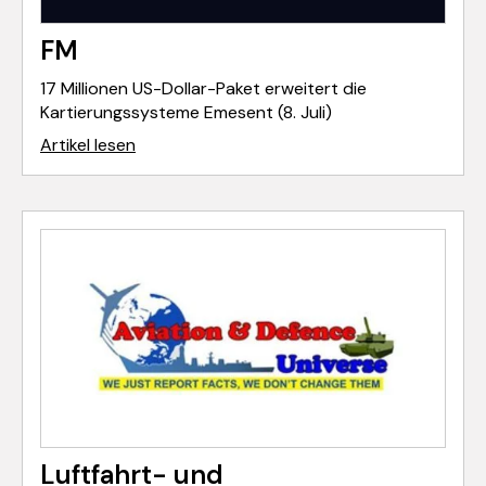
FM
17 Millionen US-Dollar-Paket erweitert die
Kartierungssysteme Emesent (8. Juli)
Artikel lesen
Luftfahrt- und