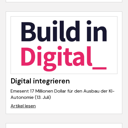
Digital integrieren
Emesent 17 Millionen Dollar für den Ausbau der KI-
Autonomie (13. Juli)
Artikel lesen