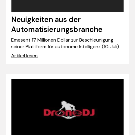
Neuigkeiten aus der
Automatisierungsbranche
Emesent 17 Millionen Dollar zur Beschleunigung
seiner Plattform für autonome Intelligenz (10. Juli)
Artikel lesen