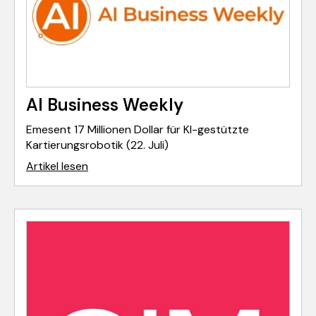
AI Business Weekly
Emesent 17 Millionen Dollar für KI-gestützte
Kartierungsrobotik (22. Juli)
Artikel lesen