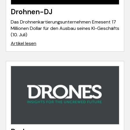
Drohnen-DJ
Das Drohnenkartierungsunternehmen Emesent 17
Millionen Dollar für den Ausbau seines KI-Geschäfts
(10. Juli)
Artikel lesen