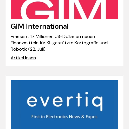
GIM International
Emesent 17 Millionen US-Dollar an neuen
Finanzmitteln für KI-gestützte Kartografie und
Robotik (22. Juli)
Artikel lesen