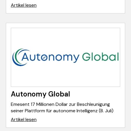
Artikel lesen
Autonomy Global
Emesent 17 Millionen Dollar zur Beschleunigung
seiner Plattform für autonome Intelligenz (8. Juli)
Artikel lesen