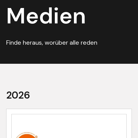
Medien
Finde heraus, worüber alle reden
2026