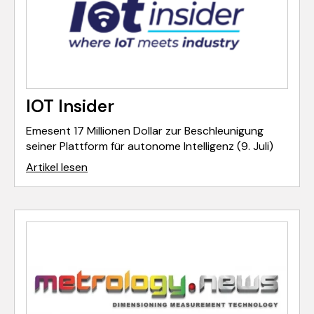
IOT Insider
Emesent 17 Millionen Dollar zur Beschleunigung
seiner Plattform für autonome Intelligenz (9. Juli)
Artikel lesen