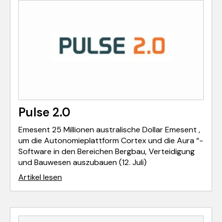
Pulse 2.0
Emesent 25 Millionen australische Dollar Emesent ,
um die Autonomieplattform Cortex und die Aura “-
Software in den Bereichen Bergbau, Verteidigung
und Bauwesen auszubauen (12. Juli)
Artikel lesen