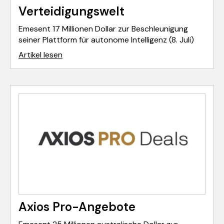
Verteidigungswelt
Emesent 17 Millionen Dollar zur Beschleunigung
seiner Plattform für autonome Intelligenz (8. Juli)
Artikel lesen
Axios Pro-Angebote