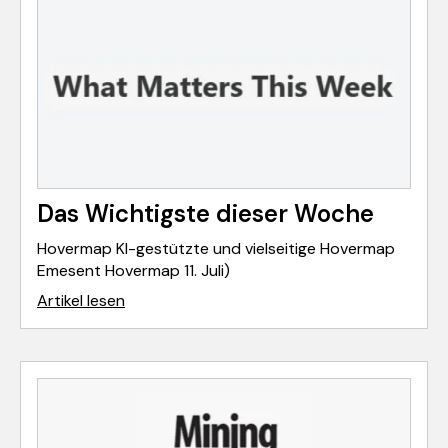
Das Wichtigste dieser Woche
Hovermap KI-gestützte und vielseitige Hovermap
Emesent Hovermap 11. Juli)
Artikel lesen