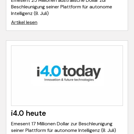
Emesent 25 Millionen australische Dollar zur
Beschleunigung seiner Plattform für autonome
Intelligenz (8. Juli)
Artikel lesen
i4.0 heute
Emesent 17 Millionen Dollar zur Beschleunigung
seiner Plattform für autonome Intelligenz (8. Juli)