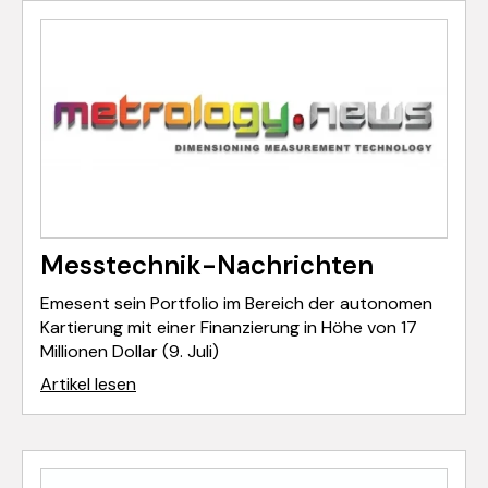
Messtechnik-Nachrichten
Emesent sein Portfolio im Bereich der autonomen
Kartierung mit einer Finanzierung in Höhe von 17
Millionen Dollar (9. Juli)
Artikel lesen