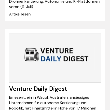
Drohnenkartierung, Autonomie und KI-Plattformen
voran (9. Juli)
Artikel lesen
Venture Daily Digest
Emesent, ein in Wacol, Australien, ansässiges
Unternehmen für autonome Kartierung und
Robotik, hat Finanzmittel in Höhe von 17 Millionen