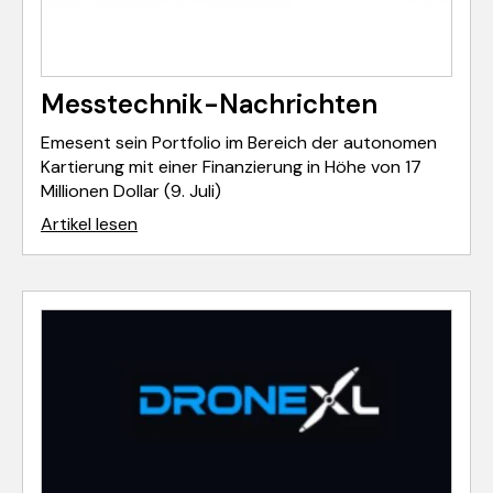
Messtechnik-Nachrichten
Emesent sein Portfolio im Bereich der autonomen
Kartierung mit einer Finanzierung in Höhe von 17
Millionen Dollar (9. Juli)
Artikel lesen