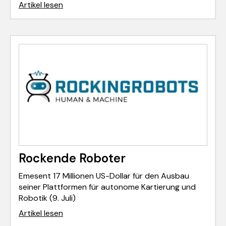
Artikel lesen
Rockende Roboter
Emesent 17 Millionen US-Dollar für den Ausbau
seiner Plattformen für autonome Kartierung und
Robotik (9. Juli)
Artikel lesen