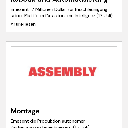
Emesent 17 Millionen Dollar zur Beschleunigung
seiner Plattform für autonome Intelligenz (17. Juli)
Artikel lesen
Montage
Emesent die Produktion autonomer
Kartierungssysteme Emesent (15. Juli)