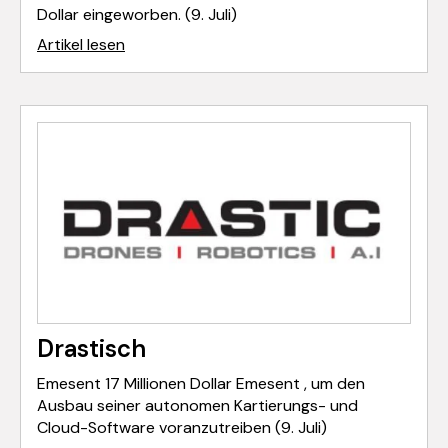
Dollar eingeworben. (9. Juli)
Artikel lesen
Drastisch
Emesent 17 Millionen Dollar Emesent , um den
Ausbau seiner autonomen Kartierungs- und
Cloud-Software voranzutreiben (9. Juli)