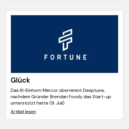
Glück
Das KI-Einhorn Mercor übernimmt Deeptune,
nachdem Gründer Brendan Foody das Start-up
unterstützt hatte (9. Juli)
Artikel lesen