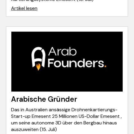
Artikel lesen
Arabische Gründer
Das in Australien ansässige Drohnenkartierungs-
Start-up Emesent 25 Millionen US-Dollar Emesent ,
um seine autonome 3D über den Bergbau hinaus
auszuweiten (15. Juli)