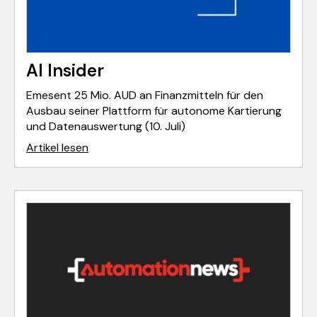
AI Insider
Emesent 25 Mio. AUD an Finanzmitteln für den
Ausbau seiner Plattform für autonome Kartierung
und Datenauswertung (10. Juli)
Artikel lesen