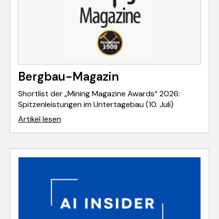
Bergbau-Magazin
Shortlist der „Mining Magazine Awards“ 2026:
Spitzenleistungen im Untertagebau (10. Juli)
Artikel lesen