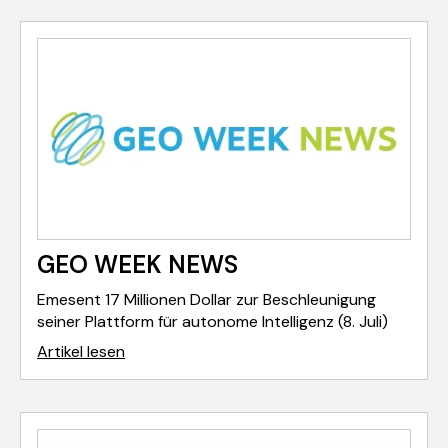
GEO WEEK NEWS
Emesent 17 Millionen Dollar zur Beschleunigung
seiner Plattform für autonome Intelligenz (8. Juli)
Artikel lesen