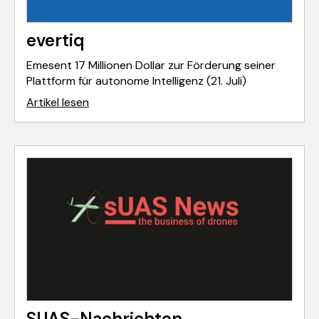
evertiq
Emesent 17 Millionen Dollar zur Förderung seiner
Plattform für autonome Intelligenz (21. Juli)
Artikel lesen
SUAS-Nachrichten