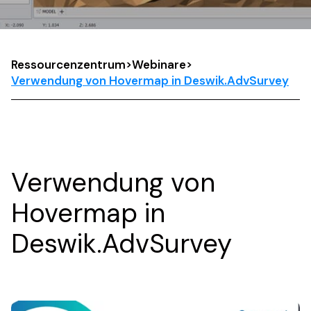
Ressourcenzentrum
>
Webinare
>
Verwendung von Hovermap in Deswik.AdvSurvey
Verwendung von
Hovermap in
Deswik.AdvSurvey