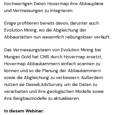
hochwertigen Daten Hovermap ihre Abbaupläne
und Vermessungen zu integrieren.
Einige profitieren bereits davon, darunter auch
Evolution Mining, wo die Abgleichung der
Abbaustätten nun wesentlich reibungsloser verläuft.
Das Vermessungsteam von Evolution Mining bei
Mungari Gold hat CMS durch Hovermap ersetzt,
Hovermap Abbaukammern einfach scannen zu
können und so die Planung der Abbaukammern
sowie die Abgleichung zu verbessern. Außerdem
nutzen sie Deswik.AdvSurvey, um die Daten zu
verarbeiten und ihre geologischen Modelle sowie
ihre Bergbaumodelle zu aktualisieren.
In diesem Webinar: