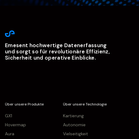
Emesent hochwertige Datenerfassung
und sorgt so für revolutionäre Effizienz,
Sicherheit und operative Einblicke.
Über unsere Produkte
Über unsere Technologie
GX1
Kartierung
Hovermap
Autonomie
Aura
Vielseitigkeit