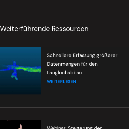
Weiterführende Ressourcen
Schnellere Erfassung größerer
Datenmengen für den
Langlochabbau
WEITERLESEN
Webinar: Steigerung der