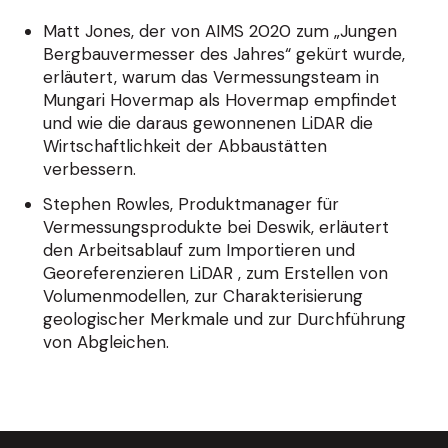
Matt Jones, der von AIMS 2020 zum „Jungen
Bergbauvermesser des Jahres“ gekürt wurde,
erläutert, warum das Vermessungsteam in
Mungari Hovermap als Hovermap empfindet
und wie die daraus gewonnenen LiDAR die
Wirtschaftlichkeit der Abbaustätten
verbessern.
Stephen Rowles, Produktmanager für
Vermessungsprodukte bei Deswik, erläutert
den Arbeitsablauf zum Importieren und
Georeferenzieren LiDAR , zum Erstellen von
Volumenmodellen, zur Charakterisierung
geologischer Merkmale und zur Durchführung
von Abgleichen.