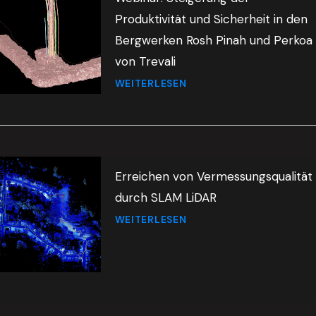
Produktivität und Sicherheit in den
Bergwerken Rosh Pinah und Perkoa
von Trevali
WEITERLESEN
Erreichen von Vermessungsqualität
durch SLAM LiDAR
WEITERLESEN