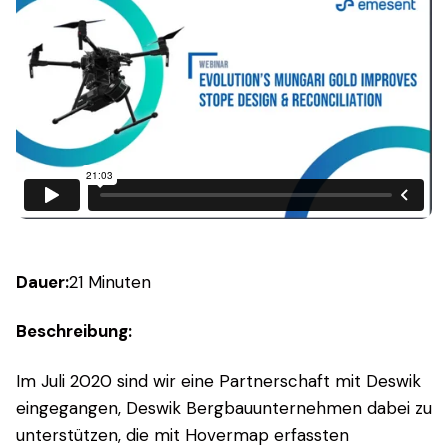
Dauer:
21 Minuten
Beschreibung:
Im Juli 2020 sind wir eine Partnerschaft mit Deswik
eingegangen, Deswik Bergbauunternehmen dabei zu
unterstützen, die mit Hovermap erfassten