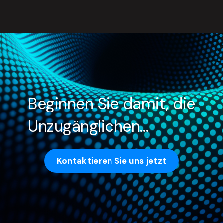
Beginnen Sie damit, die
Unzugänglichen…
Kontaktieren Sie uns jetzt