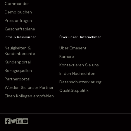
Commander
Demo buchen
Preis anfragen
Geschäftspläne
Infos & Ressourcen
Über unser Unternehmen
Neuigkeiten &
Über Emesent
Kundenberichte
Karriere
Kundenportal
Kontaktieren Sie uns
Bezugsquellen
In den Nachrichten
Partnerportal
Datenschutzerklärung
Werden Sie unser Partner
Qualitätspolitik
Einen Kollegen empfehlen