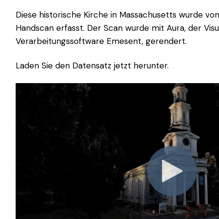
Diese historische Kirche in Massachusetts wurde v
Handscan erfasst. Der Scan wurde mit Aura, der Visu
Verarbeitungssoftware Emesent, gerendert.
Laden Sie den Datensatz jetzt herunter.