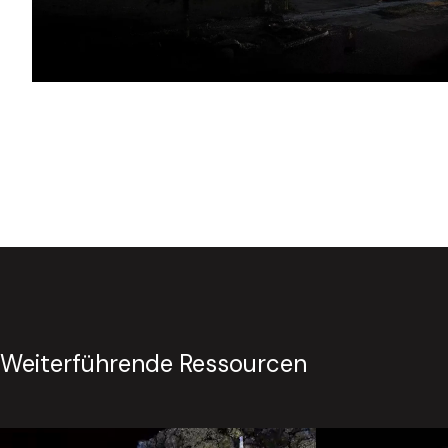
Weiterführende Ressourcen