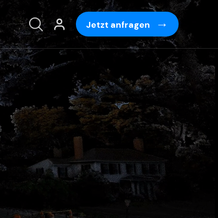
Jetzt anfragen