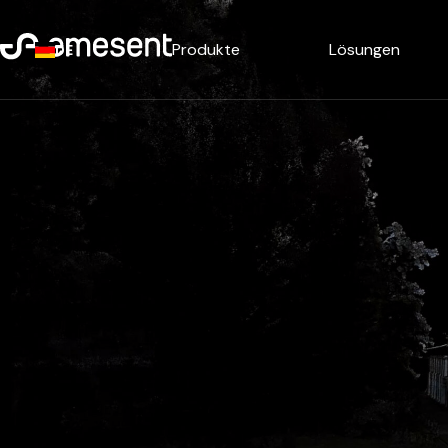
Produkte
Lösungen
DE