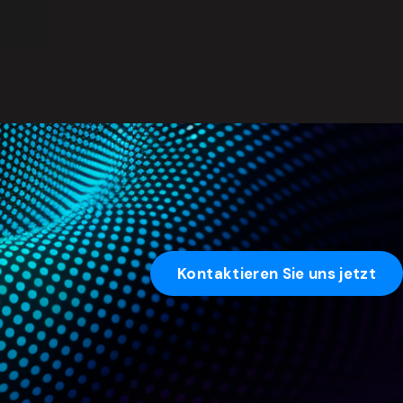
Kontaktieren Sie uns jetzt