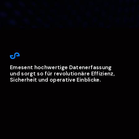
Emesent hochwertige Datenerfassung
und sorgt so für revolutionäre Effizienz,
Sicherheit und operative Einblicke.