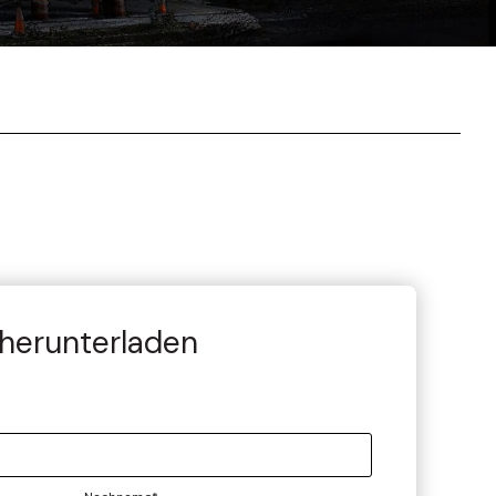
herunterladen