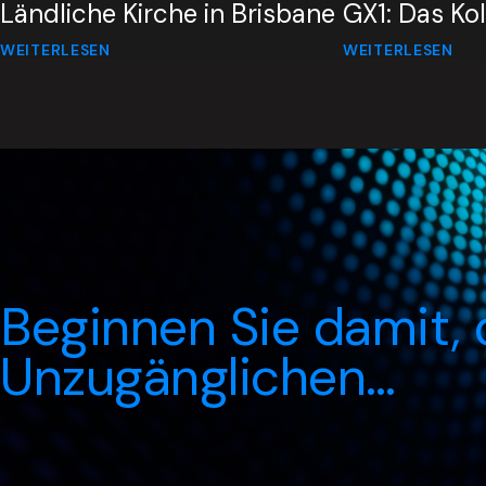
Ländliche Kirche in Brisbane
GX1: Das K
WEITERLESEN
WEITERLESEN
Beginnen Sie damit, 
Unzugänglichen…