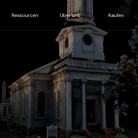
Ressourcen
Über uns
Kaufen