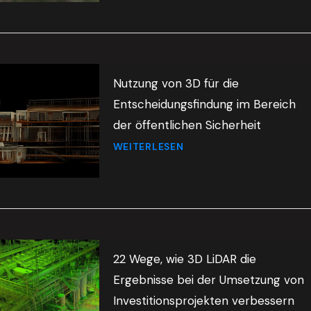
Nutzung von 3D für die
Entscheidungsfindung im Bereich
der öffentlichen Sicherheit
WEITERLESEN
22 Wege, wie 3D LiDAR die
Ergebnisse bei der Umsetzung von
Investitionsprojekten verbessern