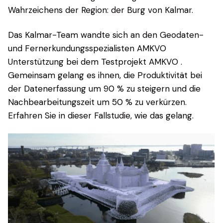
Wahrzeichens der Region: der Burg von Kalmar.
Das Kalmar-Team wandte sich an den Geodaten-
und Fernerkundungsspezialisten AMKVO
Unterstützung bei dem Testprojekt AMKVO .
Gemeinsam gelang es ihnen, die Produktivität bei
der Datenerfassung um 90 % zu steigern und die
Nachbearbeitungszeit um 50 % zu verkürzen.
Erfahren Sie in dieser Fallstudie, wie das gelang.