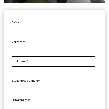
E-Mail
*
Vorname
*
Nachname
*
Stellenbezeichnung
*
Firmenname
*