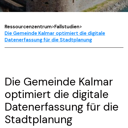
Ressourcenzentrum
>
Fallstudien
>
Die Gemeinde Kalmar optimiert die digitale
Datenerfassung für die Stadtplanung
Die Gemeinde Kalmar
optimiert die digitale
Datenerfassung für die
Stadtplanung