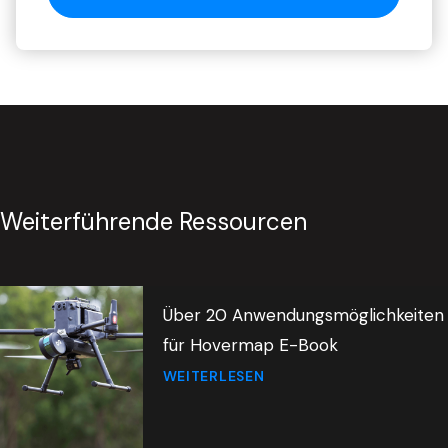
Weiterführende Ressourcen
Über 20 Anwendungsmöglichkeiten
für Hovermap E-Book
WEITERLESEN