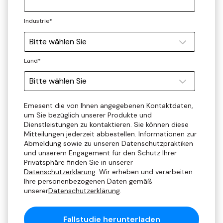
Industrie
*
Land
*
Emesent die von Ihnen angegebenen Kontaktdaten,
um Sie bezüglich unserer Produkte und
Dienstleistungen zu kontaktieren. Sie können diese
Mitteilungen jederzeit abbestellen. Informationen zur
Abmeldung sowie zu unseren Datenschutzpraktiken
und unserem Engagement für den Schutz Ihrer
Privatsphäre finden Sie in unserer
Datenschutzerklärung
. Wir erheben und verarbeiten
Ihre personenbezogenen Daten gemäß
unserer
Datenschutzerklärung
.