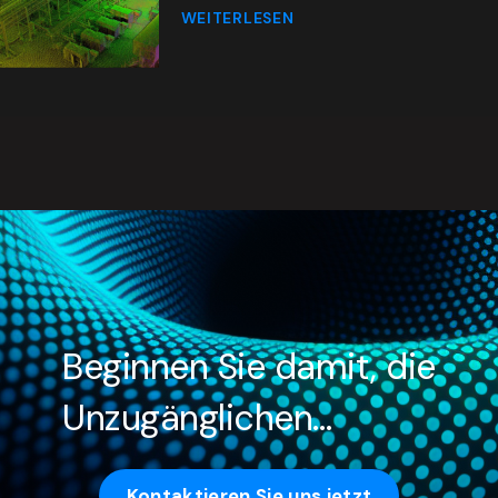
WEITERLESEN
Beginnen Sie damit, die
Unzugänglichen…
Kontaktieren Sie uns jetzt