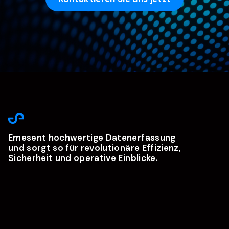
Emesent hochwertige Datenerfassung
und sorgt so für revolutionäre Effizienz,
Sicherheit und operative Einblicke.