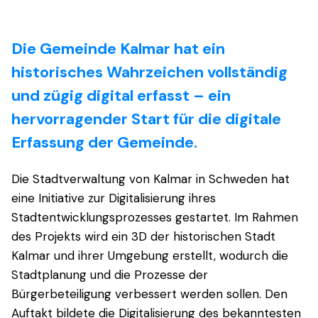
Die Gemeinde Kalmar hat ein
historisches Wahrzeichen vollständig
und zügig digital erfasst – ein
hervorragender Start für die digitale
Erfassung der Gemeinde.
Die Stadtverwaltung von Kalmar in Schweden hat
eine Initiative zur Digitalisierung ihres
Stadtentwicklungsprozesses gestartet. Im Rahmen
des Projekts wird ein 3D der historischen Stadt
Kalmar und ihrer Umgebung erstellt, wodurch die
Stadtplanung und die Prozesse der
Bürgerbeteiligung verbessert werden sollen. Den
Auftakt bildete die Digitalisierung des bekanntesten