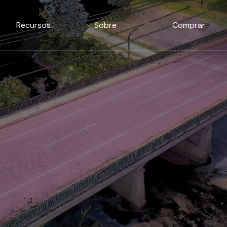
Recursos
Sobre
Comprar