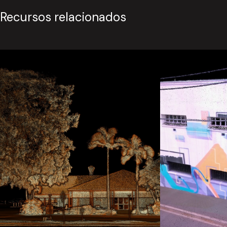
Recursos relacionados