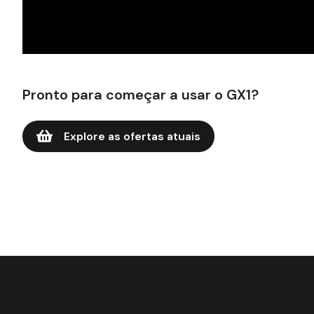
Pronto para começar a usar o GX1?
Explore as ofertas atuais