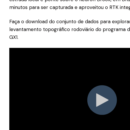
minutos para ser capturada e aproveitou o RTK inte
Faça o download do conjunto de dados para explora
levantamento topográfico rodoviário do programa 
GX1.