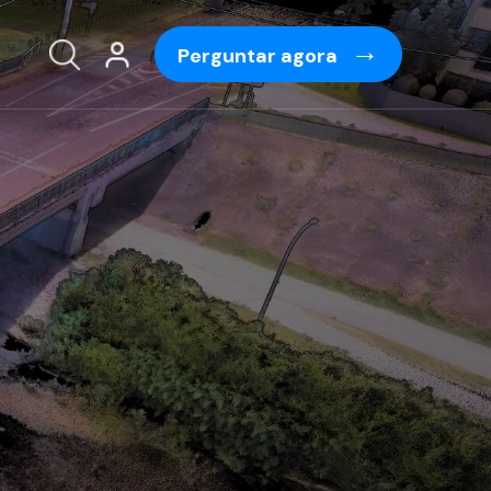
Perguntar agora