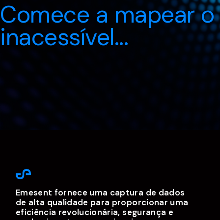
Comece a mapear o
inacessível...
Emesent fornece uma captura de dados
de alta qualidade para proporcionar uma
eficiência revolucionária, segurança e