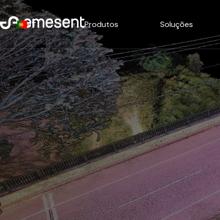
Produtos
Soluções
PT