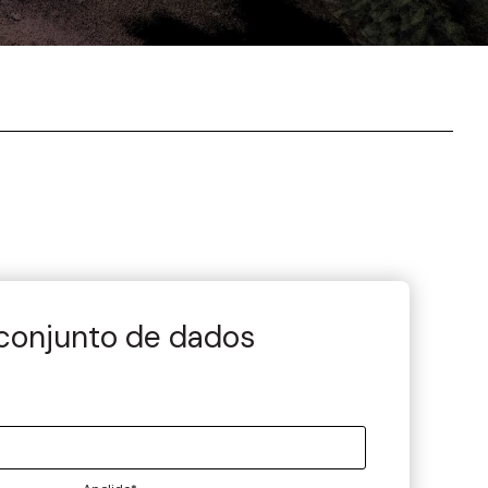
 conjunto de dados